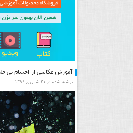
آموزش عکاسی از اجسام بی جا
نوشته شده در ۲۱ شهریور ۱۳۹۶