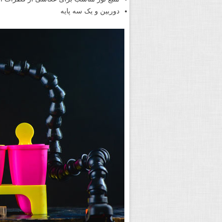
دوربین و یک سه پایه