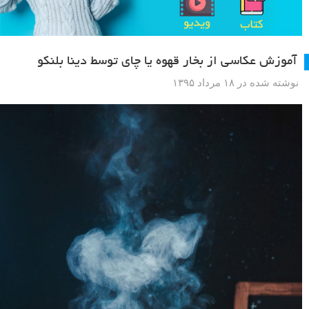
آموزش عکاسی از بخار قهوه یا چای توسط دینا بلنکو
نوشته شده در ۱۸ مرداد ۱۳۹۵