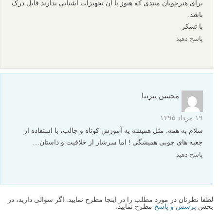
آموزش عکاسی اجسام بی جان از گل های در حال حل شدن
آموزش عکاسی از اجسام بی جان با مضمون قهوه
آموزش نورپردازی و عکاسی از دود و بخار در یک استودیو
خانگی
آموزش عکاسی از پاشیدن مایعات: چگونه از افتادن فنجان های
مایعات عکس بگیریم
نظرات شما