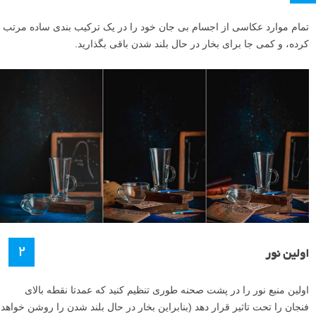
تمام موارد عکاسی از اجسام بی جان خود را در یک ترکیب بندی ساده مرتب
کرده، و کمی جا برای بخار در حال بلند شدن باقی بگذارید.
۲
اولین نور
اولین منبع نور را در پشت صحنه طوری تنظیم کنید که عمدتا نقطه بالای
فنجان را تحت تاثیر قرار دهد (بنابراین بخار در حال بلند شدن را روشن خواهد