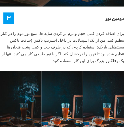
۳
دومین نور
برای اضافه کردن کمی حجم و نرم تر کردن سایه ها، منبع نور دوم را در کنار
تنظیم کنید. من از یک اسپیدلایت در داخل استریپ باکس (سافت باکس
مستطیلی باریک) استفاده کردم، که در طرف چپ و کمی پشت فنجان ها
تنظیم شده بود تا قهوه را درخشان کند. اگر با نور طبیعی کار می کنید، تنها از
یک رفلکتور بزرگ برای این کار استفاده کنید.