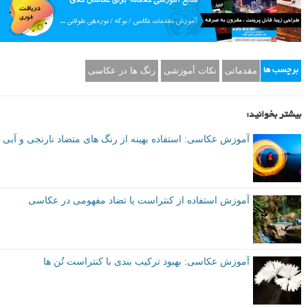
مقدماتی
نکات آموزشی
رنگ ها در عکاسی
برچسب ها
بیشتر بخوانید:
آموزش عکاسی: استفاده بهینه از رنگ های متضاد نارنجی و آبی
آموزش استفاده از کنتراست یا تضاد مفهومی در عکاسی
آموزش عکاسی: بهبود ترکیب بندی با کنتراست تُن ها