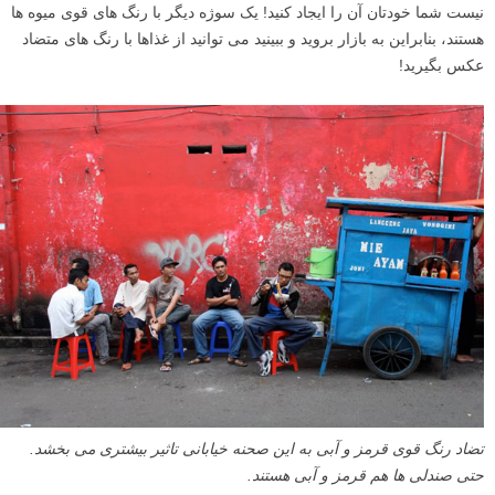
نیست شما خودتان آن را ایجاد کنید! یک سوژه دیگر با رنگ های قوی میوه ها
هستند، بنابراین به بازار بروید و ببینید می توانید از غذاها با رنگ های متضاد
عکس بگیرید!
تضاد رنگ قوی قرمز و آبی به این صحنه خیابانی تاثیر بیشتری می بخشد.
حتی صندلی ها هم قرمز و آبی هستند.