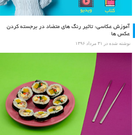
آموزش عکاسی: تاثیر رنگ های متضاد در برجسته کردن
عکس ها
نوشته شده در ۳۱ مرداد ۱۳۹۶