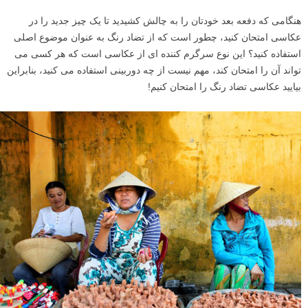
هنگامی که دفعه بعد خودتان را به چالش کشیدید تا یک چیز جدید را در
عکاسی امتحان کنید، چطور است که از تضاد رنگ به عنوان موضوع اصلی
استفاده کنید؟ این نوع سرگرم کننده ای از عکاسی است که هر کسی می
تواند آن را امتحان کند، مهم نیست از چه دوربینی استفاده می کنید، بنابراین
بیایید عکاسی تضاد رنگ را امتحان کنیم!