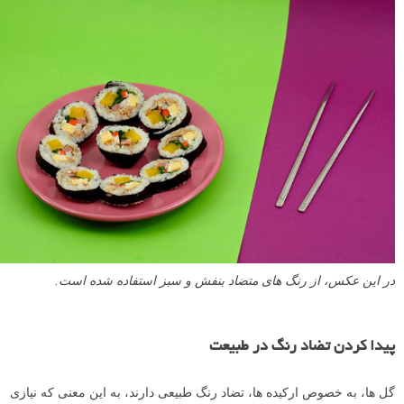
در این عکس، از رنگ های متضاد بنفش و سبز استفاده شده است.
پیدا کردن تضاد رنگ در طبیعت
گل ها، به خصوص ارکیده ها، تضاد رنگ طبیعی دارند، به این معنی که نیازی