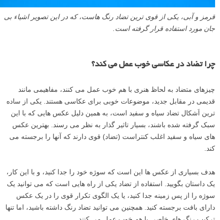
قرمز و آبی، یکی از قوی ترین تضاد رنگ هاست، که در این تصویر اشیاء بی
جان مورد استفاده قرار گرفته است.
چرا تضاد در عکاسی خوب عمل می کند؟
چیزهای متضاد به لحاظ هنری با هم خوب عمل می کنند، مفاهیمی مانند
قدیمی در مقابل جدید، موضوعات خوبی برای عکاسی هستند. یکی از ساده
ترین اَشکال تضاد سیاه و سفید است، به همین دلیل عکس هایی که با این
سبک گرفته شده باشند، بسیار تاثیر گذار به نظر می رسند. بهترین عکس
های سیاه و سفید اغلب کنتراست (تضاد) قوی دارند که آنها را برجسته می
کند.
هدف بسیاری از عکس ها این است که سوژه خود را جدا کنید، و با این کار،
یک داستان بگویید. استفاده از تضاد یکی از راه هایی است که می توانید یک
سوژه را از پس زمینه جدا کنید، یا یک الگوی تکرار قوی را در یک عکس
دارای بافت برجسته کنید. همچنین می توانید تضاد رنگ داشته باشید، اما تنها
ترکیب رنگ های خاصی با هم خوب عمل می کنند.