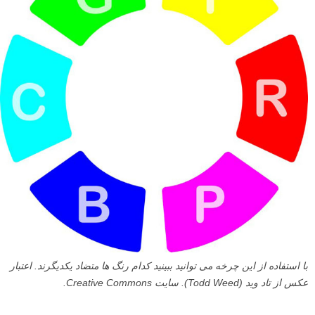
با استفاده از این چرخه می توانید ببینید کدام رنگ ها متضاد یکدیگرند. اعتبار
عکس از تاد وید (Todd Weed). سایت Creative Commons.