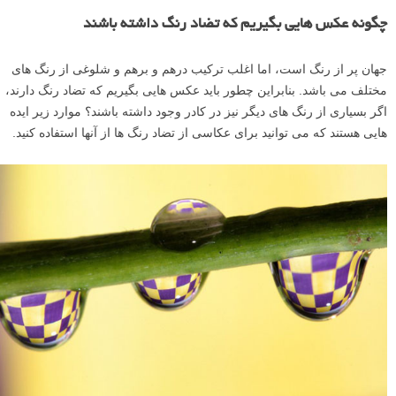
چگونه عکس هایی بگیریم که تضاد رنگ داشته باشند
جهان پر از رنگ است، اما اغلب ترکیب درهم و برهم و شلوغی از رنگ های
مختلف می باشد. بنابراین چطور باید عکس هایی بگیریم که تضاد رنگ دارند،
اگر بسیاری از رنگ های دیگر نیز در کادر وجود داشته باشند؟ موارد زیر ایده
هایی هستند که می توانید برای عکاسی از تضاد رنگ ها از آنها استفاده کنید.