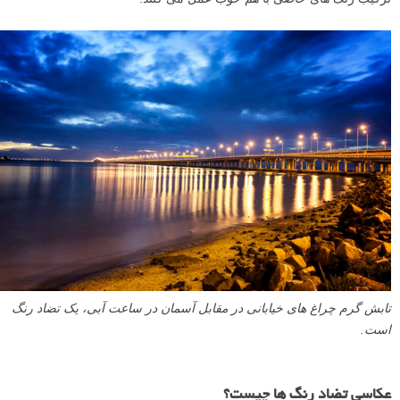
تابش گرم چراغ های خیابانی در مقابل آسمان در ساعت آبی، یک تضاد رنگ
است.
عکاسی تضاد رنگ ها چیست؟