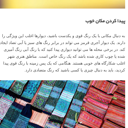
پیدا کردن مکان خوب
به دنبال مکانی با یک رنگ قوی و یکدست باشید، دیوارها اغلب این ویژگی را
دارند. یک دیوار آجری قرمز می تواند در برابر رنگ های سبز یا آبی تضاد ایجاد
کند. در برخی محله ها می توانید دیواری پیدا کنید که با رنگ آبی رنگ آمیزی
شده یا چوب کاری شده باشد که یک رنگ خاص است. مناطق هنری شهر
اغلب شکارگاه های خوبی هستند. هنگامی که یک پس زمینه با رنگ قوی پیدا
کردید، باید به دنبال چیزی یا کسی باشید که رنگ متضادی دارد.