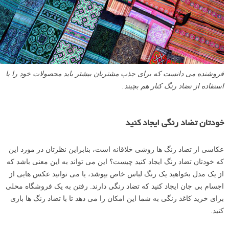
فروشنده می دانست که برای جذب مشتریان بیشتر باید محصولات خود را با
استفاده از تضاد رنگ کنار هم بچیند.
خودتان تضاد رنگی ایجاد کنید
عکاسی از تضاد رنگ ها روشی خلاقانه است، بنابراین نظرتان در مورد این
که خودتان تضاد رنگ ایجاد کنید چیست؟ این می تواند به این معنی باشد که
از یک مدل بخواهید یک رنگ لباس خاص بپوشد، یا می توانید عکس هایی از
اجسام بی جان ایجاد کنید که تضاد رنگی دارند. رفتن به یک فروشگاه محلی
برای خرید کاغذ رنگی به شما این امکان را می دهد تا با تضاد رنگ ها بازی
کنید.