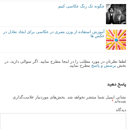
چگونه تک رنگ عکاسی کنیم
آموزش استفاده از وزن بصری در عکاسی برای ایجاد تعادل در
عکس ها
لطفا نظرتان در مورد مطلب را در اینجا مطرح نمایید. اگر سوالی دارید، در
بخش
پرسش و پاسخ
مطرح نمایید.
پاسخ دهید
نشانی ایمیل شما منتشر نخواهد شد.
بخش‌های موردنیاز علامت‌گذاری
شده‌اند
*
دیدگاه