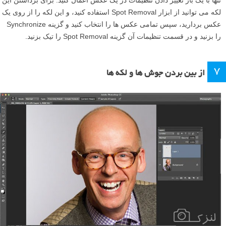
لکه می توانید از ابزار Spot Removal استفاده کنید، و این لکه را از روی یک
عکس بردارید، سپس تمامی عکس ها را انتخاب کنید و گزینه Synchronize
را بزنید و در قسمت تنظیمات آن گزینه Spot Removal را تیک بزنید.
۷
از بین بردن جوش ها و لکه ها