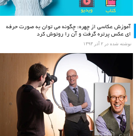
آموزش عکاسی از چهره: چگونه می توان به صورت حرفه
ای عکس پرتره گرفت و آن را روتوش کرد
نوشته شده در ۲ آذر ۱۳۹۳