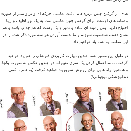
هدف از گرفتن چنین پرتره هایی، ثبت عکسی حرفه ای و تر و تمیز از صورت
و شانه های اوست. برای گرفتن چنین عکسی شما به یک نور لطیف و زیبا
احتیاج دارید، پس زمینه ای ساده و تمیز و یک ژست که هم جذاب باشد و هم
نشان دهنده شخصیت سوژه، و ما بدست آوردن هر سه مورد ذکر شده را در
این مطلب به شما یاد خواهیم داد.
در طول این مسیر شما چندین مهارت کاربردی فتوشاپ را هم یاد خواهید
گرفت، مانند اعمال کردن یک سری تغییرات در چندین عکس به صورت یکجا،
و همچنین راه هایی برای روتوش سریع یاد خواهید گرفت (به همراه کمی
دندانپزشکی دیجیتالی!).