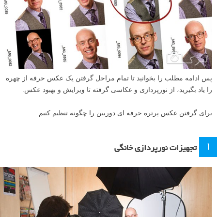
پس ادامه مطلب را بخوانید تا تمام مراحل گرفتن یک عکس حرفه از چهره
را یاد بگیرید، از نورپردازی و عکاسی گرفته تا ویرایش و بهبود عکس.
برای گرفتن عکس پرتره حرفه ای دوربین را چگونه تنظیم کنیم
۱
تجهیزات نورپردازی خانگی