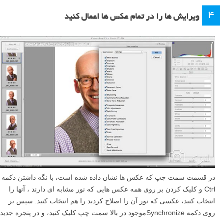
۴
ویرایش ها را در تمام عکس ها اعمال کنید
در قسمت سمت چپ که عکس ها نشان داده شده است، با نگه داشتن دکمه
Ctrl و کلیک کردن بر روی همه عکس هایی که نور مشابه ای دارند ، آنها را
انتخاب کنید، عکسی که نور آن را اصلاح کردید را هم انتخاب کنید. سپس بر
روی دکمه Synchronizeموجود در بالا سمت چپ کلیک کنید، و در پنجره جدید