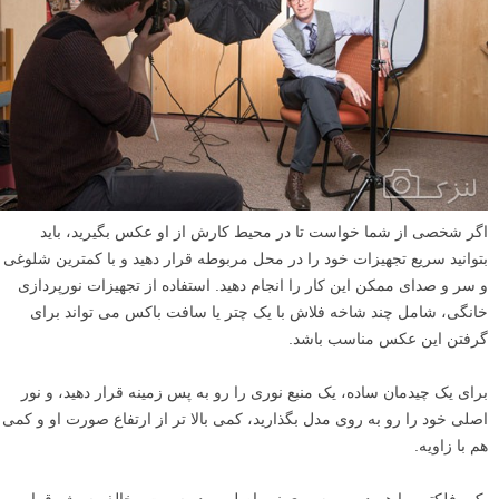
اگر شخصی از شما خواست تا در محیط کارش از او عکس بگیرید، باید
بتوانید سریع تجهیزات خود را در محل مربوطه قرار دهید و با کمترین شلوغی
و سر و صدای ممکن این کار را انجام دهید. استفاده از تجهیزات نورپردازی
خانگی، شامل چند شاخه فلاش با یک چتر یا سافت باکس می تواند برای
گرفتن این عکس مناسب باشد.
برای یک چیدمان ساده، یک منبع نوری را رو به پس زمینه قرار دهید، و نور
اصلی خود را رو به روی مدل بگذارید، کمی بالا تر از ارتفاع صورت او و کمی
هم با زاویه.