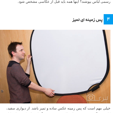
رسمی لباس بپوشند؟ اینها همه باید قبل از عکاسی مشخص شود.
۴
پس زمینه ای تمیز
خیلی مهم است که پس زمینه عکس ساده و تمیز باشد. از دیواری سفید،