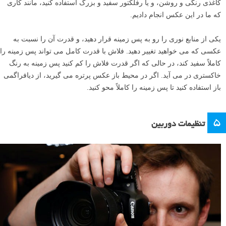
کاغذی رنگی و روشن، و یا رفلکتور سفید و بزرگ استفاده کنید، مانند کاری
که ما در این عکس انجام دادیم.
یکی از منابع نوری را رو به پس زمینه قرار دهید، و قدرت آن را نسبت به
عکسی که می خواهید تغییر دهید. فلاش با قدرت کامل می تواند پس زمینه را
کاملاً سفید کند، در حالی که اگر قدرت فلاش را کم کنید پس زمینه به رنگ
خاکستری در می آید. اگر در محیط باز عکس پرتره می گیرید، از دیافراگمی
باز استفاده کنید تا پس زمینه را کاملاً محو کنید.
۵
تنظیمات دوربین