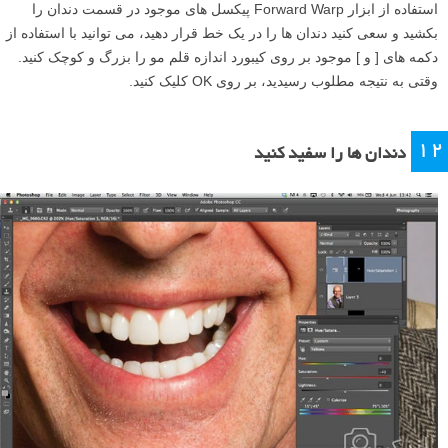
استفاده از ابزار Forward Warp پیکسل های موجود در قسمت دندان را
بکشید و سعی کنید دندان ها را در یک خط قرار دهید، می توانید با استفاده از
دکمه های [ و ] موجود بر روی کیبورد اندازه قلم مو را بزرگ و کوچک کنید.
وقتی به نتیجه مطلوب رسیدید، بر روی OK کلیک کنید.
۱۲
دندان ها را سفید کنید