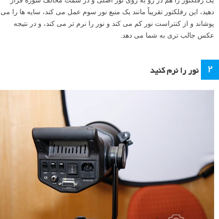
یک رفلکتور را هم در رو به روی نور اصلی و در سمت مخالف سوژه قرار
دهید، این رفلکتور تقریباً مانند یک منبع نور سوم عمل می کند، سایه ها را می
پوشاند و از کنتراست نور کم می کند و نور را نرم تر می کند، و در نتیجه
عکس جالب تری به شما می دهد.
۲
نور را نرم کنید