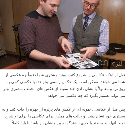
قبل از اینکه عکاسی را شروع کنید، ببینید مشتری شما دقیقاً چه عکسی از
شما می خواهد. ممکن است یک عکس رسمی بخواهد، یا عکسی کمی به
روز تر، و معمولاً با نشان دادن چند نمونه از عکس های مختلف مشتری بهتر
می تواند تصمیم بگیرد که چه عکسی می خواهد.
پس قبل از عکاسی، نمونه ای از عکس های پرتره از چهره را چاپ کنید و به
مشتری خود نشان دهید، و حالت های ممکن برای عکاسی را برای او شرح
دهید. آنها باید بخندند یا جدی باشند؟ یقه پیراهنشان باز باشد یا باید کاملاً