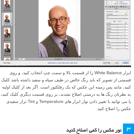
ابزار White Balance را از قسمت بالا و سمت چپ انتخاب کنید، و روی
قسمتی از تصویر که باید رنگ خالص در طیف سیاه و سفید داشته باشد کلیک
کنید، مانند پس زمینه این عکس که یک رفلکتور است. اگر بعد از کلیک اولیه
به نظرتان رنگ ها به درستی اصلاح نشدند، بر روی قسمت دیگری کلیک کنید،
یا می توانید با تغییر دادن نوار ابزار های Temperature و Tint تراز سفیدی
عکس را اصلاح کنید.
۳
نور عکس را کمی اصلاح کنید