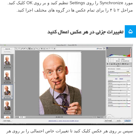
مورد Synchronize را روی Settings تنظیم کنید و بر روی OK کلیک کنید.
مراحل ۲ تا ۴ را برای تمام عکس ها در گروه های مختلف اجرا کنید.
۵
تغییرات جزئی در هر عکس اعمال کنید
سپس بر روی هر عکس کلیک کنید تا تغییرات خاص احتمالی را بر روی هر