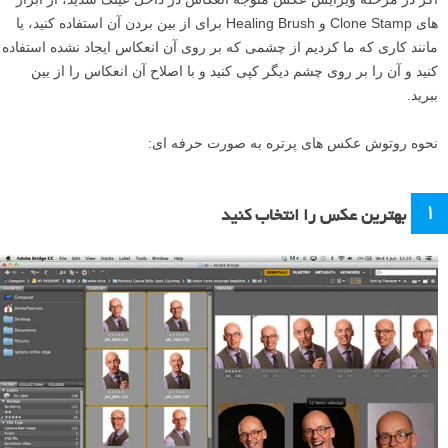
های Clone Stamp و Healing Brush برای از بین بردن آن استفاده کنید، یا
مانند کاری که ما کردیم از چشمی که بر روی آن انعکاس ایجاد نشده استفاده
کنید و آن را بر روی چشم دیگر کپی کنید و با اصلاح آن انعکاس را از بین
ببرید.
نحوه روتوش عکس های پرتره به صورت حرفه ای:
۱
بهترین عکس را انتخاب کنید