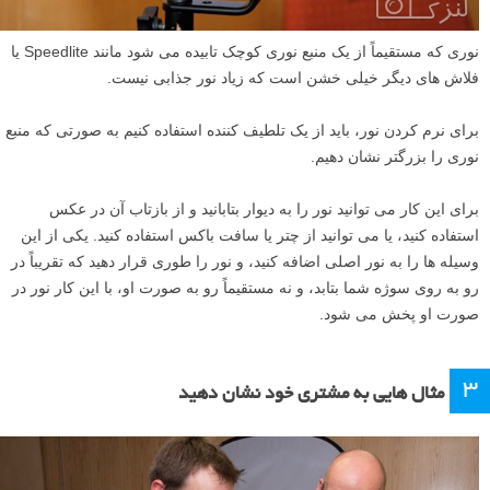
نوری که مستقیماً از یک منبع نوری کوچک تابیده می شود مانند Speedlite یا
فلاش های دیگر خیلی خشن است که زیاد نور جذابی نیست.
برای نرم کردن نور، باید از یک تلطیف کننده استفاده کنیم به صورتی که منبع
نوری را بزرگتر نشان دهیم.
برای این کار می توانید نور را به دیوار بتابانید و از بازتاب آن در عکس
استفاده کنید، یا می توانید از چتر یا سافت باکس استفاده کنید. یکی از این
وسیله ها را به نور اصلی اضافه کنید، و نور را طوری قرار دهید که تقریباً در
رو به روی سوژه شما بتابد، و نه مستقیماً رو به صورت او، با این کار نور در
صورت او پخش می شود.
۳
مثال هایی به مشتری خود نشان دهید