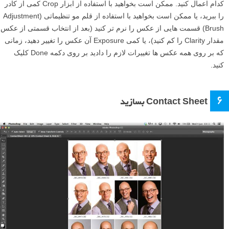
کدام اعمال کنید. ممکن است بخواهید با استفاده از ابزار Crop کمی از کادر
را ببرید، یا ممکن است بخواهید با استفاده از قلم مو تنظیماتی (Adjustment
Brush) قسمت هایی از عکس را نرم تر کنید (بعد از انتخاب قسمتی از عکس
مقدار Clarity را کم کنید)، یا کمی Exposure آن عکس را تغییر دهید، زمانی
که بر روی همه عکس ها تغییرات لازم را دادید بر روی دکمه Done کلیک
کنید.
۶
Contact Sheet بسازید