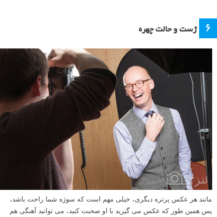
۶
ژست و حالت چهره
مانند هر عکس پرتره دیگری، خیلی مهم است که سوژه شما راحت باشد،
پس همین طور که عکس می گیرید با او صحبت کنید، می توانید آهنگی هم