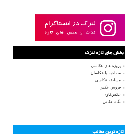
بخش های تازه لنزک
پروژه های عکاسی
مصاحبه با عکاسان
مسابقه عکاسی
فروش عکس
عکس‌کاوی
نگاه عکاس
تازه ترین مطالب