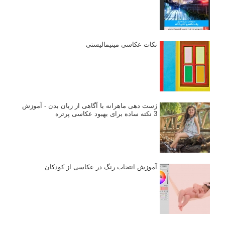
نکات عکاسی مینیمالیستی
ژست دهی ماهرانه با آگاهی از زبان بدن - آموزش
3 نکته ساده برای بهبود عکاسی پرتره
آموزش انتخاب رنگ در عکاسی از کودکان