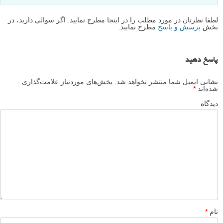
لطفا نظرتان در مورد مطلب را در اینجا مطرح نمایید. اگر سوالی دارید، در
بخش
پرسش و پاسخ
مطرح نمایید.
پاسخ دهید
نشانی ایمیل شما منتشر نخواهد شد.
بخش‌های موردنیاز علامت‌گذاری
شده‌اند
*
دیدگاه
نام
*