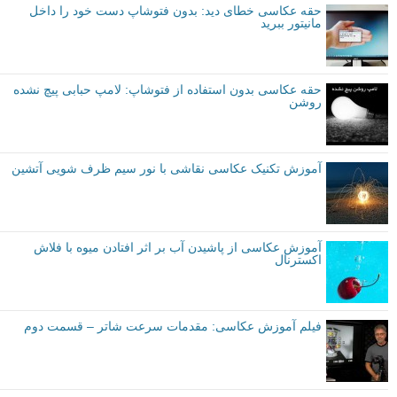
حقه عکاسی خطای دید: بدون فتوشاپ دست خود را داخل
مانیتور ببرید
حقه عکاسی بدون استفاده از فتوشاپ: لامپ حبابی پیچ نشده
روشن
آموزش تکنیک عکاسی نقاشی با نور سیم ظرف شویی آتشین
آموزش عکاسی از پاشیدن آب بر اثر افتادن میوه با فلاش
اکسترنال
فیلم آموزش عکاسی: مقدمات سرعت شاتر – قسمت دوم