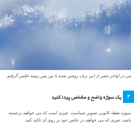
من در اواخر عصر از این برف روشن شده با نور پس زمینه عکس گرفتم.
۲
یک سوژه واضح و مشخص پیدا کنید
سوژه نقطه کانونی تصویر شماست. چیزی است که می خواهید برجسته
باشد، چیزی که می خواهید در عکس خود بر روی آن تاکید کنید.