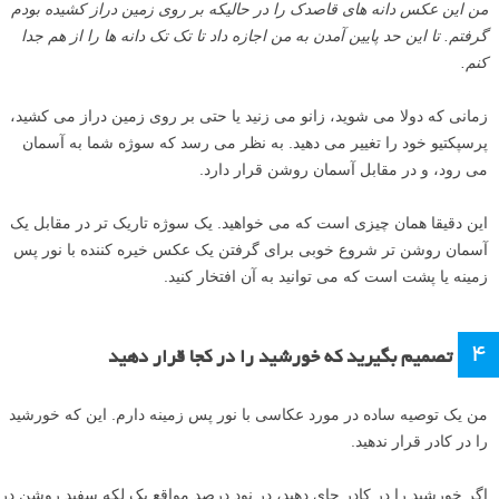
۳
پایین بیایید
هنگامی که سوژه خود را پیدا کردید، وقت آن است که شروع به ترکیب بندی
تصویر خود کنید.
همانطور که در بالا اشاره شد، بهترین ترکیب بندی ها برای عکاسی با نور پس
زمینه، یک سوژه مشخص دارند. اما حتی اگر یک سوژه نسبتا مشخص هم
داشته باشید، مهم است که سوژه خود را بیشتر جدا کنید تا قوی ترین عکس
ممکن با نور پس زمینه را به دست آورید.
یک راه برای جدا کردن سوژه این است که پایین بیایید.