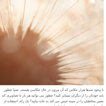
با وجود صدها هزار عکاس که آن بیرون در حال عکاسی هستند، شما چطور
باید خودتان را از دیگران متمایز کنید؟ چطور می توانید هر بار با تصاویری که
نفس مخاطبان را در سینه حبس می کند به خانه بیایید؟ یک راه، استفاده از