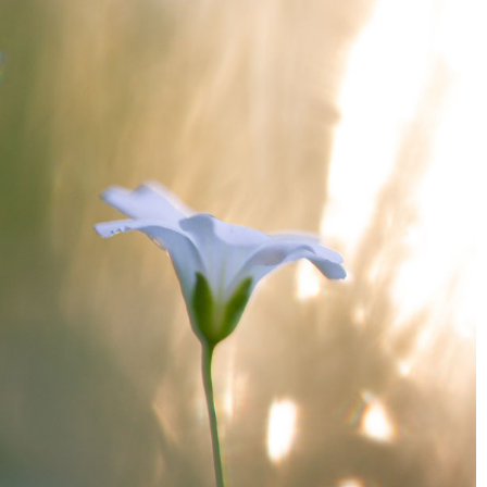
از آنجا که آسمان به طور طبیعی خیلی روشن است، کم کردن نوردهی سوژه
اصلی شما را تاریک خواهد کرد، که دقیقا همان چیزی است که می خواهید.
پس از آن، نوردهی را تنظیم کنید تا دقیقا به همان افکتی که به دنبالش هستید
برسید.
دوم، می توانید بر اساس سوژه اصلی نوردهی کنید.