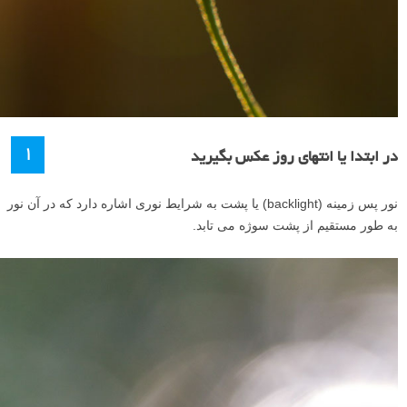
۱
در ابتدا یا انتهای روز عکس بگیرید
نور پس زمینه (backlight) یا پشت به شرایط نوری اشاره دارد که در آن نور
به طور مستقیم از پشت سوژه می تابد.