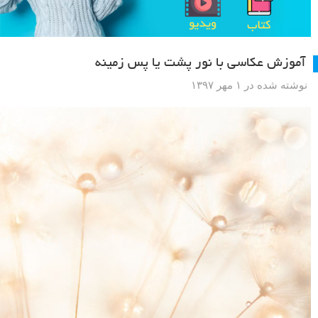
آموزش عکاسی با نور پشت یا پس زمینه
نوشته شده در ۱ مهر ۱۳۹۷