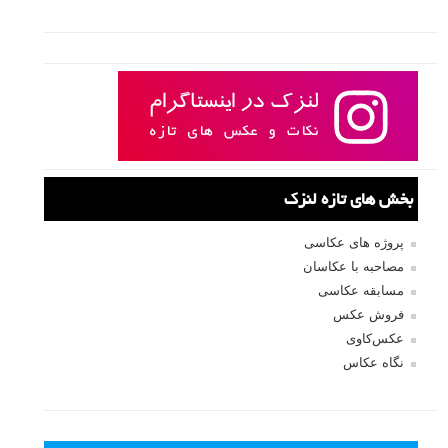
نام
*
ایمیل
*
نام کاربری