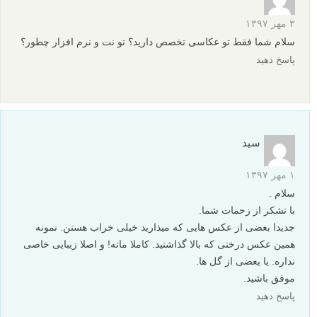
نورپردازی از پشت
بیشتر بخوانید:
آموزش مبتدیان برای استفاده از نور طبیعی در عکاسی منظره
آموزش عکاسی از اجسام شفاف نورپردازی شده از پشت
آموزش 6 نوع پس زمینه برای عکاسی پرتره
آموزش عکاسی از سوژه های معمولی