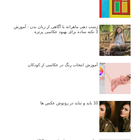
ژست دهی ماهرانه با آگاهی از زبان بدن - آموزش
3 نکته ساده برای بهبود عکاسی پرتره
آموزش انتخاب رنگ در عکاسی از کودکان
10 باید و نباید در روتوش عکس ها