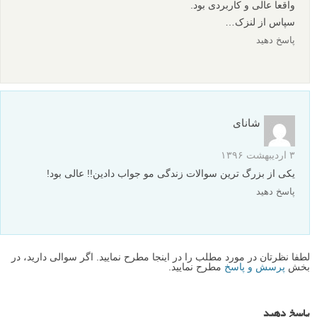
واقعا عالی و کاربردی بود.
سپاس از لنزک…
پاسخ دهید
شانای
۳ اردیبهشت ۱۳۹۶
یکی از بزرگ ترین سوالات زندگی مو جواب دادین!! عالی بود!
پاسخ دهید
لطفا نظرتان در مورد مطلب را در اینجا مطرح نمایید. اگر سوالی دارید، در
بخش
پرسش و پاسخ
مطرح نمایید.
پاسخ دهید