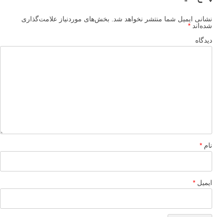
نشانی ایمیل شما منتشر نخواهد شد.
بخش‌های موردنیاز علامت‌گذاری
شده‌اند
*
دیدگاه
نام
*
ایمیل
*