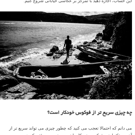
این حساب، اجازه دهید با تمرکز بر عکاسی خیابانی شروع کنیم.
چه چیزی سریع تر از فوکوس خودکار است؟
می دانم که احتمالا تعجب می کنید که چطور چیزی می تواند سریع تر از