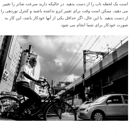
است یک لحظه ناب را از دست بدهید. در حالیکه دارید سرعت شاتر را تغییر
می دهید، ممکن است وقت برای تغییر ایزو نداشته باشید و کنترل نوردهی را
از دست بدهید. با این حال، اگر حداقل یکی از آنها خودکار باشد، این کار به
صورت خودکار برای شما انجام می شود.