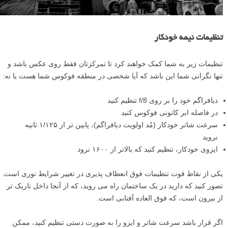
تنظیمات نیمه خودکار
تنظیمات زیر به شما کمک خواهند کرد تا تمرکزتان فقط روی عکس باشد و
تنها نگرانی شما این باشد که آیا شخصی در منطقه فوکوس شما هست یا نه:
دیافراگم خود را بر روی f/8 تنظیم کنید
در فاصله ابر کانونی فوکوس کنید
سرعت شاتر خودکار (مُد اولویت دیافراگم)، پایین تر از ۱/۱۲۵ ثانیه
نروید
ایزوی خودکار، تنظیم کنید که بالاتر از ۱۶۰۰ نرود
یکی از نقاط قوت تنظیمات فوق انعطاف پذیری در تغییر شرایط نوری است.
تصور کنید که دارید در یک ساختمان راه می روید، که از آنجا داخل تاریک تر
از بیرون است، که فوق العاده آفتابی است.
اگر قرار باشد سرعت شاتر و ایزو را به صورت دستی تنظیم کنید، ممکن