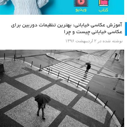
آموزش عکاسی خیابانی: بهترین تنظیمات دوربین برای
عکاسی خیابانی چیست و چرا
نوشته شده در ۲ اردیبهشت ۱۳۹۶