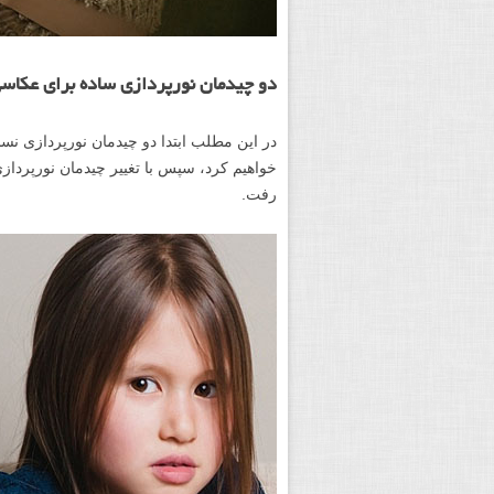
دو چیدمان نورپردازی ساده برای عکاسی
در این مطلب ابتدا دو چیدمان نورپردازی 
خواهیم کرد، سپس با تغییر چیدمان نورپردا
رفت.