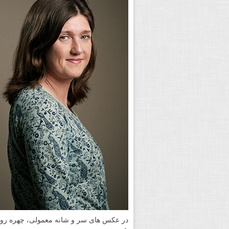
در عکس های سر و شانه معمولی، چهره روشن