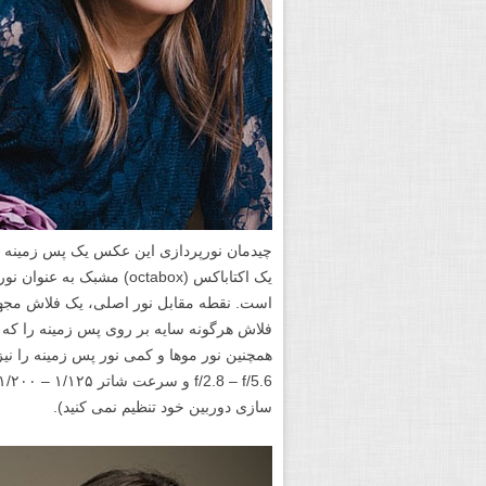
چیدمان نورپردازی این عکس یک پس زمینه 
است. نقطه مقابل نور اصلی، یک فلاش مجهز
فلاش هرگونه سایه بر روی پس زمینه را که
سازی دوربین خود تنظیم نمی کنید).