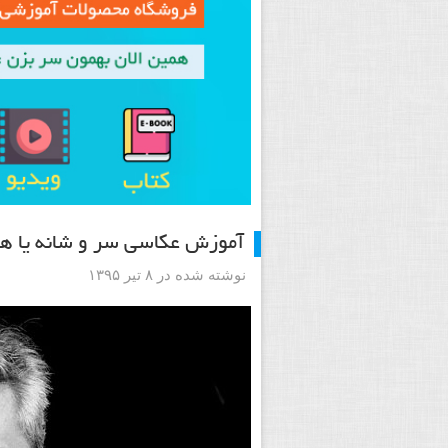
آموزش عکاسی سر و شانه یا هدشات با
نوشته شده در ۸ تیر ۱۳۹۵