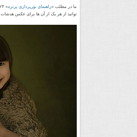
ما در مطلب «
راهنمای نورپردازی پرتره
توانید از هر یک از آن ها برای عکس هدشات خ