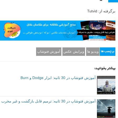
برگرفته از: Tutvid
ویدیو ها
ویرایش عکس
آموزش فتوشاپ
برچسب ها
بیشتر بخوانید:
آموزش فتوشاپ در 30 ثانیه: ابزار Dodge و Burn
آموزش فتوشاپ در 30 ثانیه: ترمیم قابل بازگشت و غیر مخرب