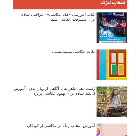
انتخاب لنزک
کتاب آموزشی «هک عکاسی» - مراحلی ساده
برای پیشرفت عکاسی شما
نکات عکاسی مینیمالیستی
ژست دهی ماهرانه با آگاهی از زبان بدن - آموزش
3 نکته ساده برای بهبود عکاسی پرتره
آموزش انتخاب رنگ در عکاسی از کودکان