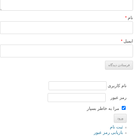
نام
*
ایمیل
*
نام کاربری
رمز عبور
مرا به خاطر بسپار
ثبت نام
بازیابی رمز عبور