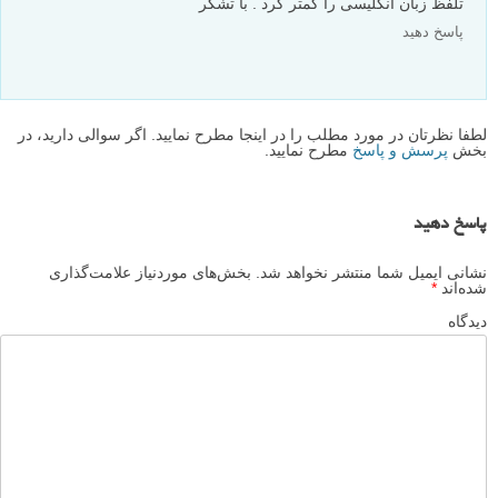
تلفظ زبان انگلیسی را کمتر کرد . با تشکر
پاسخ دهید
لطفا نظرتان در مورد مطلب را در اینجا مطرح نمایید. اگر سوالی دارید، در
بخش
پرسش و پاسخ
مطرح نمایید.
پاسخ دهید
نشانی ایمیل شما منتشر نخواهد شد.
بخش‌های موردنیاز علامت‌گذاری
شده‌اند
*
دیدگاه