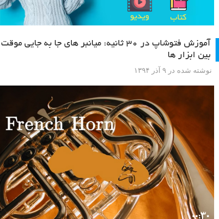
آموزش فتوشاپ در ۳۰ ثانیه: میانبر های جا به جایی موقت
بین ابزار ها
نوشته شده در ۹ آذر ۱۳۹۴