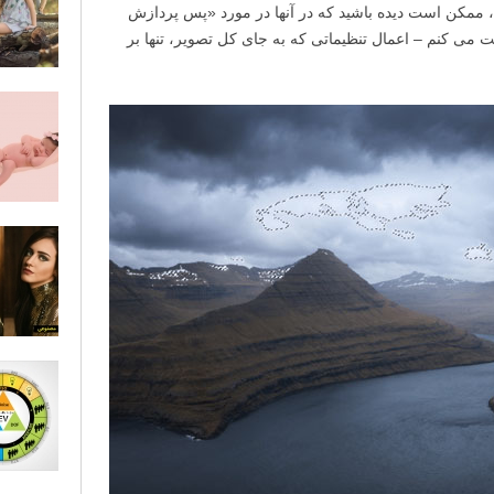
د، ممکن است دیده باشید که در آنها در مورد «پس پردازش
 می کنم – اعمال تنظیماتی که به جای کل تصویر، تنها بر