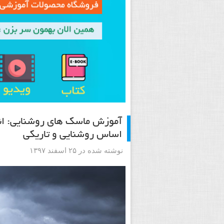
آموزش ماسک های روشنایی: ان
اساس روشنایی و تاریکی
نوشته شده در ۲۵ اسفند ۱۳۹۷