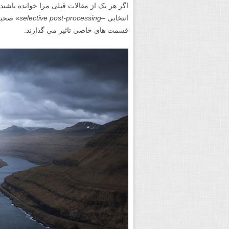
اگر هر یک از مقالات قبلی مرا خوانده باشی
انتخابی –
selective post-processing
» صحبت
قسمت های خاصی تاثیر می گذارند.