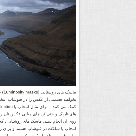
ماسک
بخواهید قسمتی از عکس را در فتوشاپ انتخا
های تاریک و حتی تُن های میانی عکس تان را
روی آن انجام دهید. ماسک های روشنایی، که
انتخاب یا سلکت در فتوشاپ هستند و برای ر
توانید قسمت های تاریک تر یک تصویر را روش