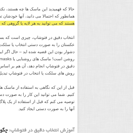
حالا که فهمیدید این ماسک ها چه هستند، نکته 
همانطور که احتمالا می دانید، آنها خودشان تص
هستند که می توانید به هر لایه یا گروهی که 
انتخاب دقیق در فتوشاپ، چیزی است که بسیار 
عکستان را به صورت دستی انتخاب یا سلکت کنی
دشوار بودن این قضیه شده اید – حال اگر 
دقیق در فتوشاپ انجام دهد، آن هم بر اساس 
روش های سلکت یا انتخاب در فتوشاپ تبدیل
قبل از این که نگاهی به استفاده از ماسک های 
کنیم. شما می توانید این کار را به صورت دست
توصیه می کنم که قبل از استفاده از یک پلا
آنها را به صورت دستی ایجاد کنید.
آموزش انتخاب دقیق در فتوشاپ: