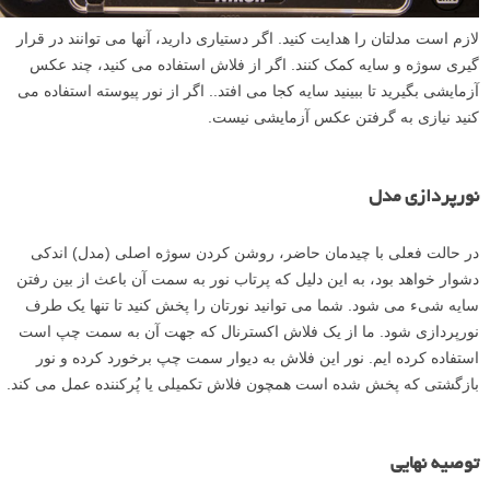
لازم است مدلتان را هدایت کنید. اگر دستیاری دارید، آنها می توانند در قرار
گیری سوژه و سایه کمک کنند. اگر از فلاش استفاده می کنید، چند عکس
آزمایشی بگیرید تا ببینید سایه کجا می افتد.. اگر از نور پیوسته استفاده می
کنید نیازی به گرفتن عکس آزمایشی نیست.
نورپردازی مدل
در حالت فعلی با چیدمان حاضر، روشن کردن سوژه اصلی (مدل) اندکی
دشوار خواهد بود، به این دلیل که پرتاب نور به سمت آن باعث از بین رفتن
سایه شیء می شود. شما می توانید نورتان را پخش کنید تا تنها یک طرف
نورپردازی شود. ما از یک فلاش اکسترنال که جهت آن به سمت چپ است
استفاده کرده ایم. نور این فلاش به دیوار سمت چپ برخورد کرده و نور
بازگشتی که پخش شده است همچون فلاش تکمیلی یا پُرکننده عمل می کند.
توصیه نهایی