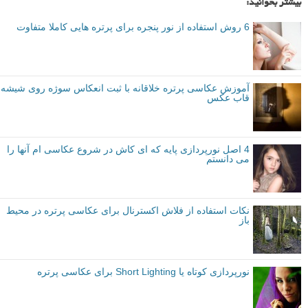
بیشتر بخوانید:
6 روش استفاده از نور پنجره برای پرتره هایی کاملا متفاوت
آموزش عکاسی پرتره خلاقانه با ثبت انعکاس سوژه روی شیشه
قاب عکس
4 اصل نورپردازی پایه که ای کاش در شروع عکاسی ام آنها را
می دانستم
نکات استفاده از فلاش اکسترنال برای عکاسی پرتره در محیط
باز
نورپردازی کوتاه یا Short Lighting برای عکاسی پرتره