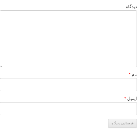
دیدگاه
نام
*
ایمیل
*