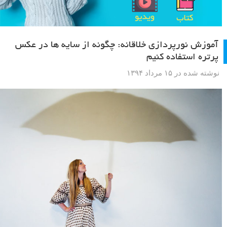
آموزش نورپردازی خلاقانه: چگونه از سایه ها در عکس
پرتره استفاده کنیم
نوشته شده در ۱۵ مرداد ۱۳۹۴