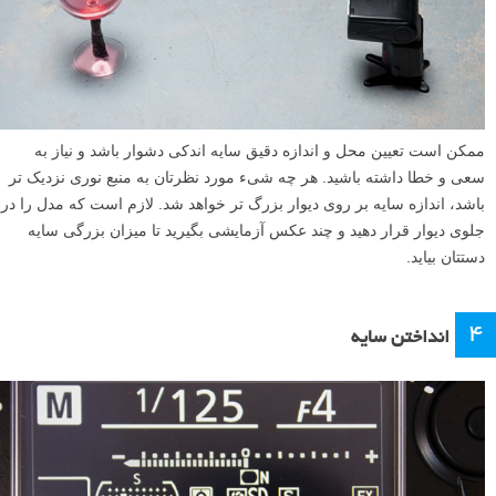
ممکن است تعیین محل و اندازه دقیق سایه اندکی دشوار باشد و نیاز به
سعی و خطا داشته باشید. هر چه شیء مورد نظرتان به منبع نوری نزدیک تر
باشد، اندازه سایه بر روی دیوار بزرگ تر خواهد شد. لازم است که مدل را در
جلوی دیوار قرار دهید و چند عکس آزمایشی بگیرید تا میزان بزرگی سایه
دستتان بیاید.
۴
انداختن سایه