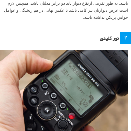
باشد. به طور تقریبی ارتفاع دیوار باید دو برابر مدلتان باشد. همچنین لازم
است عرض دیوارتان نیز کافی باشد تا عکس نهایی در هم ریختگی و عوامل
حواس پرتکن نداشته باشد.
۲
نور کلیدی