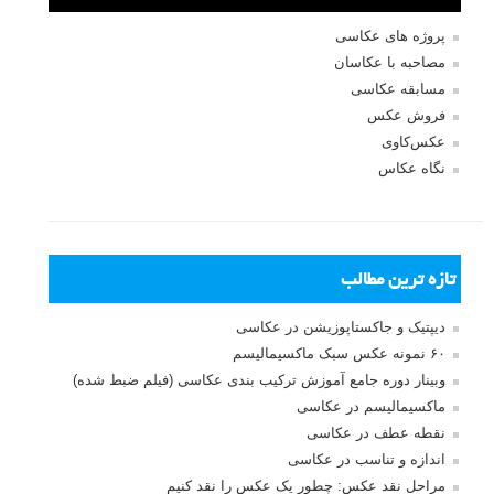
پروژه های عکاسی
مصاحبه با عکاسان
مسابقه عکاسی
فروش عکس
عکس‌کاوی
نگاه عکاس
تازه ترین مطالب
دیپتیک و جاکستا‌پوزیشن در عکاسی
۶۰ نمونه عکس سبک ماکسیمالیسم
وبینار دوره جامع آموزش ترکیب بندی عکاسی (فیلم ضبط شده)
ماکسیمالیسم در عکاسی
نقطه عطف در عکاسی
اندازه و تناسب در عکاسی
مراحل نقد عکس: چطور یک عکس را نقد کنیم