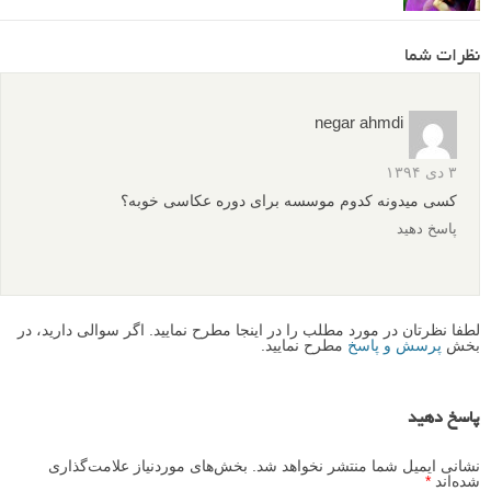
نظرات شما
negar ahmdi
۳ دی ۱۳۹۴
کسی میدونه کدوم موسسه برای دوره عکاسی خوبه؟
پاسخ دهید
لطفا نظرتان در مورد مطلب را در اینجا مطرح نمایید. اگر سوالی دارید، در
بخش
پرسش و پاسخ
مطرح نمایید.
پاسخ دهید
نشانی ایمیل شما منتشر نخواهد شد.
بخش‌های موردنیاز علامت‌گذاری
شده‌اند
*