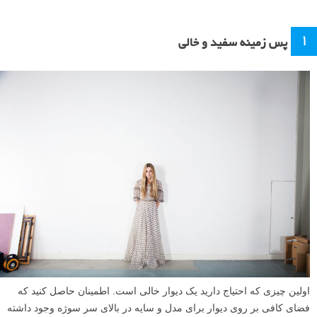
۱
پس زمینه سفید و خالی
اولین چیزی که احتیاج دارید یک دیوار خالی است. اطمینان حاصل کنید که
فضای کافی بر روی دیوار برای مدل و سایه در بالای سر سوژه وجود داشته