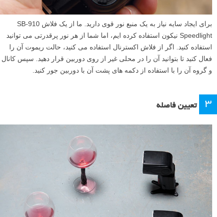
برای ایجاد سایه نیاز به یک منبع نور قوی دارید. ما از یک فلاش SB-910
Speedlight نیکون استفاده کرده ایم، اما شما از هر نور پرقدرتی می توانید
استفاده کنید. اگر از فلاش اکسترنال استفاده می کنید، حالت ریموت آن را
فعال کنید تا بتوانید آن را در محلی غیر از روی دوربین قرار دهید. سپس کانال
و گروه آن را با استفاده از دکمه های پشت آن با دوربین جور کنید.
۳
تعیین فاصله