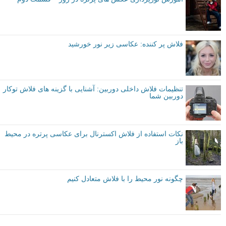
فلاش پر کننده: عکاسی زیر نور خورشید
تنظیمات فلاش داخلی دوربین: آشنایی با گزینه های فلاش توکار
دوربین شما
نکات استفاده از فلاش اکسترنال برای عکاسی پرتره در محیط
باز
چگونه نور محیط را با فلاش متعادل کنیم