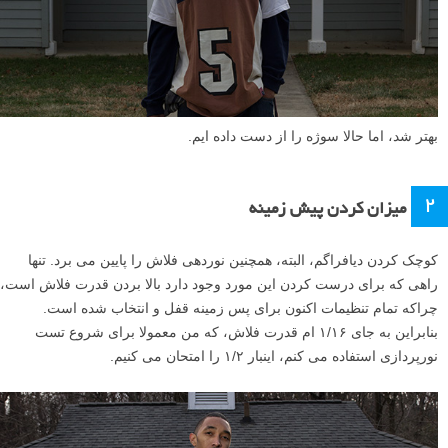
بهتر شد، اما حالا سوژه را از دست داده ایم.
۲
میزان کردن پیش زمینه
کوچک کردن دیافراگم، البته، همچنین نوردهی فلاش را پایین می برد. تنها
راهی که برای درست کردن این مورد وجود دارد بالا بردن قدرت فلاش است،
چراکه تمام تنظیمات اکنون برای پس زمینه قفل و انتخاب شده است.
بنابراین به جای ۱/۱۶ ام قدرت فلاش، که من معمولا برای شروع تست
نورپردازی استفاده می کنم، اینبار ۱/۲ را امتحان می کنیم.