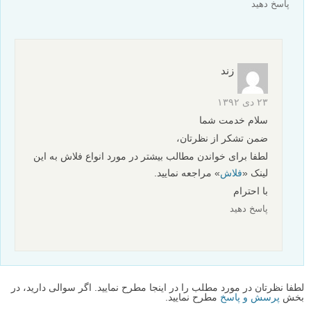
پاسخ دهید
زند
۲۳ دی ۱۳۹۲
سلام خدمت شما
ضمن تشکر از نظرتان،
لطفا برای خواندن مطالب بیشتر در مورد انواع فلاش به این
لینک «
فلاش
» مراجعه نمایید.
با احترام
پاسخ دهید
لطفا نظرتان در مورد مطلب را در اینجا مطرح نمایید. اگر سوالی دارید، در
بخش
پرسش و پاسخ
مطرح نمایید.