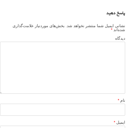
پاسخ دهید
نشانی ایمیل شما منتشر نخواهد شد.
بخش‌های موردنیاز علامت‌گذاری
شده‌اند
*
دیدگاه
نام
*
ایمیل
*