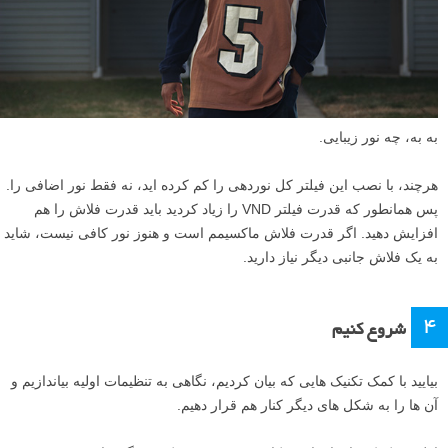
به به، چه نور زیبایی.
هرچند، با نصب این فیلتر کل نوردهی را کم کرده اید، نه فقط نور اضافی را.
پس همانطور که قدرت فیلتر VND را زیاد کردید باید قدرت فلاش را هم
افزایش دهید. اگر قدرت فلاش ماکسیمم است و هنوز نور کافی نیست، شاید
به یک فلاش جانبی دیگر نیاز دارید.
۴
شروع کنیم
بیایید با کمک تکنیک هایی که بیان کردیم، نگاهی به تنظیمات اولیه بیاندازیم و
آن ها را به شکل های دیگر کنار هم قرار دهیم.