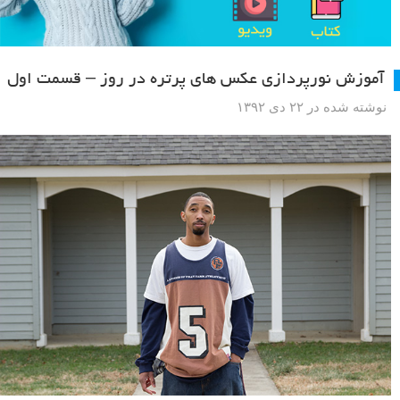
آموزش نورپردازی عکس های پرتره در روز – قسمت اول
نوشته شده در ۲۲ دی ۱۳۹۲