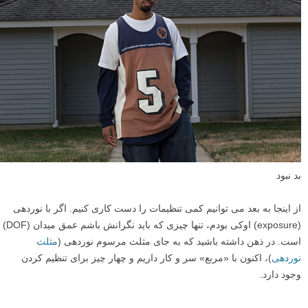
بد نبود
از اینجا به بعد می توانیم کمی تنظیمات را دست کاری کنیم. اگر با نوردهی
(exposure) اوکی بودم، تنها چیزی که باید نگرانش باشم عمق میدان (DOF)
است. در ذهن داشته باشید که به جای مثلث مرسوم نوردهی (
مثلث
نوردهی
)، اکنون با «مربع» سر و کار داریم و چهار چیز برای تنظیم کردن
وجود دارد.