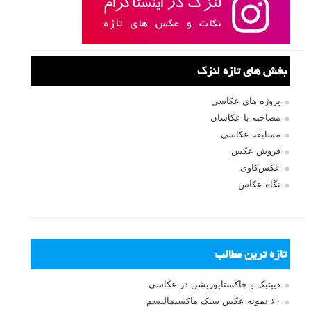
بخش های تازه لنزک
پروژه های عکاسی
مصاحبه با عکاسان
مسابقه عکاسی
فروش عکس
عکس‌کاوی
نگاه عکاس
تازه ترین مطالب
دیپتیک و جاکستا‌پوزیشن در عکاسی
۶۰ نمونه عکس سبک ماکسیمالیسم