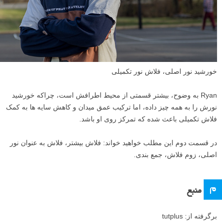
خورشید نور اصلی، فلاش نور تکمیلی
Ryan به وضوح، بیشتر قسمتی از محیط اطرافش است، چراکه خورشید
نورش را به همه چیز داده، اما ترکیب عمق میدان و کاهش سایه ها به کمک
فلاش تکمیلی باعث شده که تمرکز روی او باشد.
در قسمت دوم این مطلب خواهید خواند: فلاش بیشتر، فلاش به عنوان نور
اصلی، زوم فلاش، جمع بندی.
م
منبع
برگرفته از: tutplus