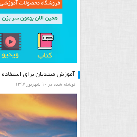
آموزش مبتدیان برای استفاده ا
نوشته شده در ۱۰ شهریور ۱۳۹۷