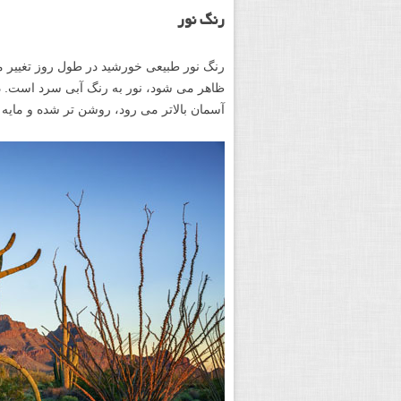
رنگ نور
رنگ نور طبیعی خورشید در طول روز تغییر می
ظاهر می شود، نور به رنگ آبی سرد است. د
آسمان بالاتر می رود، روشن تر شده و مایه 