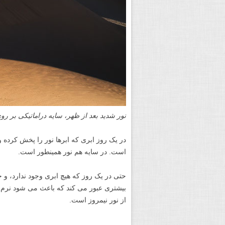
نور شدید بعد از ظهر، سایه دراماتیکی بر رو
در یک روز ابری که ابرها نور را پخش کرده و
است. در سایه هم نور همینطور است.
حتی در یک روز که هیچ ابری وجود ندارد، و خو
بیشتری عبور می کند که باعث می شود نرم شو
از نور نیمروز است.