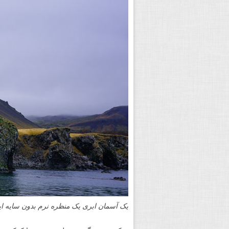
یک آسمان ابری یک منظره نرم بدون سایه ایج