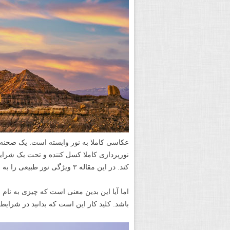
عکاسی کاملا به نور وابسته است. یک صحنه
نورپردازی کاملا کسل کننده و تحت یک شرایط
کند. در این مقاله ۳ ویژگی نور طبیعی را به شما آموزش خواهیم داد تا به عکاسی منظره شما کمک کنیم.
اما آیا این بدین معنی است که چیزی به نام
باشد. کلید کار این است که بدانید در شرایط 