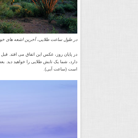
در طول ساعت طلایی، آخرین اشعه های خورشی
در پایان روز، عکس این اتفاق می افتد. قبل
دارد، شما یک تابش طلایی را خواهید دید. ب
است (ساعت آبی).