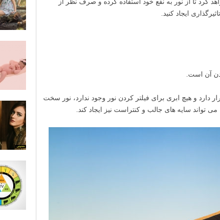
 کرد تا از نور به نفع خود استفاده کرده و صرف نظر از
ثیرگذاری ایجاد کنید.
دن آن است.
ر دارد و هیچ ابری برای فیلتر کردن نور وجود ندارد، نور سخت
ی تواند سایه های جالب و کنتراست نیز ایجاد کند.