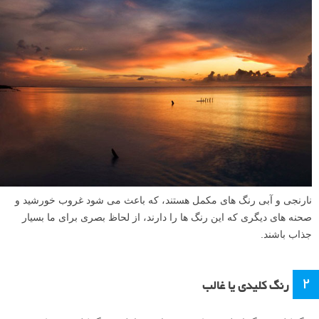
نارنجی و آبی رنگ های مکمل هستند، که باعث می شود غروب خورشید و
صحنه های دیگری که این رنگ ها را دارند، از لحاظ بصری برای ما بسیار
جذاب باشند.
۲
رنگ کلیدی یا غالب