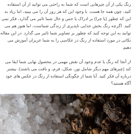
رنگ یکی از آن چیزهایی است که شما به راحتی می توانید از آن استفاده
کنید، چون همه جا هست. با وجود این که هر روز آن را می بینید، اما زیاد به
این که چطور (یا چرا) بر ادراک یا حس و حال شما تاثیر می گذارد، فکر نمی
کنید. اگرچه رنگ بخش جدایی ناپذیری از زندگی شماست، اما هنوز هم می
توانید به این توجه کنید که چطور بر تصاویر شما تاثیر می گذارد. در این مقاله
نکاتی در مورد استفاده از رنگ در عکاسی را به شما عزیزان آموزش می
دهیم.
از آنجا که رنگ یا عدم وجود آن نقش مهمی در محصول نهایی شما ایفا می
کند (چیزهای مهم دیگر شامل نور، شکل، فرم، و بافت می باشند)، بیشتر
درباره آن فکر کنید. آیا شما از چگونگی استفاده از رنگ در عکس های خود
آگاه هستید؟