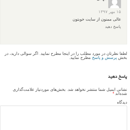
آموزش عکاسی: استفاده بهینه از رنگ های متضاد نارنجی و آبی
استفاده از رنگ در عکاسی انتزاعی
نظرات شما
مهدی
۱۵ مهر ۱۳۹۷
عالی ممنون از سایت خوبتون
پاسخ دهید