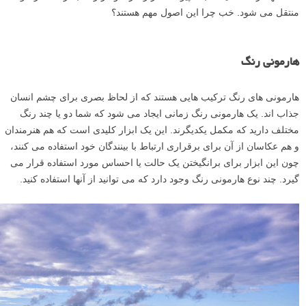
منتقل می شود. خب چرا این اصول مهم هستند؟
هارمونی رنگ
هارمونی های رنگ ترکیب هایی هستند که از لحاظ بصری برای چشم انسان
جذاب اند. یک هارمونی رنگ زمانی ایجاد می شود که شما دو یا چند رنگ
مختلف دارید که مکمل یکدیگرند. این یک ابزار کلیدی است که هم هنرمندان
و هم عکاسان از آن برای برقراری ارتباط با بینندگان خود استفاده می کنند،
چون این ابزار برای برانگیختن یک حالت یا احساس مورد استفاده قرار می
گیرد. چند نوع هارمونی رنگ وجود دارد که می توانید از آنها استفاده کنید.