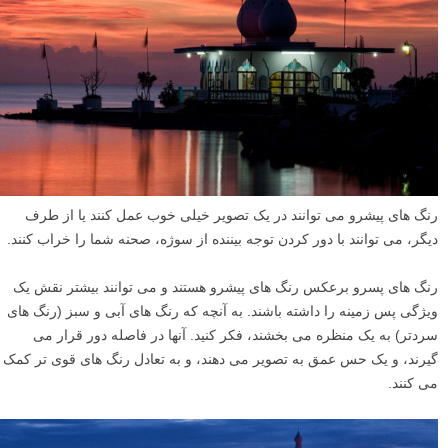
رنگ های پیشرو می توانند در یک تصویر خیلی خوب عمل کنند یا از طرف
دیگر، می توانند با دور کردن توجه بیننده از سوژه، صحنه شما را خراب کنند.
رنگ های پسرو برعکس رنگ های پیشرو هستند و می توانند بیشتر نقش یک
ویژگی پس زمینه را داشته باشند. به آنچه که رنگ های آبی و سبز (رنگ های
سردتر) به یک منظره می بخشند، فکر کنید. آنها در فاصله دور قرار می
گیرند، و یک حس عمق به تصویر می دهند، و به تعادل رنگ های قوی تر کمک
می کنند.