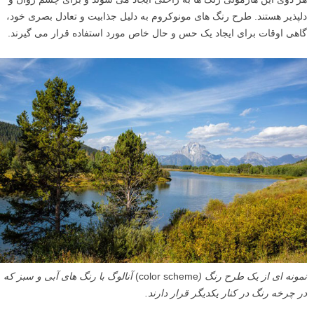
دلپذیر هستند. طرح رنگ های مونوکروم به دلیل جذابیت و تعادل بصری خود،
گاهی اوقات برای ایجاد یک حس و حال خاص مورد استفاده قرار می گیرند.
نمونه ای از یک طرح رنگ (
color scheme)
آنالوگ با رنگ های آبی و سبز که
در چرخه رنگ در کنار یکدیگر قرار دارند.