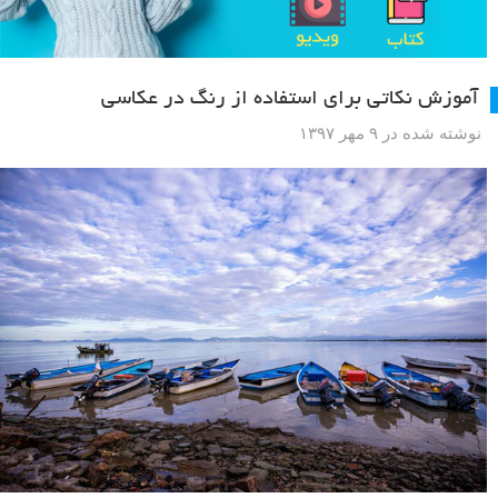
آموزش نکاتی برای استفاده از رنگ در عکاسی
نوشته شده در ۹ مهر ۱۳۹۷