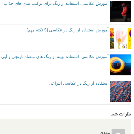
توصیه شده توسط لنزک
مقدماتی
نکات آموزشی
برچسب ها
رنگ ها در عکاسی
بیشتر بخوانید:
آموزش استفاده از رنگ های تند، زنده و شاد در عکاسی
آموزش عکاسی: استفاده از رنگ برای ترکیب بندی های جذاب
آموزش استفاده از رنگ در عکاسی [5 نکته مهم]