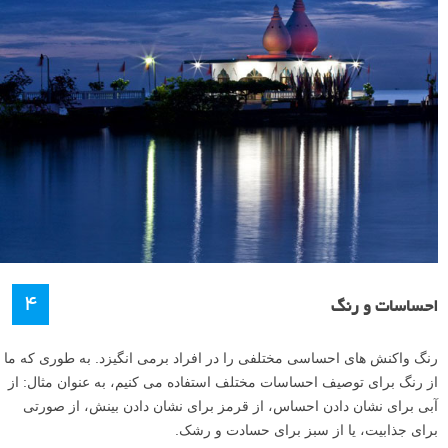
۴
احساسات و رنگ
رنگ واکنش های احساسی مختلفی را در افراد برمی انگیزد. به طوری که ما
از رنگ برای توصیف احساسات مختلف استفاده می کنیم، به عنوان مثال: از
آبی برای نشان دادن احساس، از قرمز برای نشان دادن بینش، از صورتی
برای جذابیت، یا از سبز برای حسادت و رشک.