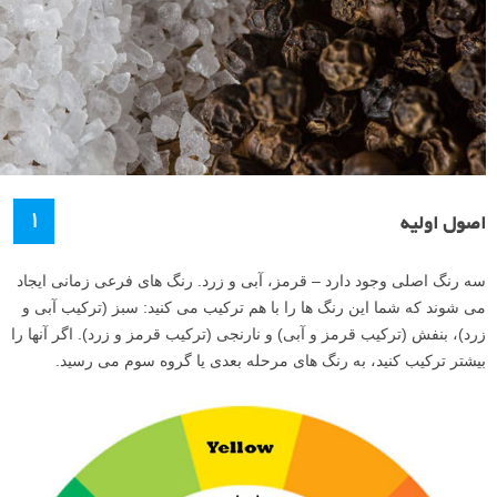
۱
اصول اولیه
سه رنگ اصلی وجود دارد – قرمز، آبی و زرد. رنگ های فرعی زمانی ایجاد
می شوند که شما این رنگ ها را با هم ترکیب می کنید: سبز (ترکیب آبی و
زرد)، بنفش (ترکیب قرمز و آبی) و نارنجی (ترکیب قرمز و زرد). اگر آنها را
بیشتر ترکیب کنید، به رنگ های مرحله بعدی یا گروه سوم می رسید.