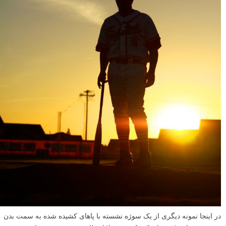
در اینجا نمونه دیگری از یک سوژه نشسته با پاهای کشیده شده به سمت بدن