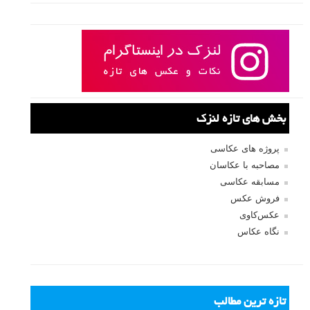
بخش های تازه لنزک
پروژه های عکاسی
مصاحبه با عکاسان
مسابقه عکاسی
فروش عکس
عکس‌کاوی
نگاه عکاس
تازه ترین مطالب