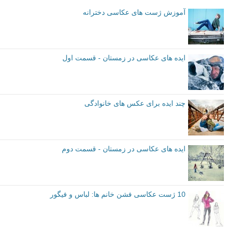
آموزش ژست های عکاسی دخترانه
ایده های عکاسی در زمستان - قسمت اول
چند ایده برای عکس های خانوادگی
ایده های عکاسی در زمستان - قسمت دوم
10 ژست عکاسی فشن خانم ها: لباس و فیگور