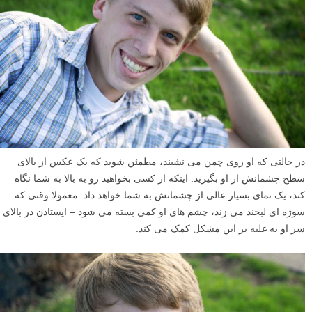
در حالتی که او روی چمن می نشیند، مطمئن شوید که یک عکس از بالای
سطح چشمانش از او بگیرید. اینکه از کسی بخواهید رو به بالا به شما نگاه
کند، یک نمای بسیار عالی از چشمانش به شما خواهد داد. معمولا وقتی که
سوژه ای لبخند می زند، چشم های او کمی بسته می شود – ایستادن در بالای
سر او به غلبه بر این مشکل کمک می کند.