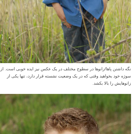
نگه داشتن پاها/زانوها در سطوح مختلف در یک عکس نیز ایده خوبی است. از
سوژه خود بخواهید وقتی که در یک وضعیت نشسته قرار دارد، تنها یکی از
زانوهایش را بالا بکشد.