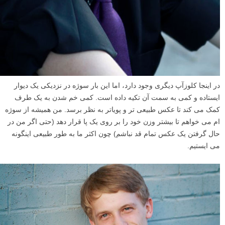
در اینجا کلوزآپ دیگری وجود دارد، اما این بار سوژه در نزدیکی یک دیوار
ایستاده و کمی به سمت آن تکیه داده است. کمی خم شدن به یک طرف
کمک می کند تا عکس طبیعی تر و پویاتر به نظر برسد. من همیشه از سوژه
ام می خواهم تا بیشتر وزن خود را بر روی یک پا قرار دهد (حتی اگر من در
حال گرفتن یک عکس تمام قد نباشم) چون اکثر ما به طور طبیعی اینگونه
می ایستیم.