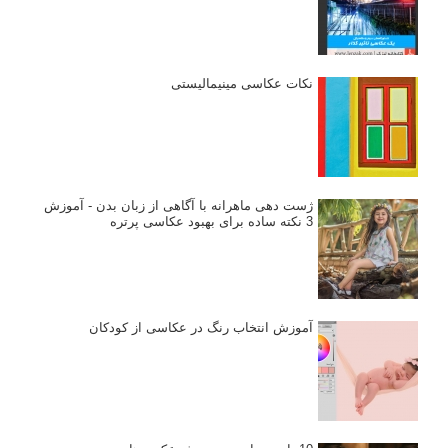
نکات عکاسی مینیمالیستی
ژست دهی ماهرانه با آگاهی از زبان بدن - آموزش
3 نکته ساده برای بهبود عکاسی پرتره
آموزش انتخاب رنگ در عکاسی از کودکان