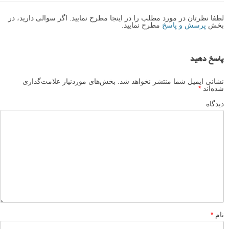
لطفا نظرتان در مورد مطلب را در اینجا مطرح نمایید. اگر سوالی دارید، در
بخش
پرسش و پاسخ
مطرح نمایید.
پاسخ دهید
نشانی ایمیل شما منتشر نخواهد شد.
بخش‌های موردنیاز علامت‌گذاری
شده‌اند
*
دیدگاه
نام
*