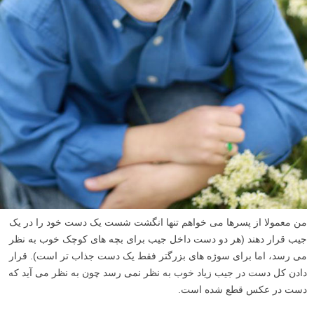
من معمولا از پسرها می خواهم تنها انگشت شست یک دست خود را در یک
جیب قرار دهند (هر دو دست داخل جیب برای بچه های کوچک خوب به نظر
می رسد، اما برای سوژه های بزرگتر فقط یک دست جذاب تر است). قرار
دادن کل دست در جیب زیاد خوب به نظر نمی رسد چون به نظر می آید که
دست در عکس قطع شده است.