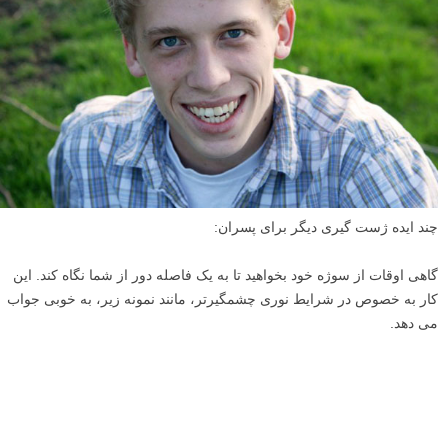
چند ایده ژست گیری دیگر برای پسران:
گاهی اوقات از سوژه خود بخواهید تا به یک فاصله دور از شما نگاه کند. این
کار به خصوص در شرایط نوری چشمگیرتر، مانند نمونه زیر، به خوبی جواب
می دهد.