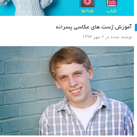
آموزش ژست های عکاسی پسرانه
نوشته شده در ۶ مهر ۱۳۹۴