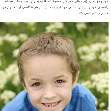
خود وجود دارد (بچه های کوچکتر معمولا انعطاف پذیرتر بوده و قادر هستند
زانوهای خود را بیشتر به بدن خود نزدیک کنند). باز هم عکاسی از بالا بر روی
چشم ها تاکید می کند.