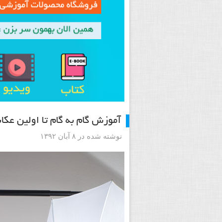
آموزش گام به گام تا اولین عک
نوشته شده در ۸ آبان ۱۳۹۲