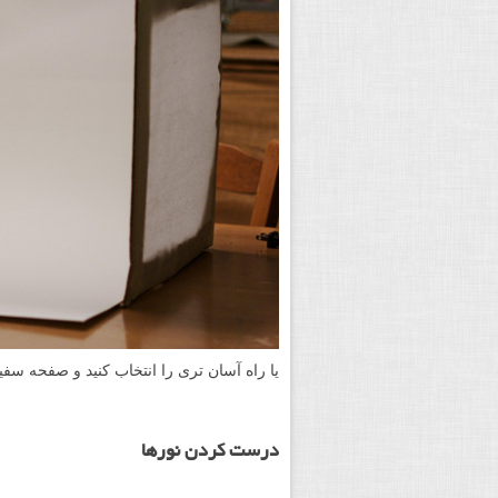
یا راه آسان تری را انتخاب کنید و صفحه سفیدت