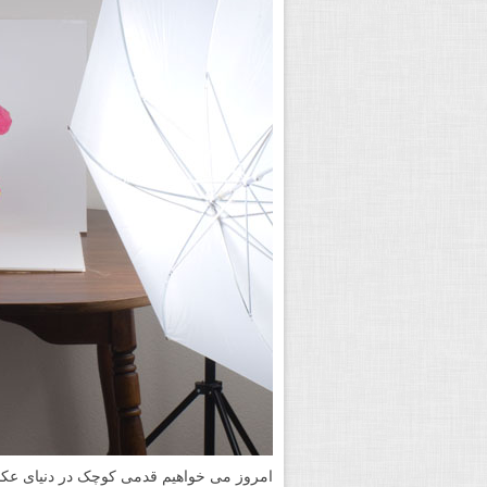
امروز می خواهیم قدمی کوچک در دنیای عکا