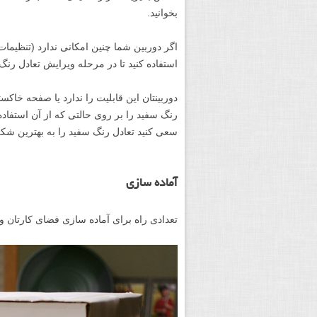
بخوانید.
اگر دوربین شما چنین امکانی ندارد (تنظیمات 
استفاده کنید تا در مرحله ویرایش تعادل رنگ
رنگ سفید را بر روی حالتی که از آن استفاده
سعی کنید تعادل رنگ سفید را به بهترین شکل
آماده سازی
تعدادی راه برای آماده سازی فضای کارتان وجود دارد. می توانید یک ox