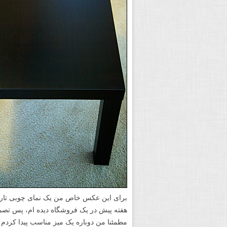
برای این عکس خاص من یک نمای چوبی تاریک
هفته پیش در یک فروشگاه دیده ام، پس تصمیم 
مطمئنا من دوباره یک میز مناسب پیدا کردم 