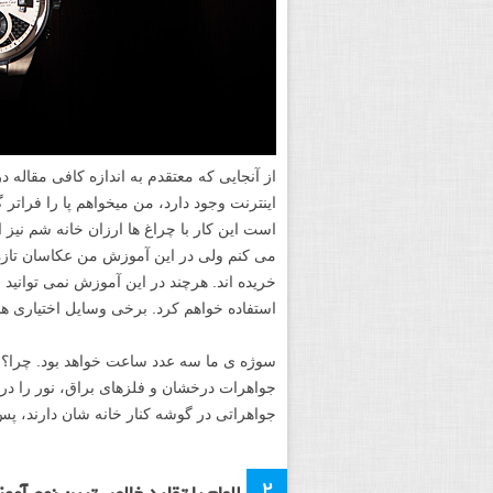
از آنجایی که معتقدم به اندازه کافی مقاله 
اینترنت وجود دارد، من میخواهم پا را فراتر
است این کار با چراغ ها ارزان خانه شم نیز
می کنم ولی در این آموزش من عکاسان تازه ک
خریده اند. هرچند در این آموزش نمی توانید
استفاده خواهم کرد. برخی وسایل اختیاری هس
سوژه ی ما سه عدد ساعت خواهد بود. چرا؟ 
جواهرات درخشان و فلزهای براق، نور را در
جواهراتی در گوشه کنار خانه شان دارند، پس 
۲