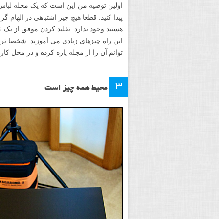
اولین توصیه من این است که یک مجله لباس ی
پیدا کنید. قطعا هیچ چیز اشتباهی در الهام 
هستید وجود ندارد. تقلید کردن موفق از یک
این راه چیزهای زیادی می آموزید. شخصا ترج
توانم آن را از مجله پاره کرده و در محل کارم 
۳
محیط همه چیز است