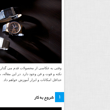
وقتی به عکاسی از محصولات قدم می گذاریم، 
نکته و فوت و فن وجود دارد. در این مقاله، من
حداقل امکانات و ابزار آموزش خواهم داد.
۱
شروع به کار