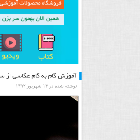
آموزش گام به گام عکاسی از س
نوشته شده در ۱۴ شهریور ۱۳۹۲