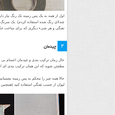
اول از همه به یک پس زمینه تک رنگ نیاز دار
چندلای رنگ شده استفاده کردم). یک سرنگ
تفنگی و هر شیء دیگری که برای ساخت عکس 
۲
چیدمان