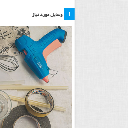
۱
وسایل مورد نیاز