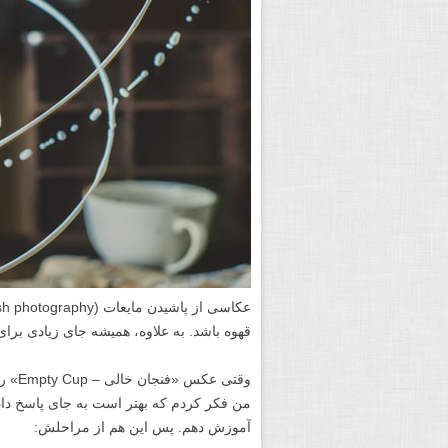
قهوه باشد. به علاوه، همیشه جای زیادی بر
وقتی 
من فکر کردم که بهتر است به جای پاسخ داد
آموزش دهم. پس این هم از مراحلش: