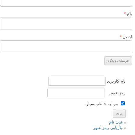
نام
*
ایمیل
*
نام کاربری
رمز عبور
مرا به خاطر بسپار
ثبت نام
بازیابی رمز عبور