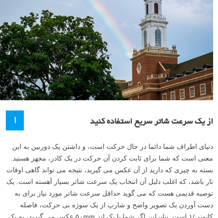
۱
از یک سرعت شاتر سریع استفاده کنید
دنیای اطراف شما دائما در حال حرکت است، و داشتن یک دوربین به این
معنی است که شما برای ثابت کردن آن حرکت در یک کادر، مجهز هستید.
بسته به چیزی که دارید از آن عکس می گیرید، نتیجه می تواند گاهی اوقات
تار باشد، که اغلب دلیل آن انتخاب یک سرعت شاتر بسیار آهسته است. یک
توصیه قدیمی هست که می گوید حداقل سرعت شاتر مورد نیاز برای به
دست آوردن یک تصویر واضح و شارپ از یک سوژه بی حرکت، فاصله
کانونی/۱ است. بنابراین اگر شما با یک لنز ۵۰mm عکس می گیرید، به یک