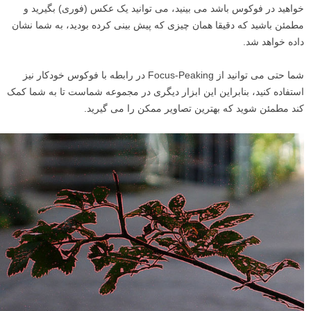
خواهید در فوکوس باشد می بینید، می توانید یک عکس (فوری) بگیرید و
مطمئن باشید که دقیقا همان چیزی که پیش بینی کرده بودید، به شما نشان
داده خواهد شد.
شما حتی می توانید از Focus-Peaking در رابطه با فوکوس خودکار نیز
استفاده کنید، بنابراین این ابزار دیگری در مجموعه شماست تا به شما کمک
کند مطمئن شوید که بهترین تصاویر ممکن را می گیرید.