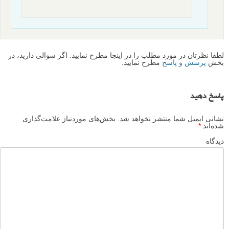
لطفا نظرتان در مورد مطلب را در اینجا مطرح نمایید. اگر سوالی دارید، در
بخش
پرسش و پاسخ
مطرح نمایید.
پاسخ دهید
نشانی ایمیل شما منتشر نخواهد شد.
بخش‌های موردنیاز علامت‌گذاری
شده‌اند
*
دیدگاه