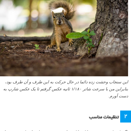
این سنجاب وحشت زده دائما در حال حرکت به این طرف و آن طرف بود،
بنابراین من با سرعت شاتر ۱/۱۸۰ ثانیه عکس گرفتم تا یک عکس شارپ به
دست آورم.
۲
تنظیمات مناسب