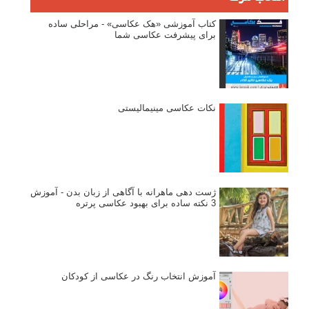
کتاب آموزشی «هک عکاسی» - مراحلی ساده
برای پیشرفت عکاسی شما
نکات عکاسی مینیمالیستی
ژست دهی ماهرانه با آگاهی از زبان بدن - آموزش
3 نکته ساده برای بهبود عکاسی پرتره
آموزش انتخاب رنگ در عکاسی از کودکان