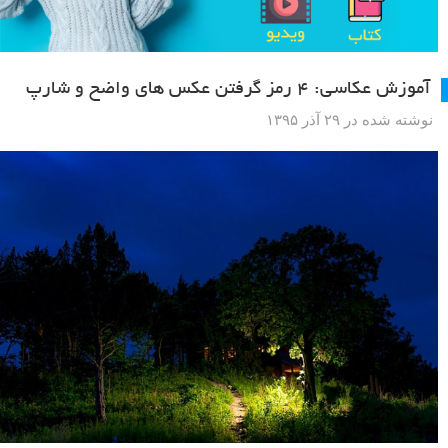
آموزش عکاسی: ۴ رمز گرفتن عکس های واضح و شارپ
نوشته شده در ۲۹ آذر ۱۳۹۵