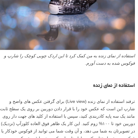
استفاده از نمای زنده به من کمک کرد تا این اردک چوبی کوچک را شارپ و
فوکوس شده به دست آورم.
استفاده از نمای زنده
ترفند استفاده از نمای زنده (Live view) برای گرفتن عکس های واضح و
شارپ این است که عکس خود را با قرار دادن دوربین بر روی یک سطح ثابت
مانند یک سه پایه کادربندی کنید، سپس با استفاده از کلید های جهت دار روی
دوربین خود تا ۱۰۰% زوم کنید. این کار یک ظاهر فوق العاده کلوزآپ (نزدیک)
در تصویرتان به شما می دهد، و آن وقت شما می توانید از فوکوس خودکار یا