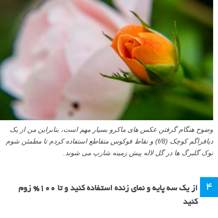
وضوح هنگام گرفتن عکس های ماکرو بسیار مهم است، بنابراین من از یک
دیافراگم کوچک (f/8) و نقاط فوکوس متقاطع استفاده کردم تا مطمئن شوم
نوک گلبرگ ها در گل لاله پیش زمینه شارپ می شوند.
۴
از یک سه پایه و نمای زنده استفاده کنید و تا ۱۰۰% زوم
کنید