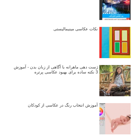
نکات عکاسی مینیمالیستی
ژست دهی ماهرانه با آگاهی از زبان بدن - آموزش
3 نکته ساده برای بهبود عکاسی پرتره
آموزش انتخاب رنگ در عکاسی از کودکان