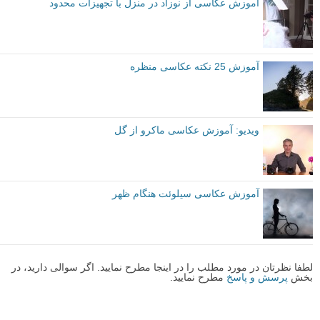
آموزش عکاسی از نوزاد در منزل با تجهیزات محدود
آموزش 25 نکته عکاسی منظره
ویدیو: آموزش عکاسی ماکرو از گل
آموزش عکاسی سیلوئت هنگام ظهر
لطفا نظرتان در مورد مطلب را در اینجا مطرح نمایید. اگر سوالی دارید، در
بخش
پرسش و پاسخ
مطرح نمایید.