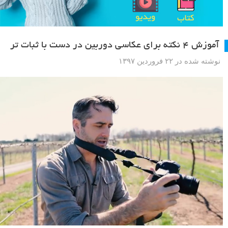
آموزش ۴ نکته برای عکاسی دوربین در دست با ثبات تر
نوشته شده در ۲۲ فروردین ۱۳۹۷