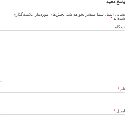
پاسخ دهید
نشانی ایمیل شما منتشر نخواهد شد.
بخش‌های موردنیاز علامت‌گذاری
شده‌اند
*
دیدگاه
نام
*
ایمیل
*