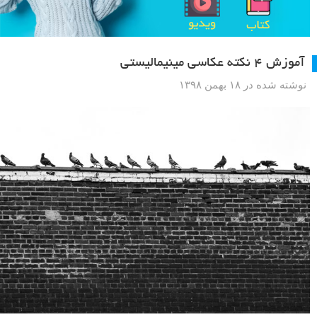
آموزش ۴ نکته عکاسی مینیمالیستی
نوشته شده در ۱۸ بهمن ۱۳۹۸