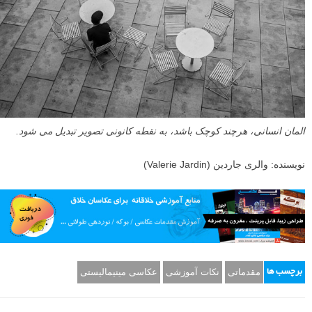
المان انسانی، هرچند کوچک باشد، به نقطه کانونی تصویر تبدیل می شود.
نویسنده: والری جاردین (Valerie Jardin)
مقدماتی
نکات آموزشی
عکاسی مینیمالیستی
برچسب ها