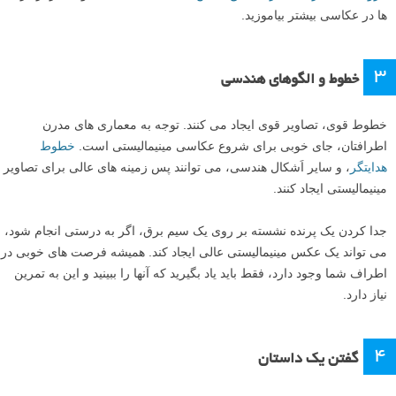
ها در عکاسی بیشتر بیاموزید.
۳
خطوط و الگوهای هندسی
خطوط قوی، تصاویر قوی ایجاد می کنند. توجه به معماری های مدرن
اطرافتان، جای خوبی برای شروع عکاسی مینیمالیستی است.
خطوط
هدایتگر
، و سایر اَشکال هندسی، می توانند پس زمینه های عالی برای تصاویر
مینیمالیستی ایجاد کنند.
جدا کردن یک پرنده نشسته بر روی یک سیم برق، اگر به درستی انجام شود،
می تواند یک عکس مینیمالیستی عالی ایجاد کند. همیشه فرصت های خوبی در
اطراف شما وجود دارد، فقط باید یاد بگیرید که آنها را ببینید و این به تمرین
نیاز دارد.
۴
گفتن یک داستان