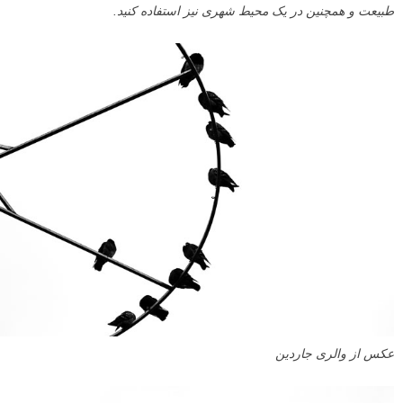
طبیعت و همچنین در یک محیط شهری نیز استفاده کنید.
عکس از والری جاردین