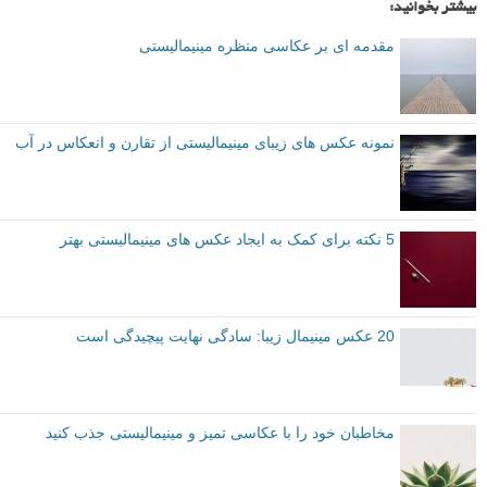
بیشتر بخوانید:
مقدمه ای بر عکاسی منظره مینیمالیستی
نمونه عکس های زیبای مینیمالیستی از تقارن و انعکاس در آب
5 نکته برای کمک به ایجاد عکس های مینیمالیستی بهتر
20 عکس مینیمال زیبا: سادگی نهایت پیچیدگی است
مخاطبان خود را با عکاسی تمیز و مینیمالیستی جذب کنید