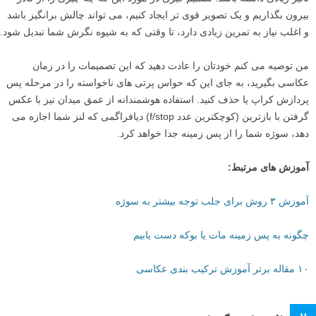
بیرون بگذاریم و یک تصویر قوی تر ایجاد کنیم، می تواند چالش برانگیز باشد
و اغلب نیاز به تمرین زیادی دارد، تا وقتی که به شیوه نگرش شما تبدیل شود.
من توصیه می کنم خودتان را عادت دهید که این تصمیمات را در زمان
عکاسی بگیرید، به جای این که حواس پرتی های ناخواسته را در مرحله پس
پردازش کراپ یا حذف کنید. استفاده هوشمندانه از عمق میدان نیز با عکس
گرفتن با بازترین (کوچکترین عدد f/stop) دیافراگمی که لنز شما اجازه می
دهد، سوژه شما را از پس زمینه جدا خواهد کرد.
آموزش های مرتبط:
آموزش ۳ روش برای جلب توجه بیشتر به سوژه
چگونه به پس زمینه مات یا بوکه دست یابیم
۱۰ مقاله برتر آموزش ترکیب بندی عکاسی