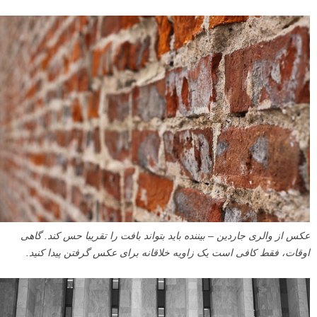
عکس از والری جاردین – بیننده باید بتواند بافت را تقریبا حس کند. گاهی
اوقات، فقط کافی است یک زاویه خلاقانه برای عکس گرفتن پیدا کنید.