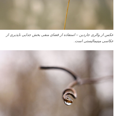
عکس از والری جاردین – استفاده از فضای منفی بخش جدایی ناپذیری از
عکاسی مینیمالیستی است.