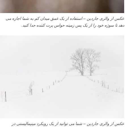
عکس از والری جاردین – استفاده از یک عمق میدان کم به شما اجازه می
دهد تا سوژه خود را از یک پس زمینه حواس پرت کننده جدا کنید.
عکس از والری جاردین – شما می توانید از یک رویکرد مینیمالیستی در