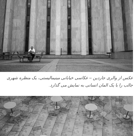
عکس از والری جاردین – عکاسی خیابانی مینیمالیستی، یک منظره شهری
جالب را با یک المان انسانی به نمایش می گذارد.