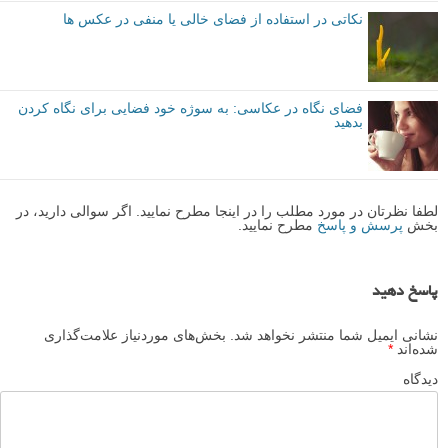
نکاتی در استفاده از فضای خالی یا منفی در عکس ها
فضای نگاه در عکاسی: به سوژه خود فضایی برای نگاه کردن
بدهید
لطفا نظرتان در مورد مطلب را در اینجا مطرح نمایید. اگر سوالی دارید، در
بخش
پرسش و پاسخ
مطرح نمایید.
پاسخ دهید
نشانی ایمیل شما منتشر نخواهد شد.
بخش‌های موردنیاز علامت‌گذاری
شده‌اند
*
دیدگاه