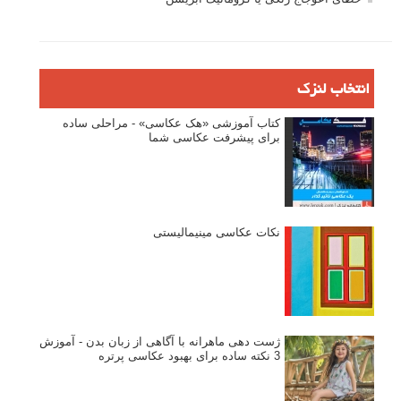
انتخاب لنزک
کتاب آموزشی «هک عکاسی» - مراحلی ساده
برای پیشرفت عکاسی شما
نکات عکاسی مینیمالیستی
ژست دهی ماهرانه با آگاهی از زبان بدن - آموزش
3 نکته ساده برای بهبود عکاسی پرتره