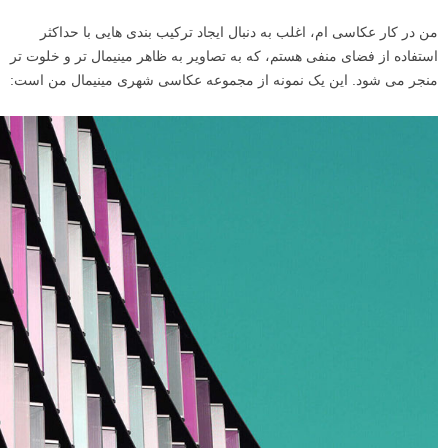
من در کار عکاسی ام، اغلب به دنبال ایجاد ترکیب بندی هایی با حداکثر
استفاده از فضای منفی هستم، که به تصاویر به ظاهر مینیمال تر و خلوت تر
منجر می شود. این یک نمونه از مجموعه عکاسی شهری مینیمال من است: