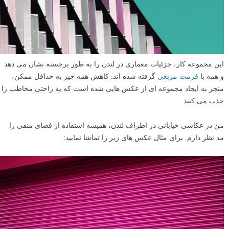
این مجموعه کار، جزئیات معماری در لندن را به طور برجسته نشان می دهد
و همه با
فرمت مربعی
گرفته شده اند. کاهش همه چیز به حداقل ممکن،
منجر به ایجاد مجموعه ای از عکس هایی شده است که به راحتی مخاطب را
جذب می کنند.
من در عکاسی خیابانی در اطراف لندن، همیشه استفاده از فضای منفی را
مد نظر دارم. برای مثال عکس های زیر را تماشا نمایید: