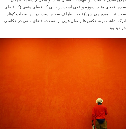
کردن تعادل مناسب بین آنهاست. فضای مثبت و منفی چیستند؟ به زبان
ساده، فضای مثبت سوژه واقعی است در حالی که فضای منفی (که فضای
سفید نیز نامیده می شود) ناحیه اطراف سوژه است. در این مطلب کوتاه
لنزک شاهد نمونه عکس ها و مثال هایی از استفاده فضای منفی در عکاسی
خواهید بود.