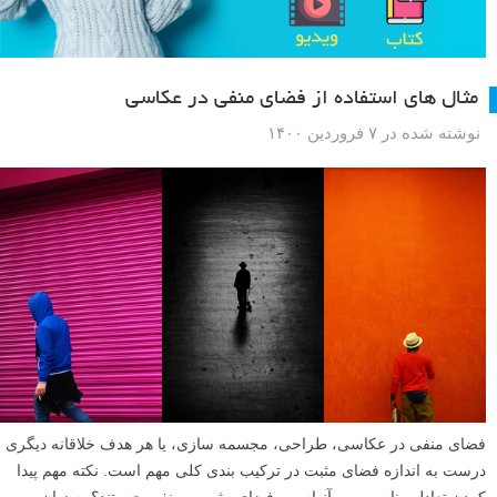
مثال های استفاده از فضای منفی در عکاسی
نوشته شده در ۷ فروردین ۱۴۰۰
فضای منفی در عکاسی، طراحی، مجسمه سازی، یا هر هدف خلاقانه دیگری
درست به اندازه فضای مثبت در ترکیب بندی کلی مهم است. نکته مهم پیدا