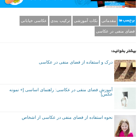
مقدماتی
نکات آموزشی
ترکیب بندی
عکاسی خیابانی
برچسب ها
فضای منفی در عکاسی
بیشتر بخوانید:
درک و استفاده از فضای منفی در عکاسی
آموزش فضای منفی در عکاسی: راهنمای اساسی [+ نمونه
عکس]
نحوه استفاده از فضای منفی در عکاسی از اشخاص