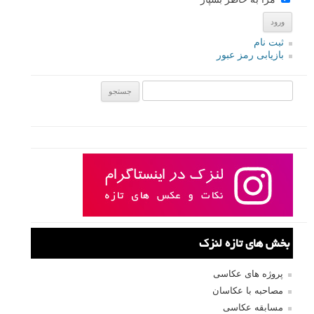
ثبت نام
بازیابی رمز عبور
جستجو یرای:
بخش های تازه لنزک
پروژه های عکاسی
مصاحبه با عکاسان
مسابقه عکاسی