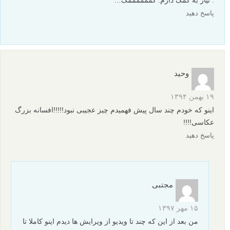
پاسخ دهید
وحید
۱۹ بهمن ۱۳۹۴
اینو که خودم چند سال پیش فهمیدم چیز عجیبی نبود!!!!!افسانه بزرگ
عکاسی!!!!
پاسخ دهید
مجتبی
۱۵ مهر ۱۳۹۷
من بعد از این که چند تا ویدیو از ویرایش ها دیدم اینو کاملا تا