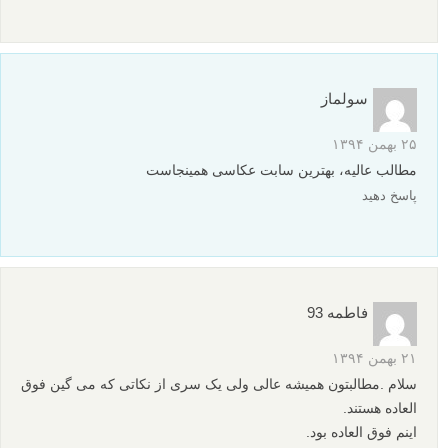
سولماز
۲۵ بهمن ۱۳۹۴
مطالب عالیه، بهترین سابت عکاسی همینجاست
پاسخ دهید
فاطمه 93
۲۱ بهمن ۱۳۹۴
سلام .مطالبتون همیشه عالی ولی یک سری از نکاتی که می گین فوق
العاده هستند.
اینم فوق العاده بود.