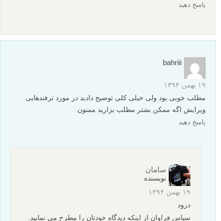
پاسخ دهید
bahriii
۱۹ بهمن ۱۳۹۴
مطلب خوبی بود ولی خیلی کلی توضیح دادید در مورد ترفندهایی
ویرایش اگه ممکن بشتر مطلب بزارید ممنون
پاسخ دهید
سامان
نویسنده
۱۹ بهمن ۱۳۹۴
درود
سپاس فراوان از اینکه دیدگاه خودتان را مطرح می نمایید.