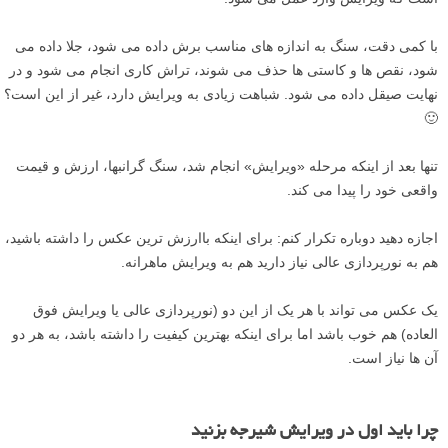
با کمی دقت، سنگ به اندازه های مناسب برش داده می شود، جلا داده می
شود، نقص ها و کاستی ها حذف می شوند، تراش کاری انجام می شود و در
نهایت صیقل داده می شود. شباهت زیادی به ویرایش دارد، غیر از این است؟
🙂
تنها بعد از اینکه مرحله «ویرایش» انجام شد، سنگ گرانبها، ارزش و قیمت
واقعی خود را پیدا می کند.
اجازه دهید دوباره تکرار کنم: برای اینکه باارزش ترین عکس را داشته باشید،
هم به نورپردازی عالی نیاز دارید هم به ویرایش ماهرانه.
یک عکس می تواند با هر یک از این دو (نورپردازی عالی یا ویرایش فوق
العاده) هم خوب باشد اما برای اینکه بهترین کیفیت را داشته باشد، به هر دو
آن ها نیاز است.
چرا باید اول در ویرایش شیرجه بزنید