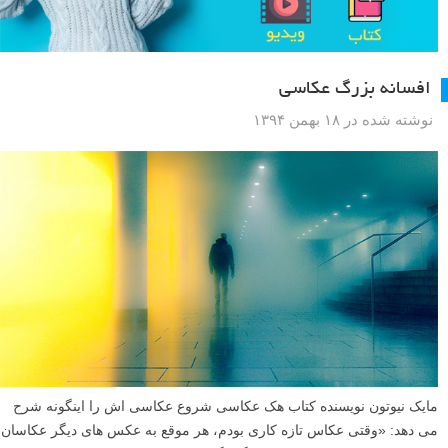
افسانه بزرگ عکاسی
نوشته شده در ۱۸ بهمن ۱۳۹۴
مایک نیوتون نویسنده کتاب هک عکاسی شروع عکاسی اش را اینگونه شرح
می دهد: «وقتی عکاس تازه کاری بودم، هر موقع به عکس های دیگر عکاسان