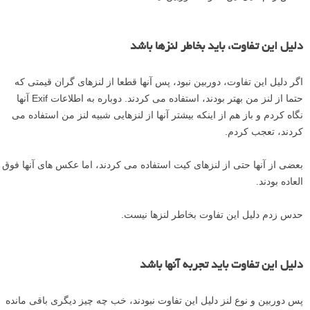
دلیل این تفاوت، باید بخاطر لنزها باشد
اگر دلیل این تفاوت، دوربین نبود، پس آنها قطعا از لنزهای گران قیمتی که
حتما از لنز من بهتر بودند، استفاده می کردند. دوباره به اطلاعات Exif آنها
نگاه کردم و باز هم از اینکه بیشتر آنها از لنزهایی شبیه لنز من استفاده می
کردند، تعجب کردم.
بعضی از آنها حتی از لنزهای کیت استفاده می کردند، اما عکس های آنها فوق
العاده بودند.
حدس زدم دلیل این تفاوت بخاطر لنزها نیست.
دلیل این تفاوت باید تجربه آنها باشد
پس دوربین و نوع لنز دلیل این تفاوت نبودند، خب چه چیز دیگری باقی مانده