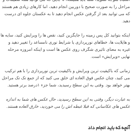
مراحل را به صورت صحیح با دوربین انجام دهید، اما کارهای زیادی هم هستند
که می توانید بعد از گرفتن عکس انجام دهید تا به عکستان جلوه ای درست
دهید.
اینکه بتوانید کل پس زمینه را جایگزین کنید، نقص ها را ویرایش کنید، سایه ها
و هایلایت ها، خطاهای نورپردازی یا شرایط نوری نامساعد را تغییر دهید و
غیره به معنای تاثیری شگرف روی عکس ها است و اینکه امروزه مرحله
نهایی «ویرایش» است.
زمانی که باکیفیت ترین ویرایش و باکیفیت ترین نورپردازی را با هم ترکیب
می کنید، چنان عکس فوق العاده ای خلق می کنید که از جمع تک تک مراحل
بهتر خواهد بود. وقتی به این سطح رسیدید، شما جزء ۱درصد برتر هستید.
به عبارت دیگر، وقتی به این سطح رسیدید، حال عکس های شما به اندازه
عکس های عکاسانی که قبلا غبطه اش را می خوردید، خارق العاده هستند.
آنچه که باید انجام داد