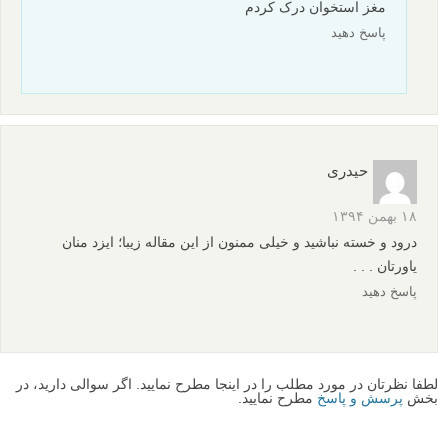
مغز استخوان درک کردم
پاسخ دهید
حیدری
۱۸ بهمن ۱۳۹۴
درود و خسته نباشید و خیلی ممنون از این مقاله زیبا؛ ایزد منان
یاورتان . . .
پاسخ دهید
لطفا نظرتان در مورد مطلب را در اینجا مطرح نمایید. اگر سوالی دارید، در
بخش
پرسش و پاسخ
مطرح نمایید.