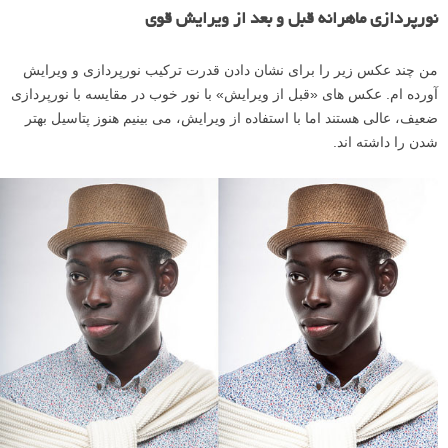
نورپردازی ماهرانه قبل و بعد از ویرایش قوی
من چند عکس زیر را برای نشان دادن قدرت ترکیب نورپردازی و ویرایش
آورده ام. عکس های «قبل از ویرایش» با نور خوب در مقایسه با نورپردازی
ضعیف، عالی هستند اما با استفاده از ویرایش، می بینیم هنوز پتاسیل بهتر
شدن را داشته اند.