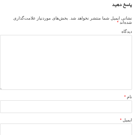
پاسخ دهید
نشانی ایمیل شما منتشر نخواهد شد.
بخش‌های موردنیاز علامت‌گذاری
شده‌اند
*
دیدگاه
نام
*
ایمیل
*