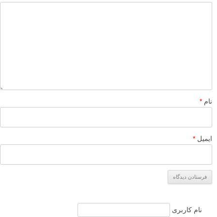
نام
*
ایمیل
*
نام کاربری