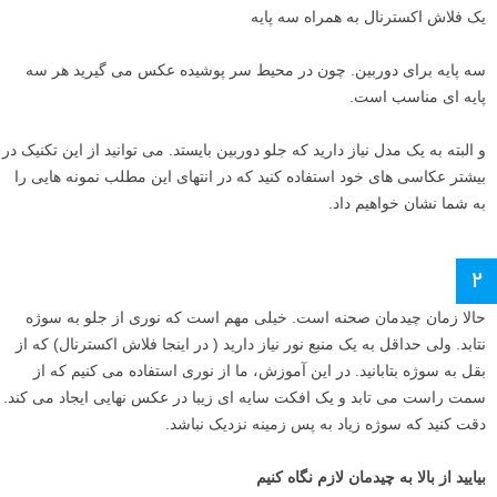
یک فلاش اکسترنال به همراه سه پایه
سه پایه برای دوربین. چون در محیط سر پوشیده عکس می گیرید هر سه
پایه ای مناسب است.
و البته به یک مدل نیاز دارید که جلو دوربین بایستد. می توانید از این تکنیک در
بیشتر عکاسی های خود استفاده کنید که در انتهای این مطلب نمونه هایی را
به شما نشان خواهیم داد.
۲
حالا زمان چیدمان صحنه است. خیلی مهم است که نوری از جلو به سوژه
نتابد. ولی حداقل به یک منبع نور نیاز دارید ( در اینجا فلاش اکسترنال) که از
بقل به سوژه بتابانید. در این آموزش، ما از نوری استفاده می کنیم که از
سمت راست می تابد و یک افکت سایه ای زیبا در عکس نهایی ایجاد می کند.
دقت کنید که سوژه زیاد به پس زمینه نزدیک نباشد.
بیایید از بالا به چیدمان لازم نگاه کنیم