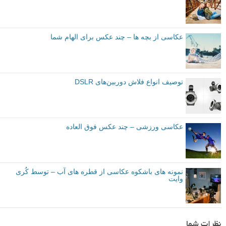
عکاسی از بچه ها – چند عکس برای الهام شما
توصیف انواع فلاش‌ دوربین‌های DSLR
عکاسی ورزشی – چند عکس فوق العاده
نمونه های باشکوه عکاسی از قطره های آب – توسط کُری
وایت
نظرات شما