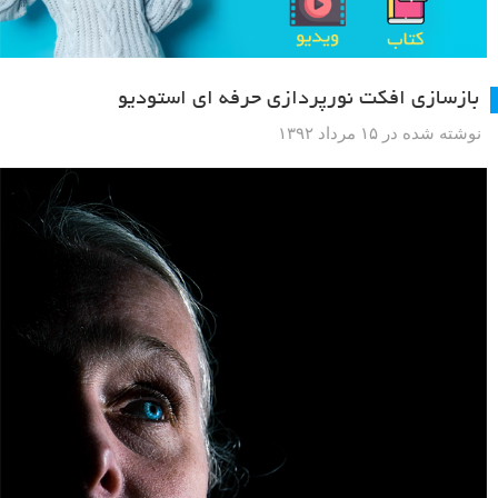
بازسازی افکت نورپردازی حرفه ای استودیو
نوشته شده در ۱۵ مرداد ۱۳۹۲