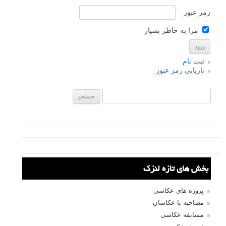
رمز عبور
مرا به خاطر بسپار
ثبت نام
بازیابی رمز عبور
جستجو یرای:
بخش های تازه لنزک
پروژه های عکاسی
مصاحبه با عکاسان
مسابقه عکاسی