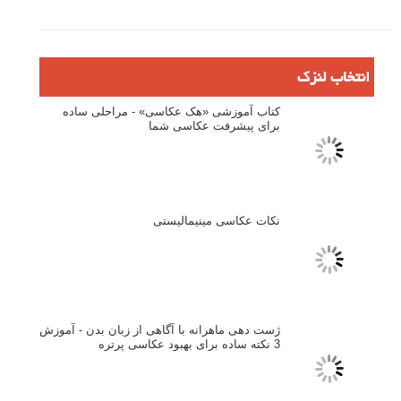
انتخاب لنزک
کتاب آموزشی «هک عکاسی» - مراحلی ساده
برای پیشرفت عکاسی شما
نکات عکاسی مینیمالیستی
ژست دهی ماهرانه با آگاهی از زبان بدن - آموزش
3 نکته ساده برای بهبود عکاسی پرتره