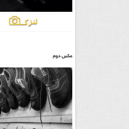
عکس دوم