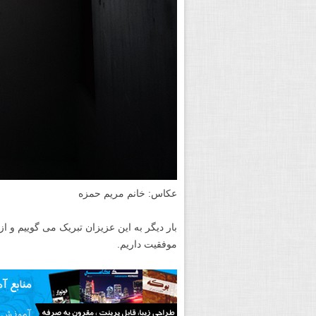
عکاس: خانم مریم حمزه
بار دیگر به این عزیزان تبریک می گوییم و 
موفقیت داریم.