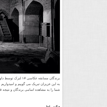
برندگان مسابقه عکاس
به این عزیزان تبریک می گوییم و امیدواریم ب
شما را به مشاهده اسامی برندگان و نتیجه