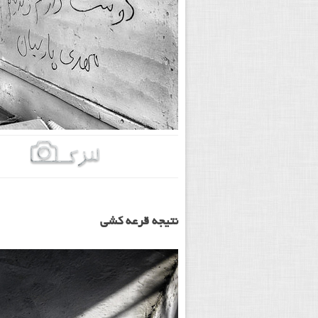
نتیجه قرعه کشی