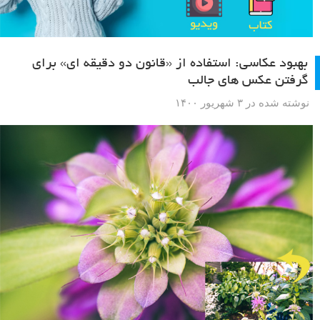
بهبود عکاسی: استفاده از «قانون دو دقیقه ای» برای
گرفتن عکس های جالب
نوشته شده در ۳ شهریور ۱۴۰۰