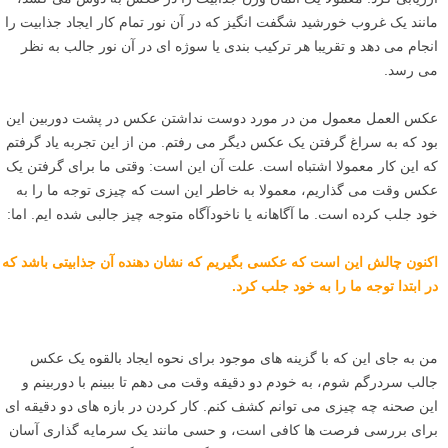
مانند یک غروب خورشید شگفت انگیز که در آن نور تمام کار ایجاد جذابیت را
انجام می دهد و تقریبا هر ترکیب بندی یا سوژه ای در آن نور جالب به نظر
می رسد.
عکس العمل معمول من در مورد دوست نداشتن عکس در پشت دوربین این
بود که به سراغ گرفتن یک عکس دیگر می رفتم. من از این تجربه یاد گرفتم
که این کار معمولا اشتباه است. علت آن این است: وقتی ما برای گرفتن یک
عکس وقت می گذاریم، معمولا به خاطر این است که چیزی توجه ما را به
خود جلب کرده است. ما آگاهانه یا ناخودآگاه متوجه چیز جالبی شده ایم. اما:
اکنون چالش این است که عکسی بگیریم که نشان دهنده آن جذابیتی باشد که
در ابتدا توجه ما را به خود جلب کرد.