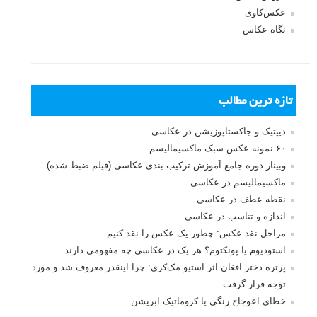
بخش های تازه لنزک
پروژه های عکاسی
مصاحبه با عکاسان
مسابقه عکاسی
فروش عکس
عکس‌کاوی
نگاه عکاس
تازه ترین مطالب