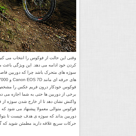
وقتی این حالت از فوکوس را انتخاب می کنی
کردن خود ادامه می دهد. این ویژگی باعث 
سوژه های متحرک باشد چرا که دوربین فاصله
فوکوس خودکار درون فریم عکس را مشخص کنی
برخی از دوربین ها حتی به شما اجازه می ده
واکنش نشان دهد تا از خارج شدن سوژه از 
دوربین بداند که سوژه ی هدف چیست تا بتوان
حرکات سریع علاقه دارید مطمئن شوید که گزی