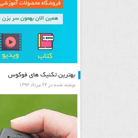
بهترین تکنیک های فوکوس
نوشته شده در ۲۴ مرداد ۱۳۹۲