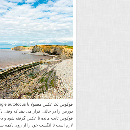
دوربین را در حالتی قرار می دهد که وقتی 
فوکوس ثابت مانده تا عکس گرفته شود و دکم
لازم است تا انگشت خود را از روی دکمه شات