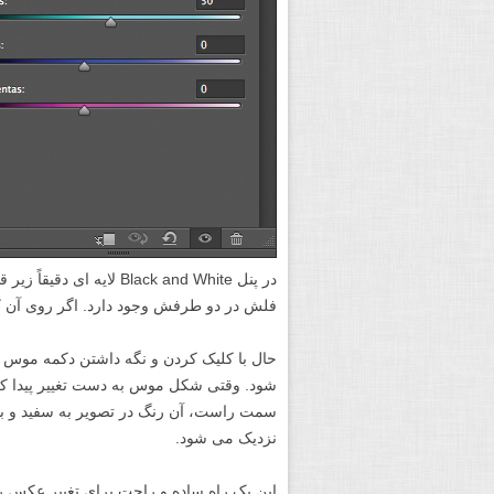
در پنل Black and White 
فلش در دو طرفش وجود دارد. اگر روی آن کل
حال با کلیک کردن و نگه داشتن دکمه موس
شود. وقتی شکل موس به دست تغییر پیدا کرد
سمت راست، آن رنگ در تصویر به سفید و 
نزدیک می شود.
این یک راه ساده و راحت برای تغییر عکس ر