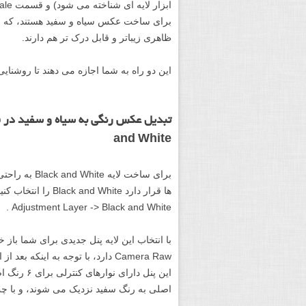
برای ساخت عکس سیاه و سفید هستند، که با ا
ظاهری زیباتر و قابل درک تر هم دارند.
این دو راه به شما اجازه می دهند تا روشنای
and White
برای ساخت لای
Adjustment Layer -> Black and White .
Camera Raw دارد، با توجه به این
این پنل د
اصلی به رنگ سفید نزدیک می شوند، و با چپ