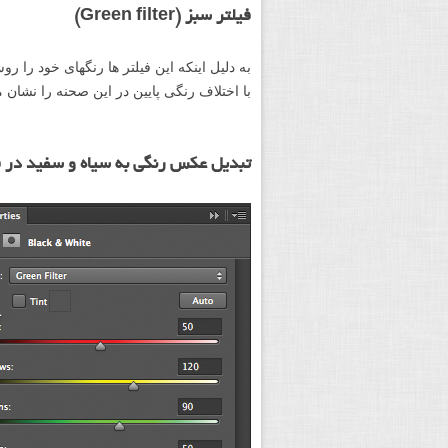
فیلتر سبز (Green filter)
به دلیل اینکه این فیلتر ها رنگهای خود را ر
با اختلاف رنگی پایین در این صحنه را نشان 
تبدیل عکس رنگی به سیاه و سفید در ف