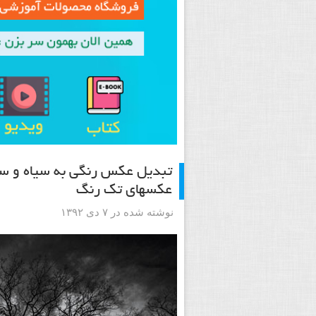
تبدیل عکس رنگی به سیاه و سف
عکسهای تک رنگ
نوشته شده در ۷ دی ۱۳۹۲