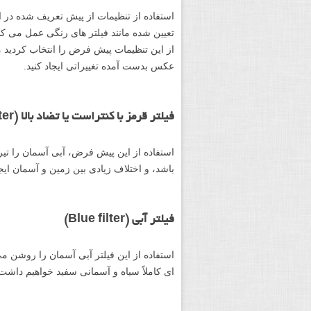
استفاده از تنظیمات از پیش تعریف شده در 
تعیین شده مانند فیلتر های رنگی عمل می ک
از این تنظیمات پیش فرض را انتخاب کردید می
عکس بدست آمده تغییراتی ایجاد کنید.
فیلتر قرمز با کنتراست یا تضاد بالا (High contrast red filter)
استفاده از این پیش فرض، آبی آسمان را تیر
باشد، و اختلاف زیادی بین زمین و آسمان ایج
فیلتر آبی (Blue filter)
استفاده از این فیلتر آبی آسمان را روشن می ک
ای کاملاً سیاه و آسمانی سفید خواهیم داشت