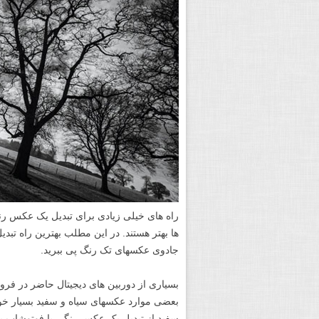
راه های خیلی زیادی برای تبدیل یک عکس رنگ
ها بهتر هستند. در این مطلب بهترین راه تب
جادوی عکسهای تک رنگ پی ببرید.
بسیاری از دوربین های دیجیتال حاضر در فروش
بعضی موارد عکسهای سیاه و سفید بسیار خوب
سفید از تبدیل یک عکس رنگی با فوتوشاپ یا Adobe Camera Raw به دست می آی