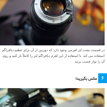
در قسمت پشت لنز اهرمی وجود دارد که دوربین از آن برای تنظیم دیافراگم
استفاده می کند. با استفاده از این اهرم دیافراگم لنز را کاملاً باز کنید و روی
آن را نوار چسب بزنید.
۶
عکس بگیرید!