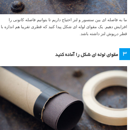
ما به فاصله ای بین سنسور و لنز احتیاج داریم تا بتوانیم فاصله کانونی را
افزایش دهیم. یک مقوای لوله ای شکل پیدا کنید که قطری تقریبا هم اندازه با
قطر درپوش لنز داشته باشد.
۳
مقوای لوله ای شکل را آماده کنید