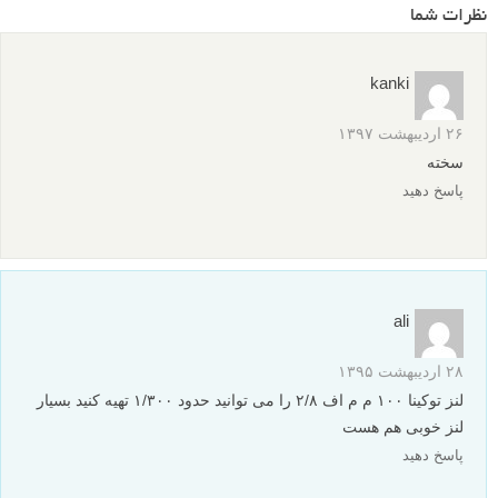
نظرات شما
kanki
۲۶ اردیبهشت ۱۳۹۷
سخته
پاسخ دهید
ali
۲۸ اردیبهشت ۱۳۹۵
لنز توکینا ۱۰۰ م م اف ۲/۸ را می توانید حدود ۱/۳۰۰ تهیه کنید بسیار
لنز خوبی هم هست
پاسخ دهید