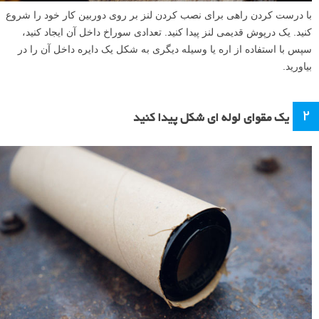
با درست کردن راهی برای نصب کردن لنز بر روی دوربین کار خود را شروع
کنید. یک درپوش قدیمی لنز پیدا کنید. تعدادی سوراخ داخل آن ایجاد کنید،
سپس با استفاده از اره یا وسیله دیگری به شکل یک دایره داخل آن را در
بیاورید.
۲
یک مقوای لوله ای شکل پیدا کنید