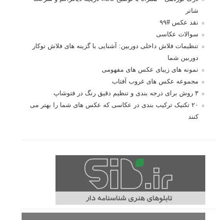
شاتر
نقد عکس #۹۹
سوالات عکاسی
تنظیمات فلاش داخلی دوربین: آشنایی با گزینه های فلاش توکار
دوربین شما
نمونه های زیبای عکس های مفهومی
مجموعه عکس های غروب آفتاب
۳ روش برای درجه بندی و تنظیم دقیق رنگ در فتوشاپ
۲۰ تکنیک ترکیب بندی در عکاسی که عکس های شما را بهتر می
کنند