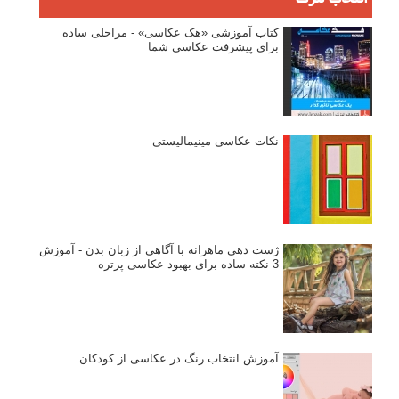
کتاب آموزشی «هک عکاسی» - مراحلی ساده
برای پیشرفت عکاسی شما
نکات عکاسی مینیمالیستی
ژست دهی ماهرانه با آگاهی از زبان بدن - آموزش
3 نکته ساده برای بهبود عکاسی پرتره
آموزش انتخاب رنگ در عکاسی از کودکان