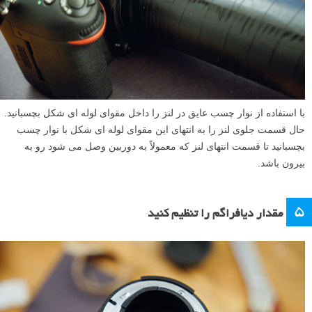
با استفاده از نوار چسب عایق در لنز را داخل مقوای لوله ای شکل بچسبانید.
حال قسمت جلوی لنز را به انتهای این مقوای لوله ای شکل با نوار چسب
بچسبانید تا قسمت انتهای لنز که معمولاً به دوربین وصل می شود رو به
بیرون باشد.
۵
مقدار دیافراگم را تنظیم کنید