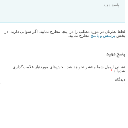
پاسخ دهید
لطفا نظرتان در مورد مطلب را در اینجا مطرح نمایید. اگر سوالی دارید، در
بخش
پرسش و پاسخ
مطرح نمایید.
پاسخ دهید
نشانی ایمیل شما منتشر نخواهد شد.
بخش‌های موردنیاز علامت‌گذاری
شده‌اند
*
دیدگاه