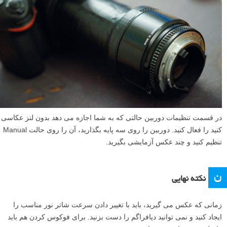
در قسمت تنظیمات دوربین حالتی که به شما اجازه می دهد بدون لنز عکاسی
کنید را فعال کنید. دوربین را روی سه پایه بگذارید، آن را روی حالت Manual
تنظیم کنید و چند عکس آزمایشی بگیرید.
ن
نکته نهایی
زمانی که عکس می گیرید، باید با تغییر دادن سرعت شاتر نور مناسب را
ایجاد کنید و نمی توانید دیافراگم را دست بزنید. برای فوکوس کردن هم باید