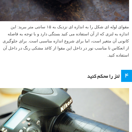
مقوای لوله ای شکل را به اندازه ای نزدیک به ۱۵ سانتی متر ببرید: این
اندازه به لنزی که از آن استفاده می کنید بستگی دارد و با توجه به فاصله
کانونی آن متغیر است، اما برای شروع اندازه مناسبی است. برای جلوگیری
از انعکاس نا مناسب نور در داخل این مقوا از کاغذ مشکی رنگ در داخل آن
استفاده کنید.
۴
لنز را محکم کنید