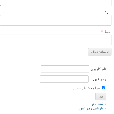
نام
*
ایمیل
*
نام کاربری
رمز عبور
مرا به خاطر بسپار
ثبت نام
بازیابی رمز عبور