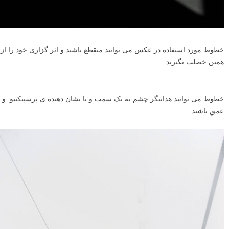
خطوط مورد استفاده در عکس می توانند منقطع باشند و اثر گزاری خود را از
همین خصلت بگیرند: