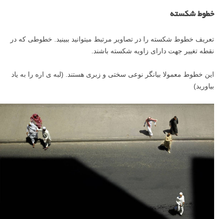
خطوط شکسته
تعریف خطوط شکسته را در تصاویر مرتبط میتوانید ببینید. خطوطی که در
نقطه تغییر جهت دارای زاویه شکسته باشند.
این خطوط معمولا بیانگر نوعی سختی و زبری هستند. (لبه ی اره را به یاد
بیاورید)