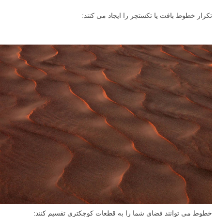
خطوط می توانند حاصل تکرار نقطه ها باشند: