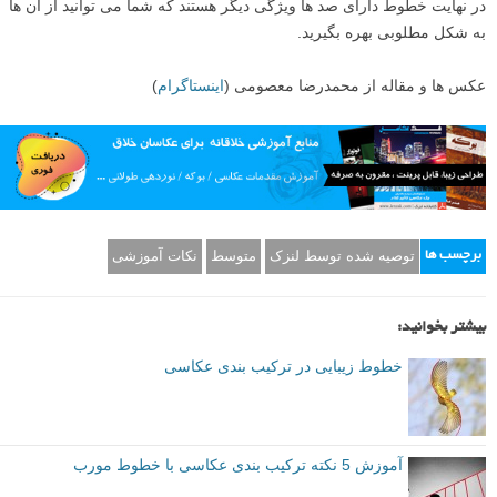
خطوط می توانند حال شما را بهتر کنند!