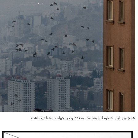
همچنین این خطوط میتوانند متعدد و در جهات مختلف باشند.