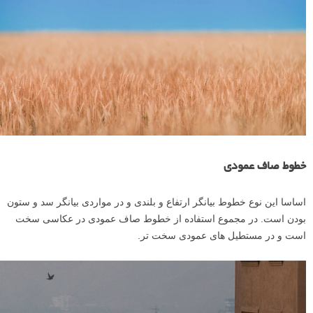
خطوط صاف عمودی
اساسا این نوع خطوط بیانگر ارتفاع و بلندی و در مواردی بیانگر سد و ستون
بودن است. در مجموع استفاده از خطوط صاف عمودی در عکاسی سخت
است و در مستطیل های عمودی سخت تر.