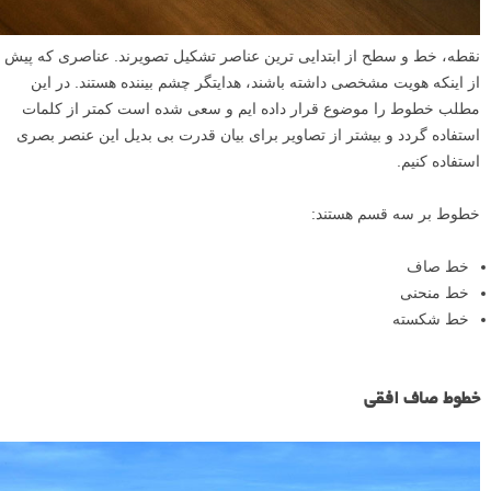
نقطه، خط و سطح از ابتدایی ترین عناصر تشکیل تصویرند. عناصری که پیش
از اینکه هویت مشخصی داشته باشند، هدایتگر چشم بیننده هستند. در این
مطلب خطوط را موضوع قرار داده ایم و سعی شده است کمتر از کلمات
استفاده گردد و بیشتر از تصاویر برای بیان قدرت بی بدیل این عنصر بصری
استفاده کنیم.
خطوط بر سه قسم هستند:
خط صاف
خط منحنی
خط شکسته
خطوط صاف افقی