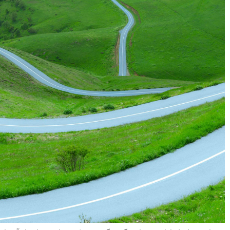
گاهی خطوط می خواهند فضای منفی و نا مطلوب کادر شما را به خوبی پر
کنند:
خطوط می توانند به عنوان یک محصور کننده در تصویر دیده شوند: