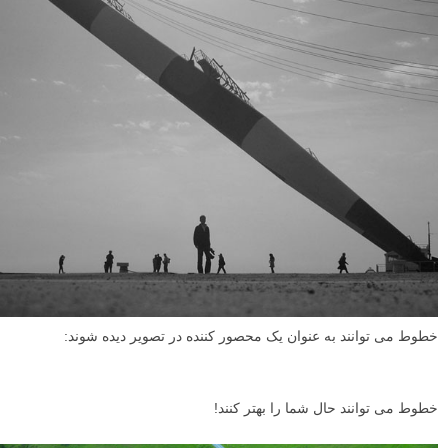
خطوط می توانند فضای شما را به قطعات کوچکتری تقسیم کنند: