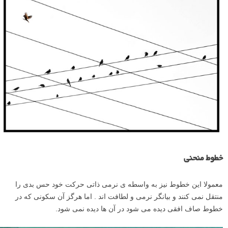
خطوط منحنی
معمولا این خطوط نیز به واسطه ی نرمی ذاتی حرکت خود حس بدی را
منتقل نمی کنند و بیانگر نرمی و لطافت اند . اما هرگز آن سکونی که در
خطوط صاف افقی دیده می شود در آن ها دیده نمی شود.