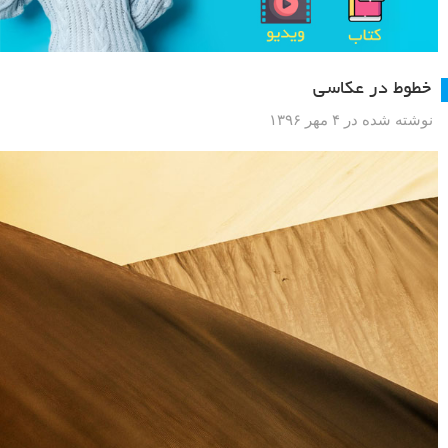
خطوط در عکاسی
نوشته شده در ۴ مهر ۱۳۹۶