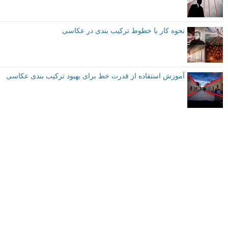
در نهایت خطوط دارای صد ها ویژگی دیگر هستند که شما می توانید از آن ها
به شکل مطلوبی بهره بگیرید.