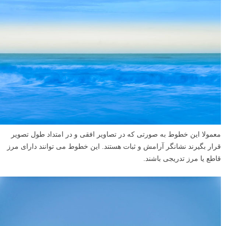
معمولا این خطوط به صورتی که در تصاویر افقی و در امتداد طول تصویر
قرار بگیرند نشانگر آرامش و ثبات هستند. این خطوط می توانند دارای مرز
قاطع یا مرز تدریجی باشند.