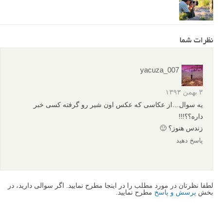
نظرات شما
yacuza_007
۳ بهمن ۱۳۹۳
یه سوال…از عکاسی که عکس اون شیر رو گرفته کسی خبر
داره؟؟!!!
زندس هنوز؟ 🙂
پاسخ دهید
لطفا نظرتان در مورد مطلب را در اینجا مطرح نمایید. اگر سوالی دارید، در
بخش
پرسش و پاسخ
مطرح نمایید.