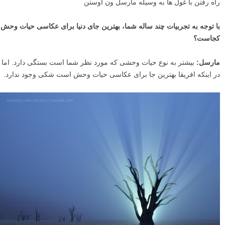
راه رفتن با غول ها به وسیله مارسل ون اوستن
با توجه به تجربیات چند ساله شما، بهترین جای دنیا برای عکاسی حیات وحش
کجاست؟
مارسل:
بیشتر به نوع حیات وحشی که مورد نظر شما است بستگی دارد. اما
در اینکه افریقا بهترین جا برای عکاسی حیات وحش است شکی وجود ندارد.