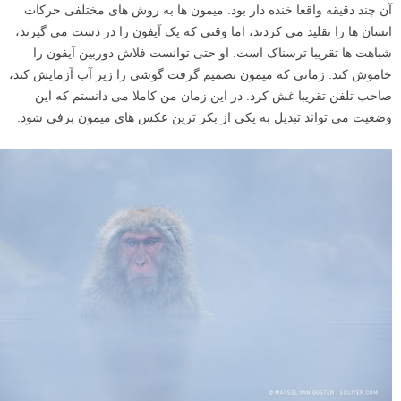
آن چند دقیقه واقعا خنده دار بود. میمون ها به روش های مختلفی حرکات
انسان ها را تقلید می کردند، اما وقتی که یک آیفون را در دست می گیرند،
شباهت ها تقریبا ترسناک است. او حتی توانست فلاش دوربین آیفون را
خاموش کند. زمانی که میمون تصمیم گرفت گوشی را زیر آب آزمایش کند،
صاحب تلفن تقریبا غش کرد. در این زمان من کاملا می دانستم که این
وضعیت می تواند تبدیل به یکی از بکر ترین عکس های میمون برفی شود.