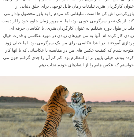
عنوان کارگردان هنری تبلیغات زمان قابل توجهی برای خلق دنیایی از
باورکردنی اش کن ها است، تبلیغاتی که مردم را به باور محصول وادار می
کند. از یک نظر سرگرمی خوبی بود، اما به مرور زمان جلوه خود را از دست
داد. در طول دوره شغلیم به عنوان کارگردان هنری، با عکاسان حرفه ای
زیادی کار کرده ام. آنها به من چیزهای زیادی در مورد عکاسی و قدرت خیال
پردازی آموختند. در ابتدا عکاسی برای من یک سرگرمی بود، اما خیلی زود
متوجه شدم که کیفیت عکس های من در مقایسه با عکاسانی که با آنها کار
کرده بودم، خیلی پایین تر از انتظارم بود. کم کم آن را جدی گرفتم چون می
خواستم که عکس هایم را از انتقادهای خودم نجات دهم.