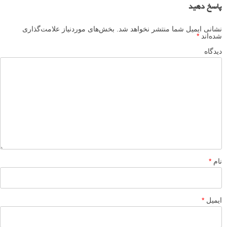
پاسخ دهید
نشانی ایمیل شما منتشر نخواهد شد.
بخش‌های موردنیاز علامت‌گذاری
شده‌اند
*
دیدگاه
نام
*
ایمیل
*