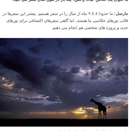
مارسل:
ما حدودا ۸ تا ۹ ماه از سال را در سفر هستیم. بیشتر این سفرها در
قالب تورهای عکاسی ما هستند، اما گاهی سفرهای اکتشافی برای تورهای
جدید و پروژه های شخصی هم انجام می دهیم.