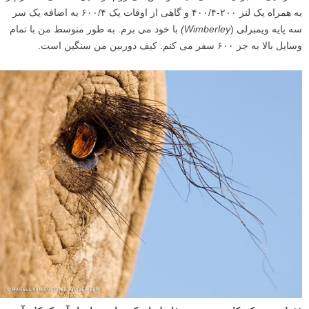
به همراه یک لنز ۲۰۰-۴۰۰/۴ و گاهی از اوقات یک ۶۰۰/۴ به اضافه یک سر
سه پایه ویمبرلی (
Wimberley)
با خود می برم. به طور متوسط من با تمام
وسایل بالا به جز ۶۰۰ سفر می کنم. کیف دوربین من سنگین است.