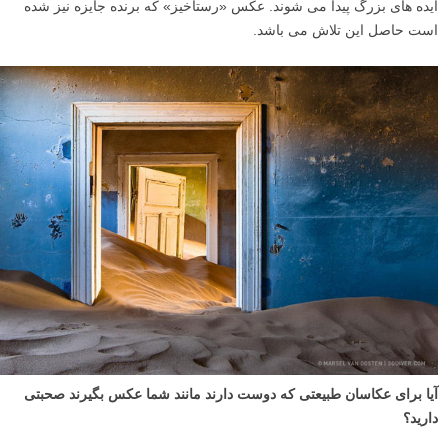
ایده های بزرگ پیدا می شوند. عکس «رستاخیز» که برنده جایزه نیز شده
است حاصل این تلاش می باشد.
آیا برای عکاسان طبیعتی که دوست دارند مانند شما عکس بگیرند صحبتی
دارید؟