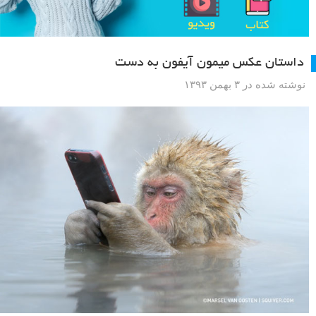
داستان عکس میمون آیفون به دست
نوشته شده در ۳ بهمن ۱۳۹۳