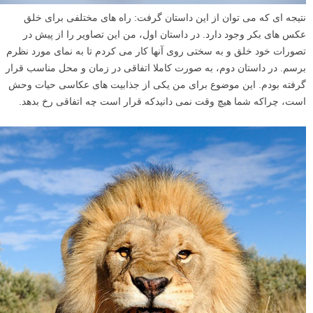
نتیجه ای که می توان از این داستان گرفت: راه های مختلفی برای خلق
عکس های بکر وجود دارد. در داستان اول، من این تصاویر را از پیش در
تصورات خود خلق و به سختی روی آنها کار می کردم تا به نمای مورد نظرم
برسم. در داستان دوم، به صورت کاملا اتفاقی در زمان و محل مناسب قرار
گرفته بودم. این موضوع برای من یکی از جذابیت های عکاسی حیات وحش
است، چراکه شما هیچ وقت نمی دانیدکه قرار است چه اتفاقی رخ بدهد.