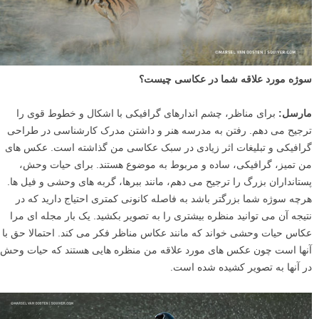
سوژه مورد علاقه شما در عکاسی چیست؟
مارسل:
برای مناظر، چشم اندارهای گرافیکی با اشکال و خطوط قوی را
ترجیح می دهم. رفتن به مدرسه هنر و داشتن مدرک کارشناسی در طراحی
گرافیکی و تبلیغات اثر زیادی در سبک عکاسی من گذاشته است. عکس های
من تمیز، گرافیکی، ساده و مربوط به موضوع هستند. برای حیات وحش،
پستانداران بزرگ را ترجیح می دهم، مانند ببرها، گربه های وحشی و فیل ها.
هرچه سوژه شما بزرگتر باشد به فاصله کانونی کمتری احتیاج دارید که در
نتیجه آن می توانید منظره بیشتری را به تصویر بکشید. یک بار مجله ای مرا
عکاس حیات وحشی خواند که مانند عکاس مناظر فکر می کند. احتمالا حق با
آنها است چون عکس های مورد علاقه من منظره هایی هستند که حیات وحش
در آنها به تصویر کشیده شده است.