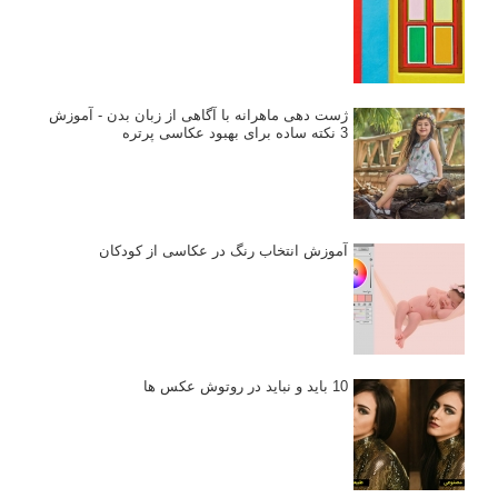
ژست دهی ماهرانه با آگاهی از زبان بدن - آموزش
3 نکته ساده برای بهبود عکاسی پرتره
آموزش انتخاب رنگ در عکاسی از کودکان
10 باید و نباید در روتوش عکس ها