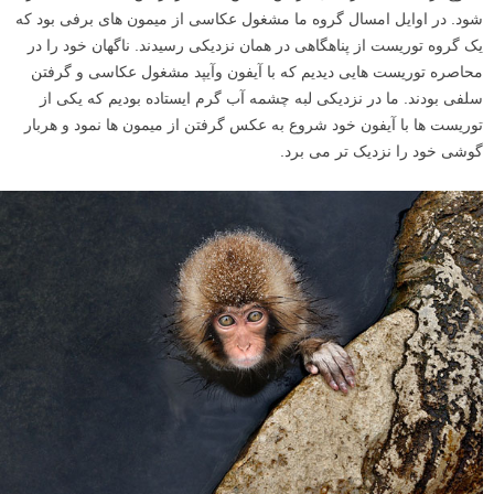
شود. در اوایل امسال گروه ما مشغول عکاسی از میمون های برفی بود که
یک گروه توریست از پناهگاهی در همان نزدیکی رسیدند. ناگهان خود را در
محاصره توریست هایی دیدیم که با آیفون وآیپد مشغول عکاسی و گرفتن
سلفی بودند. ما در نزدیکی لبه چشمه آب گرم ایستاده بودیم که یکی از
توریست ها با آیفون خود شروع به عکس گرفتن از میمون ها نمود و هربار
گوشی خود را نزدیک تر می برد.