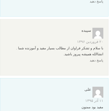
پاسخ دهید
سپیده
۲۰ فروردین ۱۳۹۶
با سلام و تشکر فراوان از مطالب بسیار مفید و آموزنده شما .
انشاالله همیشه پیروز باشید.
پاسخ دهید
علی
۱۱ آذر ۱۳۹۵
مفید بود ممنون