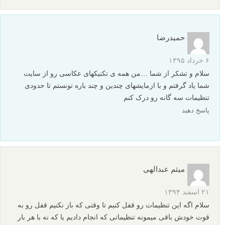
حمیدرضا
۶ خرداد ۱۳۹۵
سلام و تشکر از شما …من همه ی تکنیکهای عکاسی رو از سایت
شما یاد گرفتم و با ازمایشهای چندین و چند باره تونستم تا حدودی
تنظیمات سه گانه رو درک کنم
پاسخ دهید
میثم عبدالهی
۲۱ اسفند ۱۳۹۴
سلام اگه این تنظیمات رو قفل کنیم تا وقتی که باز نکنیم قفل رو به
قوت خودش باقی میمونه تنظیماتی که انجام دادیم یا که نه با هر بار