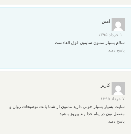
امین
۱۰ خرداد ۱۳۹۵
سلام.بسیار ممنون سایتون فوق العادست
پاسخ دهید
کاربر
۷ خرداد ۱۳۹۵
سایت بسیار بسیار خوبی دارید.ممنون از شما بابت توضیحات روان و
مفصل تون.در پناه خدا وند پیروز باشید
پاسخ دهید