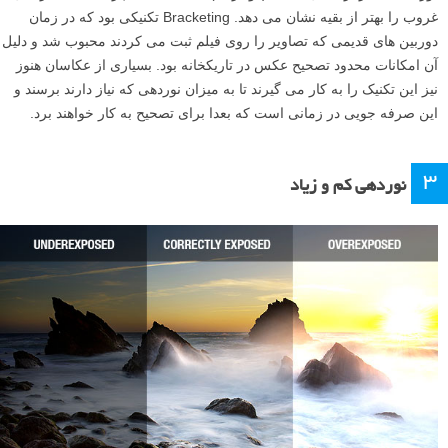
غروب را بهتر از بقیه نشان می دهد. Bracketing تکنیکی بود که در زمان
دوربین های قدیمی که تصاویر را روی فیلم ثبت می کردند محبوب شد و دلیل
آن امکانات محدود تصحیح عکس در تاریکخانه بود. بسیاری از عکاسان هنوز
نیز این تکنیک را به کار می گیرند تا به میزان نوردهی که نیاز دارند برسند و
این صرفه جویی در زمانی است که بعدا برای تصحیح به کار خواهند برد.
۳
نوردهی کم و زیاد