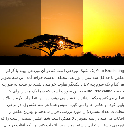
Auto Bracketing یک تکنیک نوردهی است که در آن نوردهی بهینه با گرفتن
عکس با حداقل سه میزان نوردهی مختلف بدست خواهد آمد. این سه تصویر
هر کدام یک سوم پله EV با یکدیگر تفاوت خواهند داشت. در نتیجه به صورت
خلاصه Auto Bracketing به این صورت است که شما یک مقدار برای EV
تنظیم می‌کنید و دکمه شاتر را فشار می دهید، دوربین تنظیمات لازم را بالا و
پایین کرده و عکس ها را می گیرد. سپس شما هر سه عکس (یا در برخی
تنظیمات تعداد بیشتری) را مورد بررسی قرار می‌دهید و بهترین عکس را
انتخاب می‌کنید.در سه تصویر بالا ممکن است شما عکس سمت راست را که
نوردهی بیشتر از تعادل داشته (دو درجه)، انتخاب کنید. چراکه آفتاب در حال