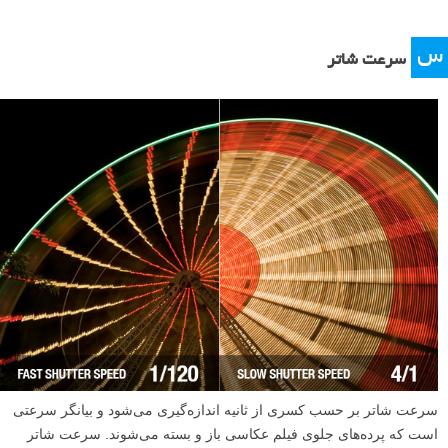
س
سرعت شاتر
سرعت شاتر بر حسب کسری از ثانیه اندازه‌گیری می‌شود و بیانگر سرعتی
است که پرده‌های جلوی فیلم عکاسی باز و بسته می‌شوند. سرعت شاتر