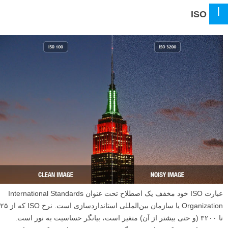
I
ISO
عبارت ISO خود مخفف یک اصطلاح تحت عنوان International Standards
Organization یا سازمان بین‌المللی استانداردسازی است. نرخ ISO که از ۲۵
تا ۳۲۰۰ (و حتی بیشتر از آن) متغیر است، بیانگر حساسیت به نور است.