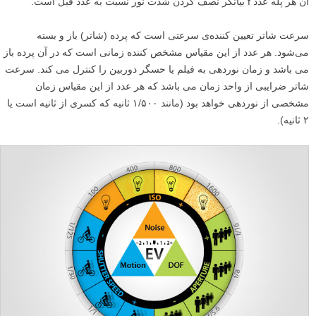
آن هر پله عدد f بیانگر نصف کردن شدت نور نسبت به عدد قبل است.
سرعت شاتر تعیین کننده‌ی سرعتی است که پرده‌ (شاتر) باز و بسته
می‌شود. هر عدد از این مقیاس مشخص کننده زمانی است که در آن پرده باز
می باشد و زمان نوردهی به فیلم یا حسگر دوربین را کنترل می کند. سرعت
شاتر ضرایبی از واحد زمان می باشد که هر عدد از این مقیاس زمان
مشخصی از نوردهی خواهد بود (مانند ۱/۵۰۰ ثانیه که کسری از ثانیه است یا
۲ ثانیه).