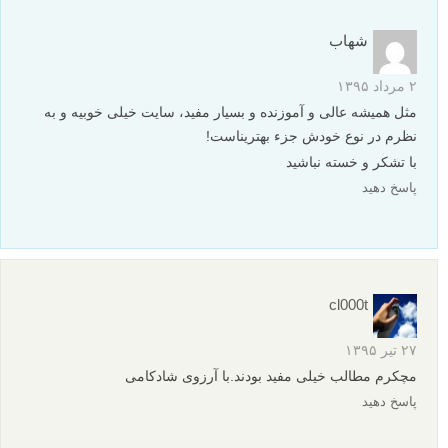
شهاب
۲ مرداد ۱۳۹۵
مثل همیشه عالی و آموزنده و بسیار مفید، سایت خیلی خوبیه و به
نظرم در نوع خودش جزء بهتریناست!
با تشکر و خسته نباشید
پاسخ دهید
cl000t
۲۷ تیر ۱۳۹۵
مچکرم مطالب خیلی مفید بودند.با آرزوی شادکامی
پاسخ دهید