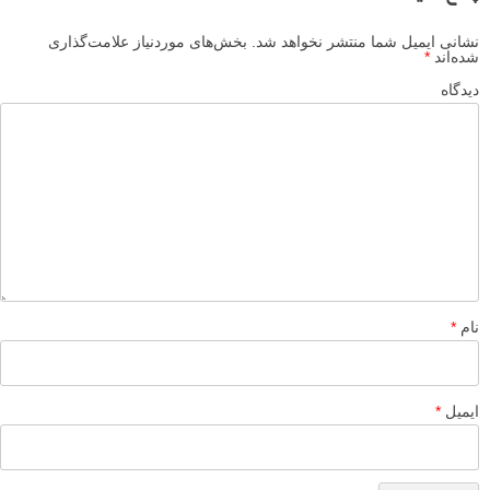
نشانی ایمیل شما منتشر نخواهد شد.
بخش‌های موردنیاز علامت‌گذاری
شده‌اند
*
دیدگاه
نام
*
ایمیل
*