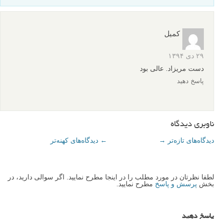
کمیل
۲۹ دی ۱۳۹۴
دست مریزاد. عالی بود
پاسخ دهید
ناوبری دیدگاه
دیدگاه‌های تازه‌تر →
← دیدگاه‌های کهنه‌تر
لطفا نظرتان در مورد مطلب را در اینجا مطرح نمایید. اگر سوالی دارید، در
بخش
پرسش و پاسخ
مطرح نمایید.
پاسخ دهید