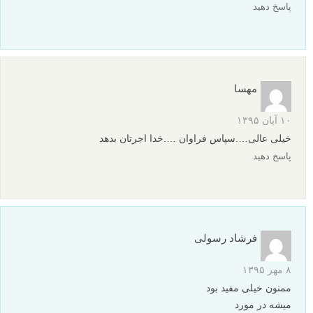
پاسخ دهید
مهسا
۱۰ آبان ۱۳۹۵
خیلی عالی….سپاس فراوان ….خدا اجرتان بدهد
پاسخ دهید
فرشاد رسولی
۸ مهر ۱۳۹۵
ممنون خیلی مفید بود
میشه در مورد