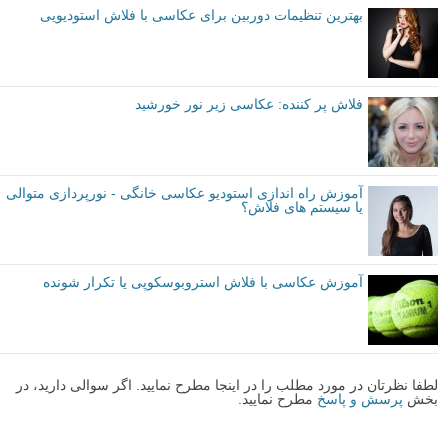
بهترین تنظیمات دوربین برای عکاسی با فلاش استودیویی
فلاش پر کننده: عکاسی زیر نور خورشید
آموزش راه اندازی استودیو عکاسی خانگی - نورپردازی متوالی
یا سیستم های فلاش؟
آموزش عکاسی با فلاش استروبوسکوپی یا تکرار شونده
لطفا نظرتان در مورد مطلب را در اینجا مطرح نمایید. اگر سوالی دارید، در
بخش
پرسش و پاسخ
مطرح نمایید.