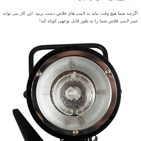
اگرچه شما هیچ وقت نباید به لامپ های فلاش دست بزنید. این کار می تواند
عمر لامپ فلاش شما را به طور قابل توجهی کوتاه کند!