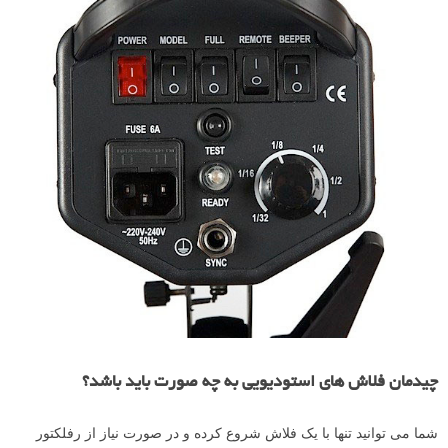
چیدمان فلاش های استودیویی به چه صورت باید باشد؟
شما می توانید تنها با یک فلاش شروع کرده و در صورت نیاز از رفلکتور