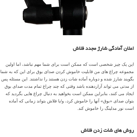
اعلان آمادگی شارژ مجدد فلاش
این یک چیز شخصی است که ممکن است برای شما مهم نباشد، اما اولین
مجموعه چراغ های من قابلیت خاموش کردن صدای بوق برای این که به شما
بگویند شارژ شده و دوباره آماده شات زدن هستند را نداشتند. این مسئله پس
از مدتی می تواند آزاردهنده باشد وقتی که چند چراغ تمام مدت صدای بوق
ایجاد می کنند، بنابراین ممکن است بخواهید به دنبال چراغ هایی بگردید که
بتوان صدای «بوق» آنها را خاموش کرد، و/یا فلاش بتواند زمانی که آماده
است نور مدلینگ را خاموش کند.
روش های شات زدن فلاش