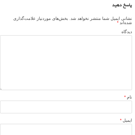
پاسخ دهید
نشانی ایمیل شما منتشر نخواهد شد.
بخش‌های موردنیاز علامت‌گذاری
شده‌اند
*
دیدگاه
نام
*
ایمیل
*