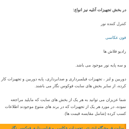
در بخش تجهیزات آتلیه نیز انواع:
کنترل کننده نور
فون عکاسی
رادیو فلاش ها
و سه پایه نور موجود می باشد.
دوربین و لنز ، تجهیزات فیلمبرداری و صدابرداری، پایه دوربین و تجهیزات کار
کرده، از سایر بخش های سایت فوکوس نگار می باشند.
شما عزیزان می توانید به هر یک از بخش های سایت که مایلید مراجعه
نموده، در مورد هر یک از تجهیزات که در برند های متنوع موجودند اطلاعات
کسب کرده (شامل مقایسه قیمت ها).
سایت فروشگاه اینترنتی تجهیزات عکاسی و فیلمبرداری فوکوس نگار