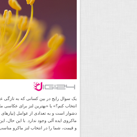
یک سوال رایج در بین کسانی که به تازگی عک
انتخاب کنم؟» یا «بهترین لنز برای عکاسی ما
دشوار است و به تعدادی از عوامل (نیازهای 
ماکروی ایده آلی وجود ندارد. با این حال، ا
و قیمت، شما را در انتخاب لنز ماکرو مناسب ب