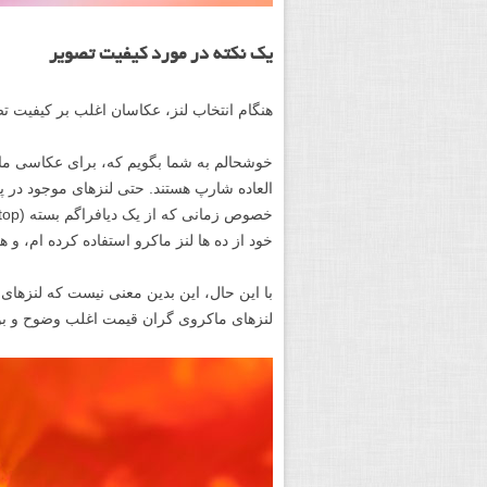
یک نکته در مورد کیفیت تصویر
هنگام انتخاب لنز، عکاسان اغلب بر کیفیت 
خوشحالم به شما بگویم که، برای عکاسی ماکر
العاده شارپ هستند. حتی لنزهای موجود در پ
خود از ده ها لنز ماکرو استفاده کرده ام، و
با این حال، این بدین معنی نیست که لنزهای
لنزهای ماکروی گران قیمت اغلب وضوح و بوک