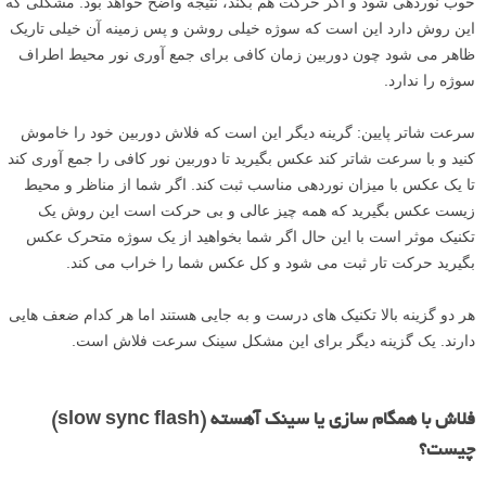
خوب نوردهی شود و اگر حرکت هم بکند، نتیجه واضح خواهد بود. مشکلی که
این روش دارد این است که سوژه خیلی روشن و پس زمینه آن خیلی تاریک
ظاهر می شود چون دوربین زمان کافی برای جمع آوری نور محیط اطراف
سوژه را ندارد.
سرعت شاتر پایین: گرینه دیگر این است که فلاش دوربین خود را خاموش
کنید و با سرعت شاتر کند عکس بگیرید تا دوربین نور کافی را جمع آوری کند
تا یک عکس با میزان نوردهی مناسب ثبت کند. اگر شما از مناظر و محیط
زیست عکس بگیرید که همه چیز عالی و بی حرکت است این روش یک
تکنیک موثر است با این حال اگر شما بخواهید از یک سوژه متحرک عکس
بگیرید حرکت تار ثبت می شود و کل عکس شما را خراب می کند.
هر دو گزینه بالا تکنیک های درست و به جایی هستند اما هر کدام ضعف هایی
دارند. یک گزینه دیگر برای این مشکل سینک سرعت فلاش است.
فلاش با همگام سازی یا سینک آهسته (slow sync flash)
چیست؟