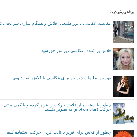
بیشتر بخوانید:
مقایسه عکاسی با نور طبیعی، فلاش و همگام سازی سرعت بالا
فلاش پر کننده: عکاسی زیر نور خورشید
بهترین تنظیمات دوربین برای عکاسی با فلاش استودیویی
چطور با استفاده از فلاش حرکت را فریز کرده و با کمی ماتی
حرکت (motion blur) به تصویر بکشید
چطور از فلاش برای فریز یا ثابت کردن حرکت استفاده کنیم