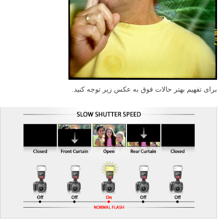
برای تفهیم بهتر حالات فوق به عکس زیر توجه کنید.