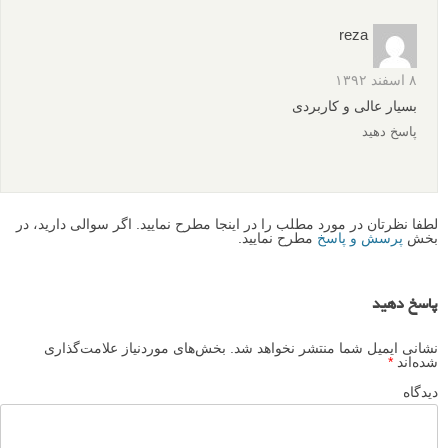
reza
۸ اسفند ۱۳۹۲
بسیار عالی و کاربردی
پاسخ دهید
لطفا نظرتان در مورد مطلب را در اینجا مطرح نمایید. اگر سوالی دارید، در
بخش
پرسش و پاسخ
مطرح نمایید.
پاسخ دهید
نشانی ایمیل شما منتشر نخواهد شد.
بخش‌های موردنیاز علامت‌گذاری
شده‌اند
*
دیدگاه