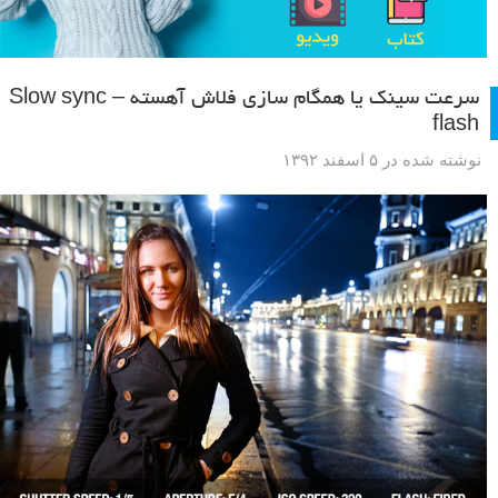
سرعت سینک یا همگام سازی فلاش آهسته – Slow sync
flash
نوشته شده در ۵ اسفند ۱۳۹۲