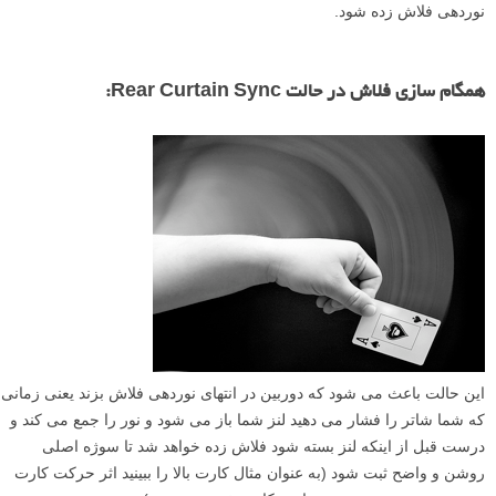
نوردهی فلاش زده شود.
همگام سازی فلاش در حالت Rear Curtain Sync:
این حالت باعث می شود که دوربین در انتهای نوردهی فلاش بزند یعنی زمانی
که شما شاتر را فشار می دهید لنز شما باز می شود و نور را جمع می کند و
درست قبل از اینکه لنز بسته شود فلاش زده خواهد شد تا سوژه اصلی
روشن و واضح ثبت شود (به عنوان مثال کارت بالا را ببینید اثر حرکت کارت