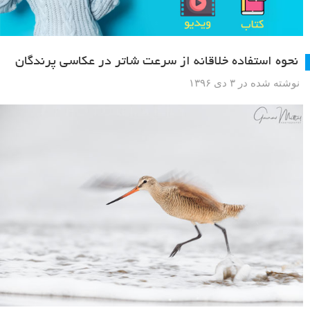
نحوه استفاده خلاقانه از سرعت شاتر در عکاسی پرندگان
نوشته شده در ۳ دی ۱۳۹۶