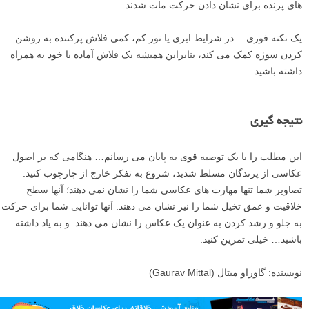
های پرنده برای نشان دادن حرکت مات شدند.
یک نکته فوری… در شرایط ابری یا نور کم، کمی فلاش پرکننده به روشن
کردن سوژه کمک می کند، بنابراین همیشه یک فلاش آماده با خود به همراه
داشته باشید.
نتیجه گیری
این مطلب را با یک توصیه قوی به پایان می رسانم… هنگامی که بر اصول
عکاسی از پرندگان مسلط شدید، شروع به تفکر خارج از چارچوب کنید.
تصاویر شما تنها مهارت های عکاسی شما را نشان نمی دهند؛ آنها سطح
خلاقیت و عمق تخیل شما را نیز نشان می دهند. آنها توانایی شما برای حرکت
به جلو و رشد کردن به عنوان یک عکاس را نشان می دهند. و به یاد داشته
باشید… خیلی تمرین کنید.
نویسنده: گاوراو میتال (Gaurav Mittal)