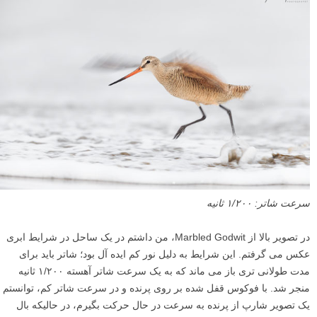
سرعت شاتر: ۱/۲۰۰ ثانیه
در تصویر بالا از Marbled Godwit، من داشتم در یک ساحل در شرایط ابری
عکس می گرفتم. این شرایط به دلیل نور کم ایده آل بود؛ شاتر باید برای
مدت طولانی تری باز می ماند که به یک سرعت شاتر آهسته ۱/۲۰۰ ثانیه
منجر شد. با فوکوس قفل شده بر روی پرنده و در سرعت شاتر کم، توانستم
یک تصویر شارپ از پرنده به سرعت در حال حرکت بگیرم، در حالیکه بال