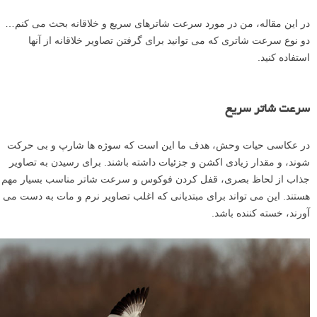
در این مقاله، من در مورد سرعت شاترهای سریع و خلاقانه بحث می کنم…
دو نوع سرعت شاتری که می توانید برای گرفتن تصاویر خلاقانه از آنها
استفاده کنید.
سرعت شاتر سریع
در عکاسی حیات وحش، هدف ما این است که سوژه ها شارپ و بی حرکت
شوند، و مقدار زیادی اکشن و جزئیات داشته باشند. برای رسیدن به تصاویر
جذاب از لحاظ بصری، قفل کردن فوکوس و سرعت شاتر مناسب بسیار مهم
هستند. این می تواند برای مبتدیانی که اغلب تصاویر نرم و مات به دست می
آورند، خسته کننده باشد.