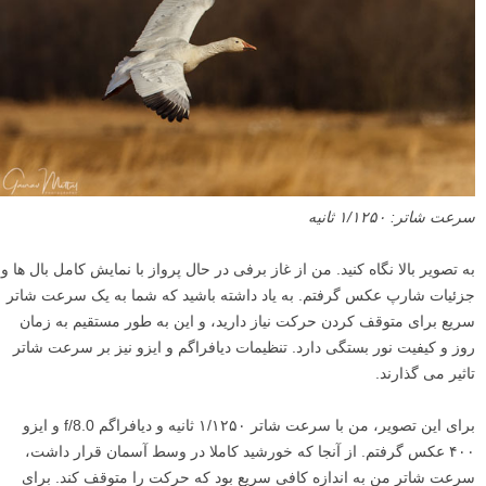
سرعت شاتر: ۱/۱۲۵۰ ثانیه
به تصویر بالا نگاه کنید. من از غاز برفی در حال پرواز با نمایش کامل بال ها و
جزئیات شارپ عکس گرفتم. به یاد داشته باشید که شما به یک سرعت شاتر
سریع برای متوقف کردن حرکت نیاز دارید، و این به طور مستقیم به زمان
روز و کیفیت نور بستگی دارد. تنظیمات دیافراگم و ایزو نیز بر سرعت شاتر
تاثیر می گذارند.
برای این تصویر، من با سرعت شاتر ۱/۱۲۵۰ ثانیه و دیافراگم f/8.0 و ایزو
۴۰۰ عکس گرفتم. از آنجا که خورشید کاملا در وسط آسمان قرار داشت،
سرعت شاتر من به اندازه کافی سریع بود که حرکت را متوقف کند. برای