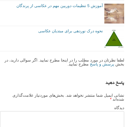
آموزش 5 تنظیمات دوربین مهم در عکاسی از پرندگان
نحوه درک نوردهی برای مبتدیان عکاسی
لطفا نظرتان در مورد مطلب را در اینجا مطرح نمایید. اگر سوالی دارید، در
بخش
پرسش و پاسخ
مطرح نمایید.
پاسخ دهید
نشانی ایمیل شما منتشر نخواهد شد.
بخش‌های موردنیاز علامت‌گذاری
شده‌اند
*
دیدگاه