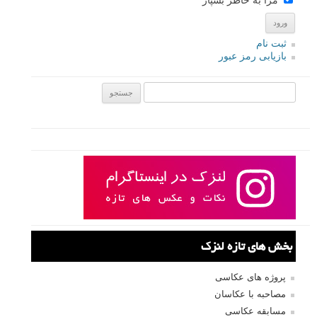
ثبت نام
بازیابی رمز عبور
جستجو یرای:
بخش های تازه لنزک
پروژه های عکاسی
مصاحبه با عکاسان
مسابقه عکاسی