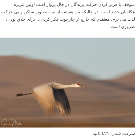
متوقف یا فریز کردن حرکت پرندگان در حال پرواز اغلب اولین غریزه
عکاسان جدید است. در حالیکه من همیشه از ثبت تصاویر ساکن و بی حرکت
لذت می برم، معتقدم که خارج از چارچوب فکر کردن… برای خلاق بودن،
ضروری است.
سرعت شاتر: ۱/۳۰ ثانیه