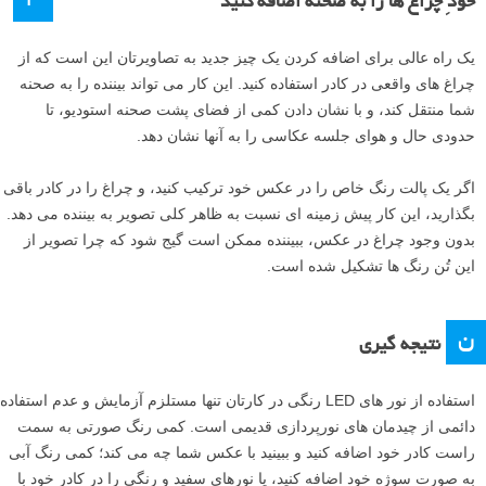
خودِ چراغ ها را به صحنه اضافه کنید
یک راه عالی برای اضافه کردن یک چیز جدید به تصاویرتان این است که از
چراغ های واقعی در کادر استفاده کنید. این کار می تواند بیننده را به صحنه
شما منتقل کند، و با نشان دادن کمی از فضای پشت صحنه استودیو، تا
حدودی حال و هوای جلسه عکاسی را به آنها نشان دهد.
اگر یک پالت رنگ خاص را در عکس خود ترکیب کنید، و چراغ را در کادر باقی
بگذارید، این کار پیش زمینه ای نسبت به ظاهر کلی تصویر به بیننده می دهد.
بدون وجود چراغ در عکس، ببیننده ممکن است گیج شود که چرا تصویر از
این تُن رنگ ها تشکیل شده است.