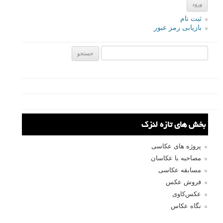
نام
*
ایمیل
*
نام کاربری
رمز عبور
مرا به خاطر بسپار
ثبت نام
بازیابی رمز عبور