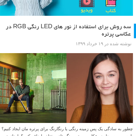
سه روش برای استفاده از نور های LED رنگی RGB در
عکاسی پرتره
نوشته شده در ۱۹ خرداد ۱۳۹۹
چطور به سادگی یک پس زمینه رنگی یا رنگارنگ برای پرتره مان ایجاد کنیم؟