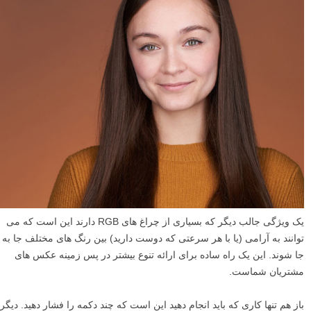
یک ویژگی جالب دیگر که بسیاری از چراغ های RGB دارند این است که می
توانند به آرامی (یا با هر سرعتی که دوست دارید) بین رنگ های مختلف جا به
جا شوند. این یک راه ساده برای ارائه تنوع بیشتر در پس زمینه عکس های
مشتریان شماست.
باز هم تنها کاری که باید انجام دهید این است که چند دکمه را فشار دهید. دیگر