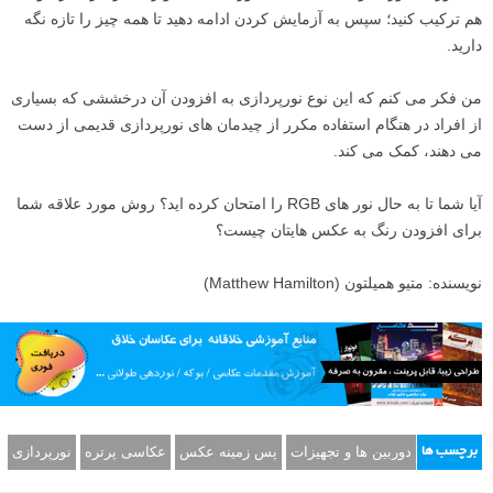
ن
نتیجه گیری
استفاده از نور های LED رنگی در کارتان تنها مستلزم آزمایش و عدم استفاده
دائمی از چیدمان های نورپردازی قدیمی است. کمی رنگ صورتی به سمت
راست کادر خود اضافه کنید و ببینید با عکس شما چه می کند؛ کمی رنگ آبی
به صورت سوژه خود اضافه کنید، یا نورهای سفید و رنگی را در کادر خود با
هم ترکیب کنید؛ سپس به آزمایش کردن ادامه دهید تا همه چیز را تازه نگه
دارید.