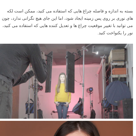
بسته به اندازه و فاصله چراغ هایی که استفاده می کنید، ممکن است لکه
های نوری بر روی پس زمینه ایجاد شود، اما این جای هیچ نگرانی ندارد، چون
می توانید با تغییر موقعیت چراغ ها و تعدیل کننده هایی که استفاده می کنید،
نور را یکنواخت کنید.