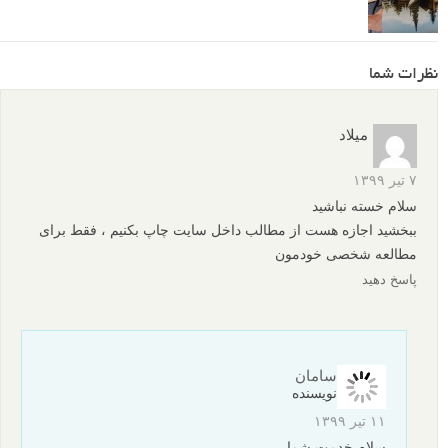
چگونه عکاسی پرتره با نور پنجره را در خانه امتحان کنیم
نمونه عکس های پرتره سیاه و سفید
آموزش عکاسی پرتره در خانه - گرفتن پرتره های کم نور جذاب
در اتاق
آموزش ترفند عکاسی پرتره با صفحه نمایش گوشی موبایل