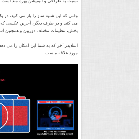
نسبت به طراحی و انیمیشن بهره مند است.
وقتی که این شبیه ساز را باز می کنید، در
می کنید و در طرف دیگر، آخرین عکسی که به
بخش، تنظیمات مختلف دوربین و همچنین اسلا
اسلایدر آخر که به شما این امکان را می ده
مورد علاقه ماست.