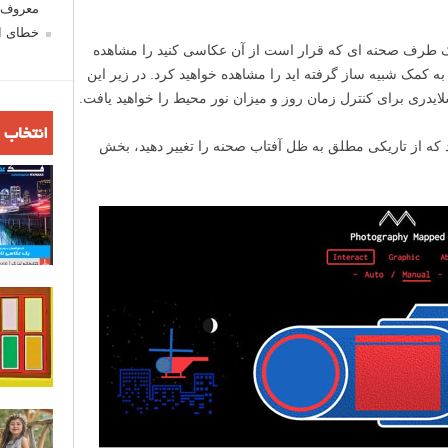
معروف ش
خطای اع
 یک طرف صحنه ای که قرار است از آن عکاسی کنید را مشاهده
 کمک شبیه ساز گرفته اید را مشاهده خواهید کرد. در زیر این
یدری برای کنترل زمان روز و میزان نور محیط را خواهید یافت.
انتخاب 
د که از تاریکی مطلق به ظل آفتاب صحنه را تغییر دهید، بخش