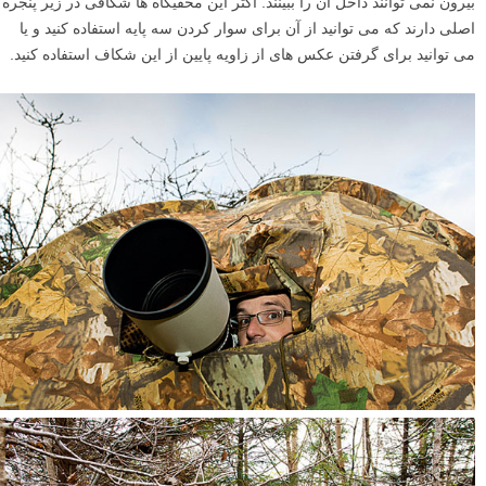
بیرون نمی توانند داخل آن را ببینند. اکثر این مخفیگاه ها شکافی در زیر پنجره
اصلی دارند که می توانید از آن برای سوار کردن سه پایه استفاده کنید و یا
می توانید برای گرفتن عکس های از زاویه پایین از این شکاف استفاده کنید.