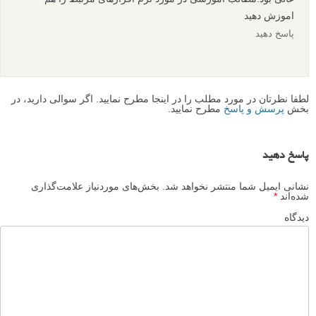
اموزش دهید
پاسخ دهید
لطفا نظرتان در مورد مطلب را در اینجا مطرح نمایید. اگر سوالی دارید، در
بخش
پرسش و پاسخ
مطرح نمایید.
پاسخ دهید
نشانی ایمیل شما منتشر نخواهد شد.
بخش‌های موردنیاز علامت‌گذاری
شده‌اند
*
دیدگاه