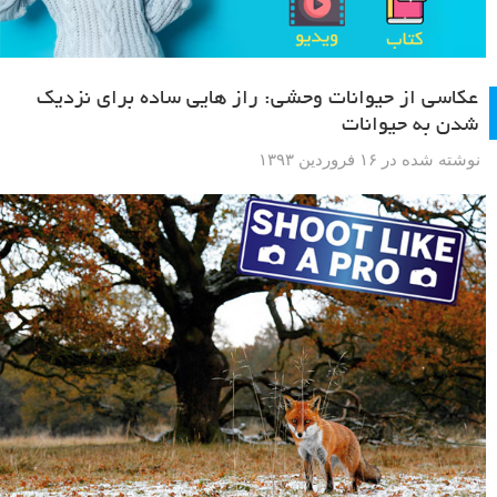
عکاسی از حیوانات وحشی: راز هایی ساده برای نزدیک
شدن به حیوانات
نوشته شده در ۱۶ فروردین ۱۳۹۳