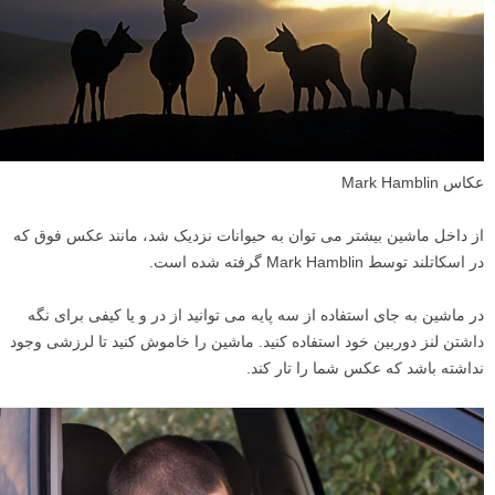
عکاس Mark Hamblin
از داخل ماشین بیشتر می توان به حیوانات نزدیک شد، مانند عکس فوق که
در اسکاتلند توسط Mark Hamblin گرفته شده است.
در ماشین به جای استفاده از سه پایه می توانید از در و یا کیفی برای نگه
داشتن لنز دوربین خود استفاده کنید. ماشین را خاموش کنید تا لرزشی وجود
نداشته باشد که عکس شما را تار کند.