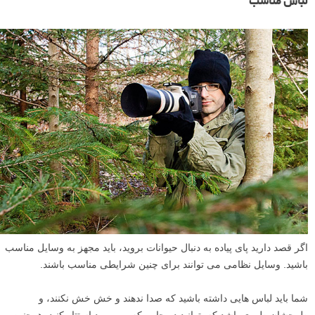
لباس مناسب
اگر قصد دارید پای پیاده به دنبال حیوانات بروید، باید مجهز به وسایل مناسب
باشید. وسایل نظامی می توانند برای چنین شرایطی مناسب باشند.
شما باید لباس هایی داشته باشید که صدا ندهند و خش خش نکنند، و