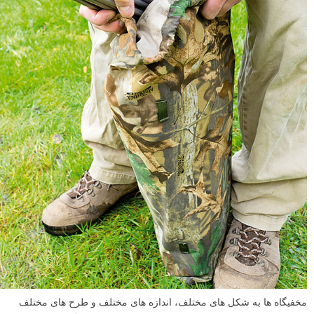
مخفیگاه ها به شکل های مختلف، اندازه های مختلف و طرح های مختلف