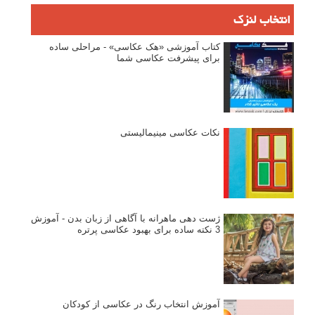
انتخاب لنزک
کتاب آموزشی «هک عکاسی» - مراحلی ساده
برای پیشرفت عکاسی شما
نکات عکاسی مینیمالیستی
ژست دهی ماهرانه با آگاهی از زبان بدن - آموزش
3 نکته ساده برای بهبود عکاسی پرتره
آموزش انتخاب رنگ در عکاسی از کودکان