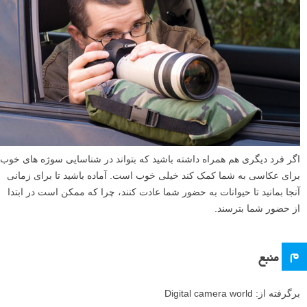
اگر فرد دیگری هم همراه داشته باشید که بتواند در شناسایی سوژه های خوب
برای عکاسی به شما کمک کند خیلی خوب است. آماده باشید تا برای زمانی
آنجا بمانید تا حیوانات به حضور شما عادت کنند، چرا که ممکن است در ابتدا
از حضور شما بترسند.
م
منبع
برگرفته از: Digital camera world