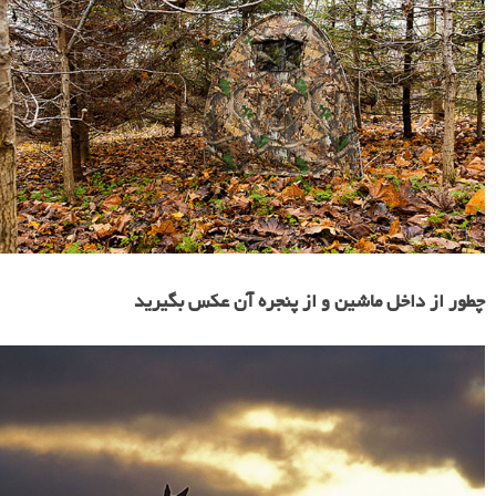
چطور از داخل ماشین و از پنجره آن عکس بگیرید