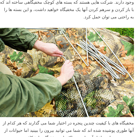
وجود دارند. شرکت هایی هستند که بسته های کوچک مخفیگاهی ساخته اند که
با باز کردن و سرهم کردن آنها یک مخفیگاه خواهید داشت، و این بسته ها را
به راحتی می توان حمل کرد.
مخفیگاه های با کیفیت چندین پنجره در اختیار شما می گذارند که هر کدام از
آنها طوری پوشیده شده اند که شما می توانید بیرون را ببینید اما حیوانات از