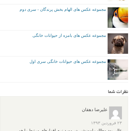
مجموعه عکس های الهام بخش پرندگان - سری دوم
مجموعه عکس های بامزه از حیوانات خانگی
مجموعه عکس های حیوانات خانگی سری اول
نظرات شما
علیرضا دهقان
۲۳ فروردین ۱۳۹۳
عالی بود.مطالب اموزشی در مورد نرم افزارهای مرتبط را هم