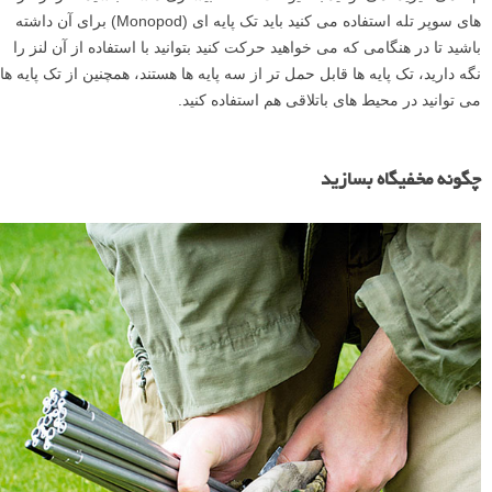
های سوپر تله استفاده می کنید باید تک پایه ای (Monopod) برای آن داشته
باشید تا در هنگامی که می خواهید حرکت کنید بتوانید با استفاده از آن لنز را
نگه دارید، تک پایه ها قابل حمل تر از سه پایه ها هستند، همچنین از تک پایه ها
می توانید در محیط های باتلاقی هم استفاده کنید.
چگونه مخفیگاه بسازید