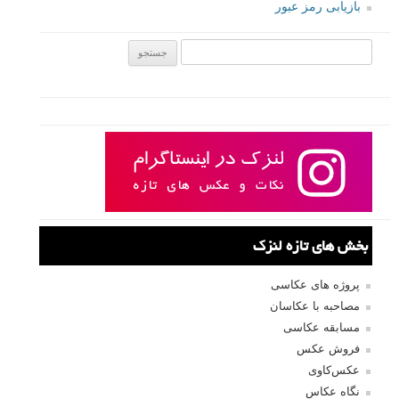
بازیابی رمز عبور
جستجو یرای:
بخش های تازه لنزک
پروژه های عکاسی
مصاحبه با عکاسان
مسابقه عکاسی
فروش عکس
عکس‌کاوی
نگاه عکاس