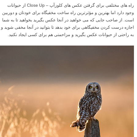
راه های مختلفی برای گرفتن عکس های کلوزآپ – Close Up از حیوانات
وجود دارد اما بهترین و مؤثرترین راه ساخت مخفیگاه برای خودتان و دوربین
است. از صاحب جایی که می خواهید در آنجا عکس بگیرید بخواهید تا به شما
اجازه درست کردن مخفیگاهی برای خود بدهد تا بتوانید در آنجا مخفی شوید و
به راحتی از حیوانات عکس بگیرید و مزاحمتی هم برای کسی ایجاد نکنید.