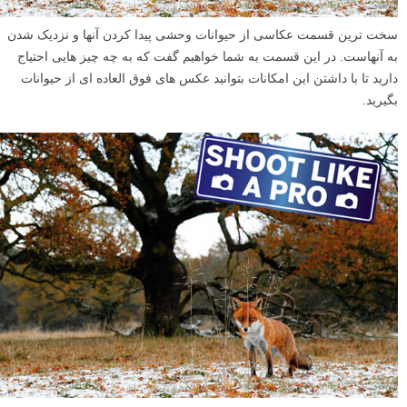
سخت ترین قسمت عکاسی از حیوانات وحشی پیدا کردن آنها و نزدیک شدن
به آنهاست. در این قسمت به شما خواهیم گفت که به چه چیز هایی احتیاج
دارید تا با داشتن این امکانات بتوانید عکس های فوق العاده ای از حیوانات
بگیرید.