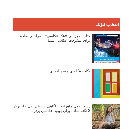
انتخاب لنزک
کتاب آموزشی «هک عکاسی» - مراحلی ساده
برای پیشرفت عکاسی شما
نکات عکاسی مینیمالیستی
ژست دهی ماهرانه با آگاهی از زبان بدن - آموزش
3 نکته ساده برای بهبود عکاسی پرتره