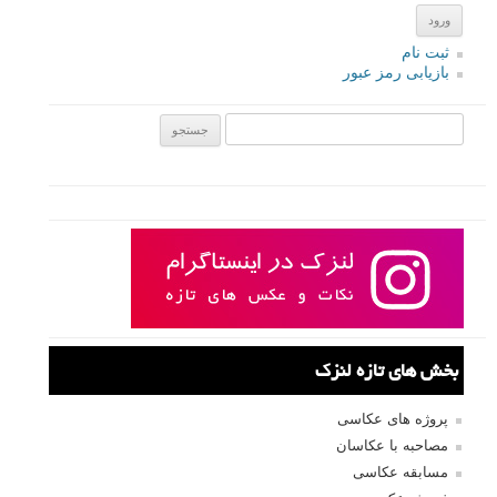
ثبت نام
بازیابی رمز عبور
جستجو یرای:
بخش های تازه لنزک
پروژه های عکاسی
مصاحبه با عکاسان
مسابقه عکاسی