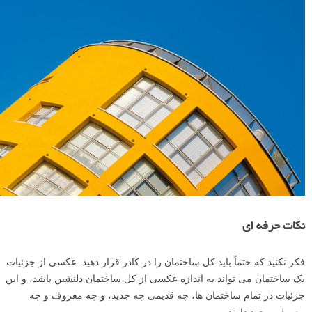
نکات حرفه ای
فکر نکنید که حتماً باید کل ساختمان را در کادر قرار دهید. عکسی از جزئیات
یک ساختمان می تواند به اندازه عکسی از کل ساختمان دلنشین باشد، و این
جزئیات در تمام ساختمان ها، چه قدیمی چه جدید، و چه معروف و چه