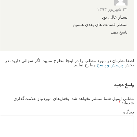
۲۲ شهریور ۱۳۹۳
بسیار عالی بود
منتظر قسمت های بعدی هستیم.
پاسخ دهید
لطفا نظرتان در مورد مطلب را در اینجا مطرح نمایید. اگر سوالی دارید، در
بخش
پرسش و پاسخ
مطرح نمایید.
پاسخ دهید
نشانی ایمیل شما منتشر نخواهد شد.
بخش‌های موردنیاز علامت‌گذاری
شده‌اند
*
دیدگاه