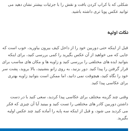
شکلی که با کراپ کردن بافت و نقش را با جزئیات بیشتر نشان دهید می
توانید عکس پویا تری داشته باشید.
نکات اولیه
قبل از اینکه حتی دوربین خود را از داخل کیف بیرون بیاورید، خوب است که
جایی که می خواهید از آن عکس بگیرید را کمی بررسی کنید، برای اینکه
بتوانید ایده های مختلفی را بررسی کنید و زاویه ها و مکان های مناسب برای
قرار گرفتن را پیدا کنید. دور بزنید، به روی زانو بنشینید، بالا بروید، پشت سر
خود را نگاه کنید، هیچوقت نمی دانید، اما ممکن است بتوانید زاویه بهتری
برای عکاسی پیدا کنید.
وقتی چند گزینه مختلف برای عکاسی پیدا کردید، سعی کنید با در دست
داشتن دوربین کادر های مختلفی را تست کنید و ببینید آیا آن چیزی که فکر
می کردید می شود، و قبل از اینکه سه پایه را آماده کنید چند عکس اولیه
بگیرید.