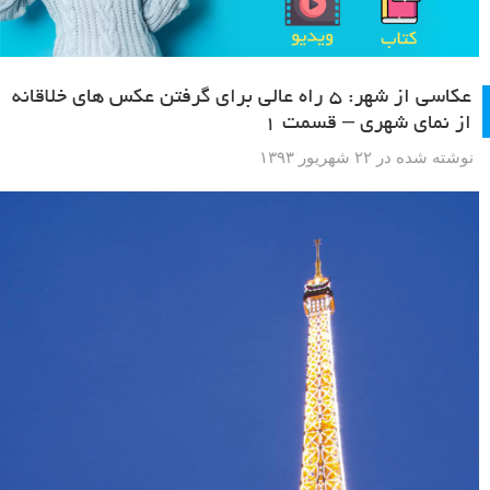
عکاسی از شهر: ۵ راه عالی برای گرفتن عکس های خلاقانه
از نمای شهری – قسمت ۱
نوشته شده در ۲۲ شهریور ۱۳۹۳