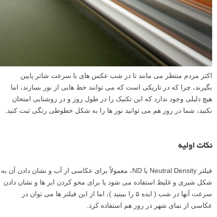
اکثر مردم منتظر می مانند تا در شب عکس های با سرعت شاتر پایین
بگیرند، چرا که در تاریکی است که می توانند خط هایی از نور بسازند، اما
هیچ دلیلی وجود ندارد که این تکنیک را در طول روز و در روشنایی امتحان
نکنید، شما در روز هم می توانید نور ها را به شکل خطوطی رنگی ثبت کنید.
نکات اولیه
فیلتر Neutral Density یا ND، معمولاً برای عکاسی از آب و نشان دادن آن به
شکل شیری و غلیظ استفاده می شود یا برای محو کردن ابر ها و نشان دادن
سرعت آنها در شب ( ایده ۵ را ببینید )، اما از این فیلتر ها می توان در
عکاسی از نمای شهر در روز هم استفاده کرد.