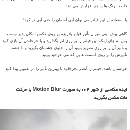
غلظت رنگ ها را هم افزایش می دهد.
با استفاده از این فیلتر می توان آبی آسمان را حتی آبی تر کرد!
گاهی پیش بینی میزان تأثیر فیلتر پلاریزه بر روی عکس امکان پذیر نیست،
پس به جای اینکه این فیلتر را بر روی لنز بگذارید و با چرخاندن آن بازی کنید
و تأثیر آن را بر روی تصویر ببینید آن را جلوی چشمتان بگیرید و با چشم
تأثیرش را بر روی قسمت هایی که می خواهید ببینید.
حواستان باشد، فیلتر را آنقدر بچرخانید تا بهترین تأثیر را در تصویر پیدا کنید.
ایده عکاسی از شهر ۰۲: به صورت Motion Blur یا حرکت
مات عکس بگیرید