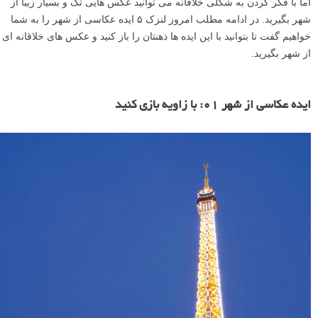
اما با فکر کردن به شکلی خلاقانه می توانید عکس هایی تک و بسیار زیبا از
شهر بگیرید. در ادامه مطلب امروز لنزک ۵ ایده عکاسی از شهر را به شما
خواهیم گفت تا بتوانید با این ایده ها ذهنتان را باز کنید و عکس های خلاقانه ای
از شهر بگیرید.
ایده عکاسی از شهر ۰۱: با زاویه بازی کنید