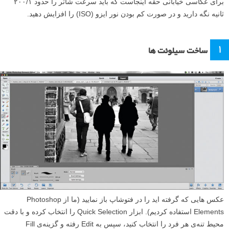
برای عکاسی خیابانی حقه اینجاست که باید سرعت شاتر را حدود ۲۰۰/۱
ثانیه نگه دارید و در صورت کم بودن نور ایزو (ISO) را افزایش دهید.
۱
ساخت سیلوئت ها
عکس هایی که گرفته اید را در فتوشاپ باز نمایید (ما از Photoshop
Elements استفاده کردیم). ابزار Quick Selection را انتخاب کرده و با دقت
محیط تنه‌ی هر فرد را انتخاب کنید، سپس به Edit رفته و گزینه‌ی Fill