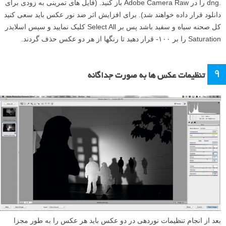
.dng را در Adobe Camera Raw باز کنید. (فایل های تمرینی به زودی برای
دانلود قرار داده خواهند شد). برای افزایش اثر ضد نور عکس باید سعی کنید
کل صحنه سیاه و سفید باشد پس بر Select All کلیک نمایید و سپس اسلایدر
Saturation را بر ۱۰۰- قرار دهید تا رنگها از هر دو عکس حذف گردند.
۹
تنظیمات عکس ها به صورت جداگانه
بعد از انجام تنظیمات نوردهی در دو عکس باید هر عکس را به طور مجزا