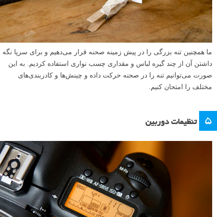
ما همچنین تنه بزرگی را در پیش زمینه صحنه قرار می‌دهیم و برای سرپا نگه
داشتن آن از چند گیره لباس و مقداری چسب نواری استفاده کردیم. به این
صورت می‌توانیم تنه را در صحنه حرکت داده و چینش‌ها و کادربندی‌های
مختلف را امتحان کنیم.
۵
تنظیمات دوربین