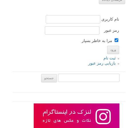
نام
*
ایمیل
*
نام کاربری
رمز عبور
مرا به خاطر بسپار
ثبت نام