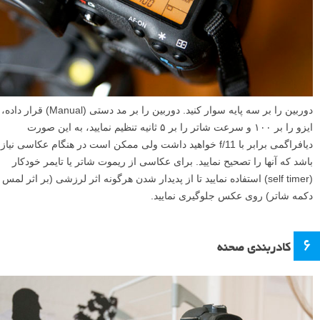
دوربین را بر سه پایه سوار کنید. دوربین را بر مد دستی (Manual) قرار داده،
ایزو را بر ۱۰۰ و سرعت شاتر را بر ۵ ثانیه تنظیم نمایید، به این صورت
دیافراگمی برابر با f/11 خواهید داشت ولی ممکن است در هنگام عکاسی نیاز
باشد که آنها را تصحیح نمایید. برای عکاسی از ریموت شاتر یا تایمر خودکار
(self timer) استفاده نمایید تا از پدیدار شدن هرگونه اثر لرزشی (بر اثر لمس
دکمه شاتر) روی عکس جلوگیری نمایید.
۶
کادربندی صحنه