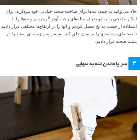
حالا می‌توانید به چیدن تنه‌ها برای ساخت صحنه خیابانی خود بپردازید. برای
اینکار ما نخی را به دو طرف میله‌های رخت آویز گره زدیم و تنه‌ها را با
استفاده از چسب به نخ متصل کردیم و آنها را در ارتفاع‌ها مختلفی قرار دادیم
تا صحنه‌ای سه بعدی را برایمان خلق کنند. سپس پس زمینه‌ای سفید را در
پشت صحنه قرار دادیم.
۴
سر پا ماندن تنه‌ به تنهایی