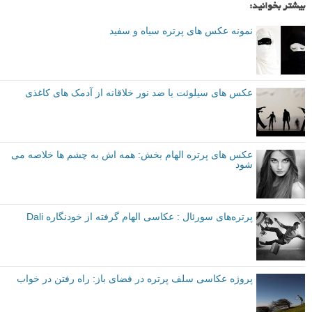
پروژه های عکاسی
متوسط
نکات آموزشی
ویرایش عکس
برچسب ها
خلاقیت در عکاسی
عکاسی اجسام بی جان
عکاسی پرتره اشیای بی جان
عکاسی خیابانی
عکاسی سیلوئت
بیشتر بخوانید:
نمونه عکس های پرتره سیاه و سفید
عکس های سیلوئت یا ضد نور خلاقانه از آدمک های کاغذی