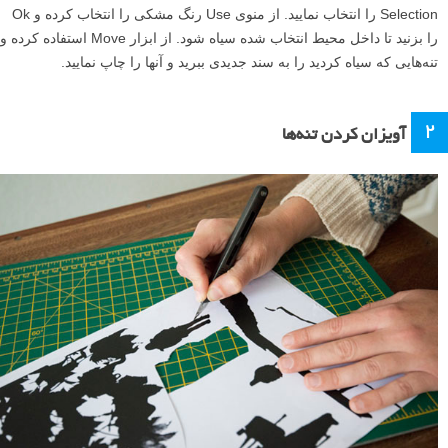
Selection را انتخاب نمایید. از منوی Use رنگ مشکی را انتخاب کرده و Ok
را بزنید تا داخل محیط انتخاب شده سیاه شود. از ابزار Move استفاده کرده و
تنه‌هایی که سیاه کردید را به سند جدیدی ببرید و آنها را چاپ نمایید.
۲
آویزان کردن تنه‌ها