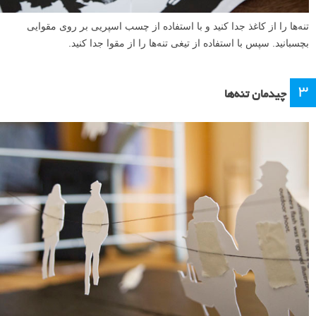
تنه‌ها را از کاغذ جدا کنید و با استفاده از چسب اسپریی بر روی مقوایی
بچسبانید. سپس با استفاده از تیغی تنه‌ها را از مقوا جدا کنید.
۳
چیدمان تنه‌ها