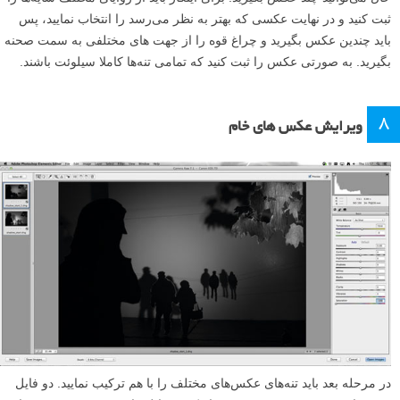
ثبت کنید و در نهایت عکسی که بهتر به نظر می‌رسد را انتخاب نمایید، پس
باید چندین عکس بگیرید و چراغ قوه را از جهت های مختلفی به سمت صحنه
بگیرید. به صورتی عکس را ثبت کنید که تمامی تنه‌ها کاملا سیلوئت باشند.
۸
ویرایش عکس های خام
در مرحله بعد باید تنه‌های عکس‌های مختلف را با هم ترکیب نمایید. دو فایل