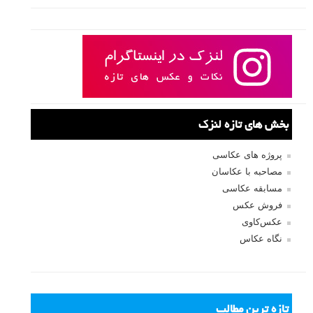
بخش های تازه لنزک
پروژه های عکاسی
مصاحبه با عکاسان
مسابقه عکاسی
فروش عکس
عکس‌کاوی
نگاه عکاس
تازه ترین مطالب