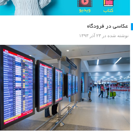
عکاسی در فرودگاه
نوشته شده در ۲۳ آذر ۱۳۹۳