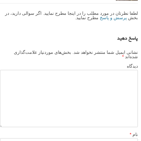
لطفا نظرتان در مورد مطلب را در اینجا مطرح نمایید. اگر سوالی دارید، در
بخش
پرسش و پاسخ
مطرح نمایید.
پاسخ دهید
نشانی ایمیل شما منتشر نخواهد شد.
بخش‌های موردنیاز علامت‌گذاری
شده‌اند
*
دیدگاه
نام
*