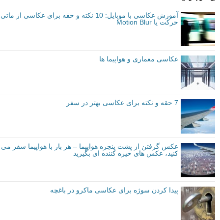
آموزش عکاسی با موبایل: 10 نکته و حقه برای عکاسی از ماتی
حرکت یا Motion Blur
عکاسی معماری و هواپیما ها
7 حقه و نکته برای عکاسی بهتر در سفر
عکس گرفتن از پشت پنجره هواپیما – هر بار با هواپیما سفر می
کنید، عکس های خیره کننده ای بگیرید
پیدا کردن سوژه برای عکاسی ماکرو در باغچه