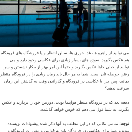
می توانید از راهرو ها، غذا خوری ها، سالن انتظار و یا فروشگاه های فرودگاه
هم عکس بگیرید. سوژه های بسیار زیادی برای عکاسی وجود دارد و می
توانید از خیلی جاها عکس بگیرید و حتماً این امر بهتر از بیکار نشستن و سر
رفتن حوصله تان است. شما به هر حال باید زمان زیادی را در فرودگاه منتظر
بمانید، پس چرا با عکاسی در فرودگاه و گذراندن وقت به گذشتن این زمان
سرعت ندهید؟
دفعه بعد که در فرودگاه منتظر هواپیما بودید، دوربین خود را بردارید و عکس
بگیرید. به شما قول می دهم که خوش خواهد گذشت.
توجه:
تمامی نکاتی که در این مطلب به آنها ذکر شده پیشنهادات نویسنده
بوده و شما برای عکاسی در فرودگاه باید به قوانین و مقررات فرودگاه و