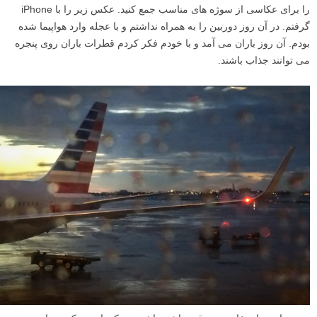
را برای عکاسی از سوژه های مناسب جمع کنید. عکس زیر را با iPhone
گرفتم. در آن روز دوربین را به همراه نداشتم و با عجله وارد هواپیما شده
بودم. آن روز باران می آمد و با خودم فکر کردم قطرات باران روی پنجره
می توانند جذاب باشند.