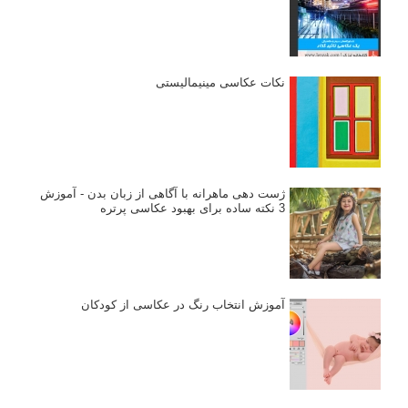
نکات عکاسی مینیمالیستی
ژست دهی ماهرانه با آگاهی از زبان بدن - آموزش
3 نکته ساده برای بهبود عکاسی پرتره
آموزش انتخاب رنگ در عکاسی از کودکان