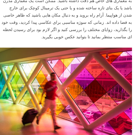
به معماری های خاص هم دقت داشته باشید. ممکن است یک معماری مدرن
باشد یا یک بنای تازه ساخته شده و یا حتی یک ترمینال کوچک برای خارج
شدن از هواپیما. آرام راه بروید و به دنبال مکان هایی باشید که ظاهر خاصی
به فضا داده اند. زمانی که سوژه مناسبی برای عکاسی پیدا کردید، وقت خود
را بگذارید، زوایای مختلف را بررسی کنید و اگر لازم بود برای رسیدن لحظه
ای مناسب منتظر بمانید تا بتوانید عکس خوبی بگیرید.