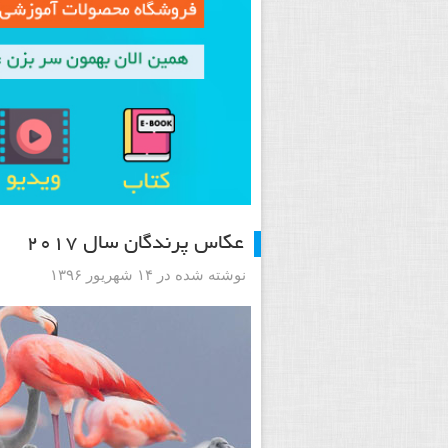
عکاس پرندگان سال ۲۰۱۷
نوشته شده در ۱۴ شهریور ۱۳۹۶