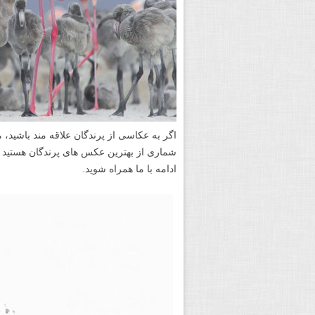
اگر به عکاسی از پرندگان علاقه مند باشی
ادامه با ما همراه شوید.