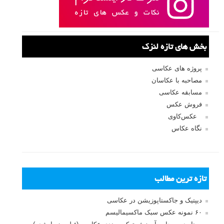
بخش های تازه لنزک
پروژه های عکاسی
مصاحبه با عکاسان
مسابقه عکاسی
فروش عکس
عکس‌کاوی
نگاه عکاس
تازه ترین مطالب
دیپتیک و جاکستا‌پوزیشن در عکاسی
۶۰ نمونه عکس سبک ماکسیمالیسم