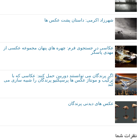
شهرزاد اکرمی: داستان پشت عکس ها
عکاسی در جستجوی فرم: چهره هاي پنهان مجموعه عکسی از
مهدی پاسگر
اگر پرندگان می توانستند دوربین حمل کنند: عکاسی که با
ترکیب و مونتاژ عکس ها پرسپکتیو پرندگان را شبیه سازی می
کند
عکس های دیدنی پرندگان
نظرات شما