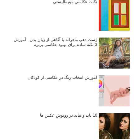
نکات عکاسی مینیمالیستی
ژست دهی ماهرانه با آگاهی از زبان بدن - آموزش
3 نکته ساده برای بهبود عکاسی پرتره
آموزش انتخاب رنگ در عکاسی از کودکان
10 باید و نباید در روتوش عکس ها