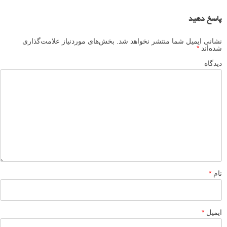
پاسخ دهید
نشانی ایمیل شما منتشر نخواهد شد.
بخش‌های موردنیاز علامت‌گذاری
شده‌اند
*
دیدگاه
نام
*
ایمیل
*