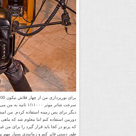
سرعت شاتر موثر ۱۱۰۰۰
دیگر برای پس زمینه استفاده کردم. من امیدو
دوربین استفاده کنم اما معلوم شد که ماهی 
که پرتو در کجا باید قرار گیرد را برای من 
طور دستی فایر کنم و زمانبندی بسیار مهم بو