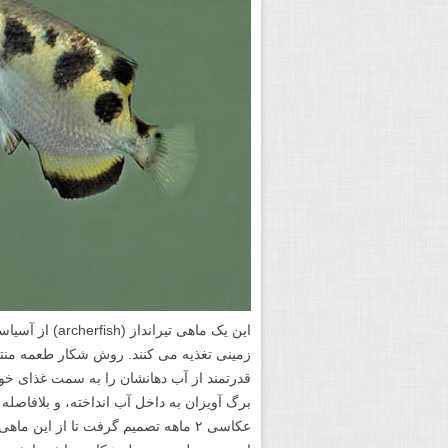
این یک ماهی تی
زمینی تغذیه می کنند. روش شکار طعمه منتخ
قدرتمند از آب دهانشان را به سمت غذای خود
عکاسی ۲ ماهه تصمیم گرفت تا از این