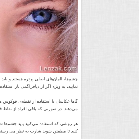
چشم‌ها، المان‌های اصلی پرتره هستند و باید
نمایید، به ویژه اگر از دیافراگمی باز استفاده 
گاها عکاسان با استفاده از نقطه‌ی فوکوس 
می‌دهند. در صورتی که باقی افراد از نقاط 
هر روشی که استفاده می‌کنید باید چشم‌ها
کنید تا مطمئن شوید شارپ به نظر می رسند