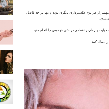
متر از هر نوع عکسبرداری دیگری بوده و تنها در حد فاصل
ی‌شود.
باید در زمان و نقطه‌ی درستی فوکوس را انجام دهید.
 دنبال کنید.