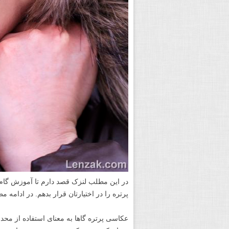
در این مطلب لنزک قصد دارم تا آموزش گام
پرتره را در اختیارتان قرار بدهم. در ادام
عکاسی پرتره گاها به معنای استفاده از محدو