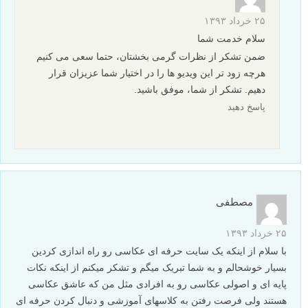
۲۵ خرداد ۱۳۹۳
سلام خدمت شما
ضمن تشکر از نظرات گرمی بخشتان، حتما سعی می کنیم
هرچه زود تر این ویدیو ها را در اختیار شما عزیزان قرار
دهیم. تشکر از شما، موفق باشید.
پاسخ دهید
مصطفی
۲۵ خرداد ۱۳۹۳
با سلام از اینکه یک سایت حرفه ای عکاسی رو راه اندازی کردین
بسیار خوشحالم و به شما تبریک میگم و تشکر میکنم از اینکه نکات
پایه ای و اصولی عکاسی رو به افرادی مثل من که عاشق عکاسی
هستند ولی فرصت رفتن به کلاسهای آموزشی و دنبال کردن حرفه ای