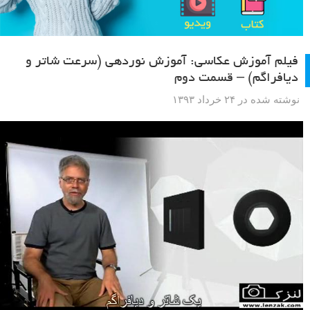
فیلم آموزش عکاسی: آموزش نوردهی (سرعت شاتر و
دیافراگم) – قسمت دوم
نوشته شده در ۲۴ خرداد ۱۳۹۳