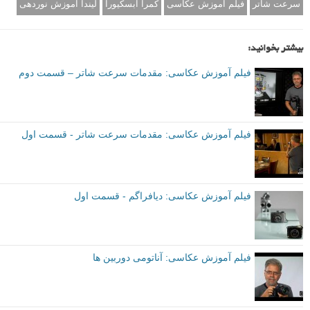
سرعت شاتر
فیلم آموزش عکاسی
کمرا آبسکیورا
لیندا آموزش نوردهی
بیشتر بخوانید:
فیلم آموزش عکاسی: مقدمات سرعت شاتر – قسمت دوم
فیلم آموزش عکاسی: مقدمات سرعت شاتر - قسمت اول
فیلم آموزش عکاسی: دیافراگم - قسمت اول
فیلم آموزش عکاسی: آناتومی دوربین ها