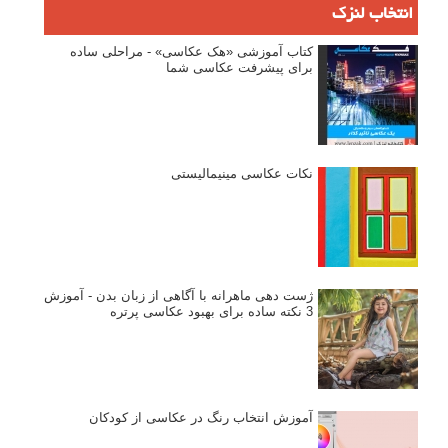
انتخاب لنزک
کتاب آموزشی «هک عکاسی» - مراحلی ساده
برای پیشرفت عکاسی شما
نکات عکاسی مینیمالیستی
ژست دهی ماهرانه با آگاهی از زبان بدن - آموزش
3 نکته ساده برای بهبود عکاسی پرتره
آموزش انتخاب رنگ در عکاسی از کودکان