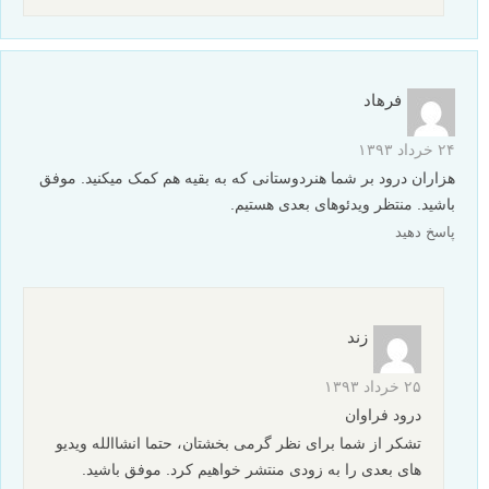
فرهاد
۲۴ خرداد ۱۳۹۳
هزاران درود بر شما هنردوستانی که به بقیه هم کمک میکنید. موفق
باشید. منتظر ویدئوهای بعدی هستیم.
پاسخ دهید
زند
۲۵ خرداد ۱۳۹۳
درود فراوان
تشکر از شما برای نظر گرمی بخشتان، حتما انشاالله ویدیو
های بعدی را به زودی منتشر خواهیم کرد. موفق باشید.