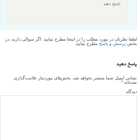
پاسخ دهید
لطفا نظرتان در مورد مطلب را در اینجا مطرح نمایید. اگر سوالی دارید، در
بخش
پرسش و پاسخ
مطرح نمایید.
پاسخ دهید
نشانی ایمیل شما منتشر نخواهد شد.
بخش‌های موردنیاز علامت‌گذاری
شده‌اند
*
دیدگاه