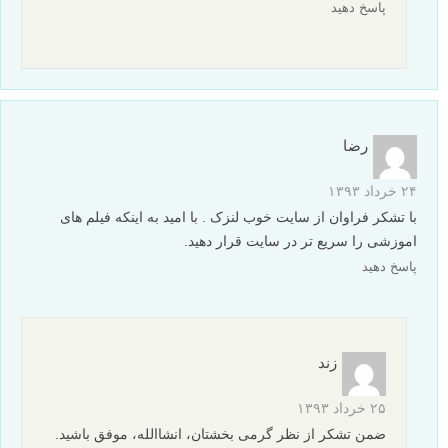
پاسخ دهید
رضا
۲۴ خرداد ۱۳۹۳
با تشکر فراوان از سایت خوب لنزک . با امید به اینکه فیلم های
اموزشی را سریع تر در سایت قرار دهید.
پاسخ دهید
زند
۲۵ خرداد ۱۳۹۳
ضمن تشکر از نظر گرمی بخشتان، انشاالله، موفق باشید.