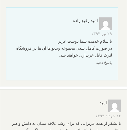
امید رفیع زاده
۲۹ تیر ۱۳۹۳
با سلام خدمت شما دوست عزیز
در صورت کامل شدن مجموعه ویدیو ها آن ها در فروشگاه
لنزک قابل خریداری خواهند شد.
پاسخ دهید
امید
۲۶ خرداد ۱۳۹۳
با تشکر از همه عزیزانی که برای رشد علاقه مندان به دانش و هنز