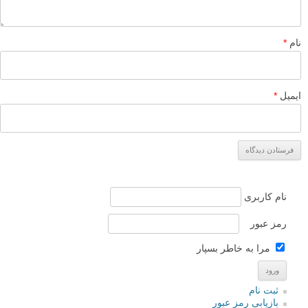
نام
*
ایمیل
*
نام کاربری
رمز عبور
مرا به خاطر بسپار
ثبت نام
بازیابی رمز عبور