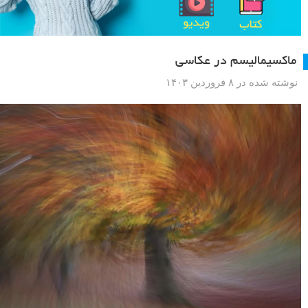
ماکسیمالیسم در عکاسی
نوشته شده در ۸ فروردین ۱۴۰۳