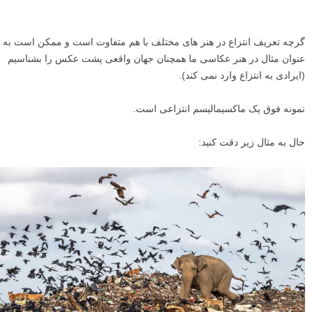
گرچه تعریف انتزاع در هنر های مختلف با هم متفاوت است و ممکن است به
عنوان مثال در هنر عکاسی ما همچنان جهان واقعی پشت عکس را بشناسیم
(ایرادی به انتزاع وارد نمی کند).
نمونه فوق یک ماکسیمالیسم انتزاعی است.
حال به مثال زیر دقت کنید: