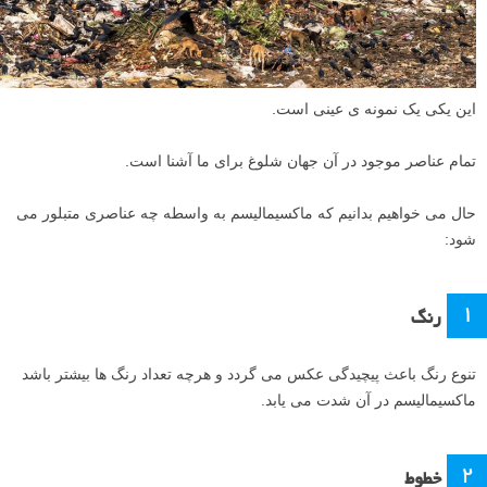
این یکی یک نمونه ی عینی است.
تمام عناصر موجود در آن جهان شلوغ برای ما آشنا است.
حال می خواهیم بدانیم که ماکسیمالیسم به واسطه چه عناصری متبلور می
شود:
۱
رنگ
تنوع رنگ باعث پیچیدگی عکس می گردد و هرچه تعداد رنگ ها بیشتر باشد
ماکسیمالیسم در آن شدت می یابد.
۲
خطوط