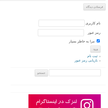
نام
*
ایمیل
*
نام کاربری
رمز عبور