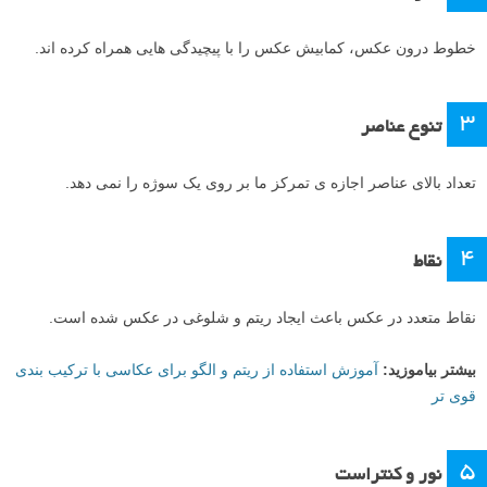
خطوط درون عکس، کمابیش عکس را با پیچیدگی هایی همراه کرده اند.
۳
تنوع عناصر