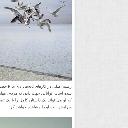
زمینه ا
شده است. توانایی جهت دادن به مردم، مها
که او می تواند یک داستان کامل را با یک تص
ویرایش شده او را مشاهده خواهید کرد.